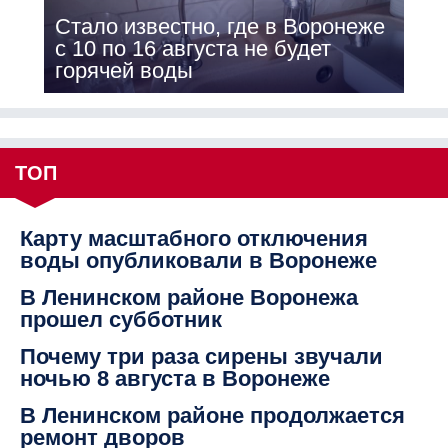
Стало известно, где в Воронеже
с 10 по 16 августа не будет
горячей воды
ТОП
Карту масштабного отключения
воды опубликовали в Воронеже
В Ленинском районе Воронежа
прошел субботник
Почему три раза сирены звучали
ночью 8 августа в Воронеже
В Ленинском районе продолжается
ремонт дворов