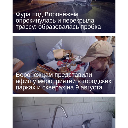
Фура под Воронежем
опрокинулась и перекрыла
трассу: образовалась пробка
Воронежцам представили
афишу мероприятий в городских
парках и скверах на 9 августа