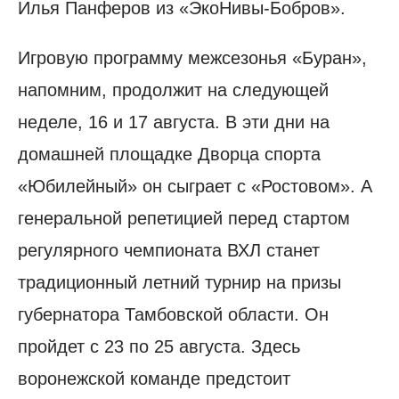
Илья Панферов из «ЭкоНивы-Бобров».
Игровую программу межсезонья «Буран»,
напомним, продолжит на следующей
неделе, 16 и 17 августа. В эти дни на
домашней площадке Дворца спорта
«Юбилейный» он сыграет с «Ростовом». А
генеральной репетицией перед стартом
регулярного чемпионата ВХЛ станет
традиционный летний турнир на призы
губернатора Тамбовской области. Он
пройдет с 23 по 25 августа. Здесь
воронежской команде предстоит