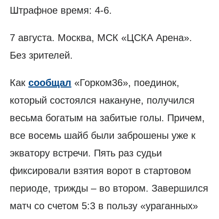
Штрафное время: 4-6.
7 августа. Москва, МСК «ЦСКА Арена».
Без зрителей.
Как
сообщал
«Горком36», поединок,
который состоялся накануне, получился
весьма богатым на забитые голы. Причем,
все восемь шайб были заброшены уже к
экватору встречи. Пять раз судьи
фиксировали взятия ворот в стартовом
периоде, трижды – во втором. Завершился
матч со счетом 5:3 в пользу «ураганных»