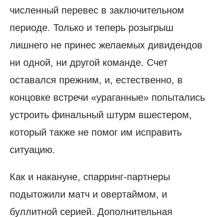
численный перевес в заключительном
периоде. Только и теперь розыгрыш
лишнего не принес желаемых дивидендов
ни одной, ни другой команде. Счет
оставался прежним, и, естественно, в
концовке встречи «ураганные» попытались
устроить финальный штурм вшестером,
который также не помог им исправить
ситуацию.
Как и накануне, спарринг-партнеры
подытожили матч и овертаймом, и
буллитной серией. Дополнительная