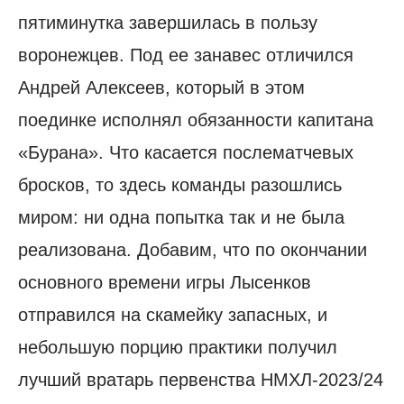
пятиминутка завершилась в пользу
воронежцев. Под ее занавес отличился
Андрей Алексеев, который в этом
поединке исполнял обязанности капитана
«Бурана». Что касается послематчевых
бросков, то здесь команды разошлись
миром: ни одна попытка так и не была
реализована. Добавим, что по окончании
основного времени игры Лысенков
отправился на скамейку запасных, и
небольшую порцию практики получил
лучший вратарь первенства НМХЛ-2023/24