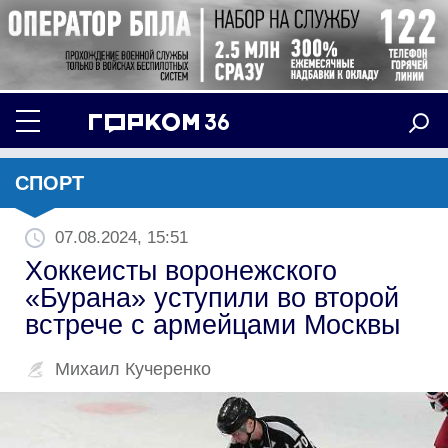
СПОРТ
07.08.2024, 15:51
Хоккеисты воронежского
«Бурана» уступили во второй
встрече с армейцами Москвы
Михаил Кучеренко