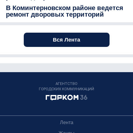
В Коминтерновском районе ведется
ремонт дворовых территорий
Вся Лента
АГЕНТСТВО
ГОРОДСКИХ КОММУНИКАЦИЙ
Лента