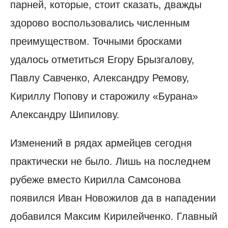
парней, которые, стоит сказать, дважды
здорово воспользовались численным
преимуществом. Точными бросками
удалось отметиться Егору Брызгалову,
Павлу Савченко, Александру Ремову,
Кириллу Попову и старожилу «Бурана»
Александру Шипилову.
Изменений в рядах армейцев сегодня
практически не было. Лишь на последнем
рубеже вместо Кирилла Самсонова
появился Иван Новожилов да в нападении
добавился Максим Кирилейченко. Главный