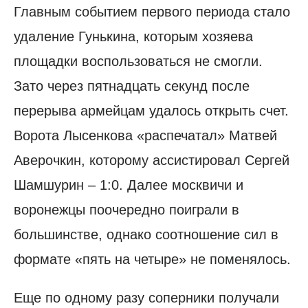
Главным событием первого периода стало
удаление Гунькина, которым хозяева
площадки воспользоваться не смогли.
Зато через пятнадцать секунд после
перерыва армейцам удалось открыть счет.
Ворота Лысенкова «распечатал» Матвей
Аверочкин, которому ассистировал Сергей
Шамшурин – 1:0. Далее москвичи и
воронежцы поочередно поиграли в
большинстве, однако соотношение сил в
формате «пять на четыре» не поменялось.
Еще по одному разу соперники получали