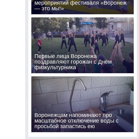
мероприятий фестиваля «Воронеж
— это мы!»
Первые лица Воронежа
поздравляют горожан с Днём
физкультурника
Воронежцам напоминают про
масштабное отключение воды с
просьбой запастись ею