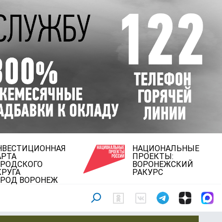
НВЕСТИЦИОННАЯ
НАЦИОНАЛЬНЫЕ
АРТА
ПРОЕКТЫ:
ОРОДСКОГО
ВОРОНЕЖСКИЙ
КРУГА
РАКУРС
ОРОД ВОРОНЕЖ