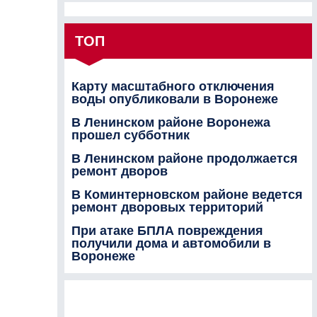
ТОП
Карту масштабного отключения
воды опубликовали в Воронеже
В Ленинском районе Воронежа
прошел субботник
В Ленинском районе продолжается
ремонт дворов
В Коминтерновском районе ведется
ремонт дворовых территорий
При атаке БПЛА повреждения
получили дома и автомобили в
Воронеже