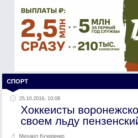
СПОРТ
25.10.2016, 10:08
Хоккеисты воронежско
своем льду пензенски
Михаил Кучеренко