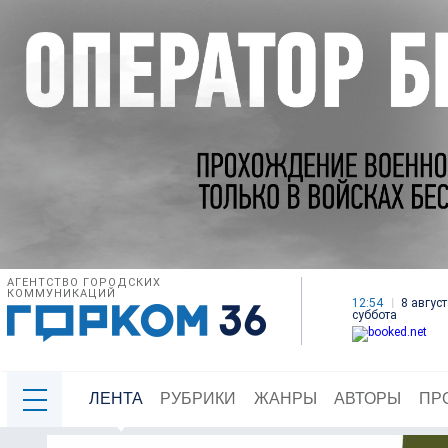
АГЕНТСТВО ГОРОДСКИХ
КОММУНИКАЦИЙ
12:54
8 август
суббота
ЛЕНТА
РУБРИКИ
ЖАНРЫ
АВТОРЫ
ПР