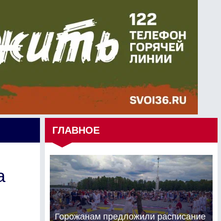
ГЛАВНОЕ
а
Горожанам предложили расписание