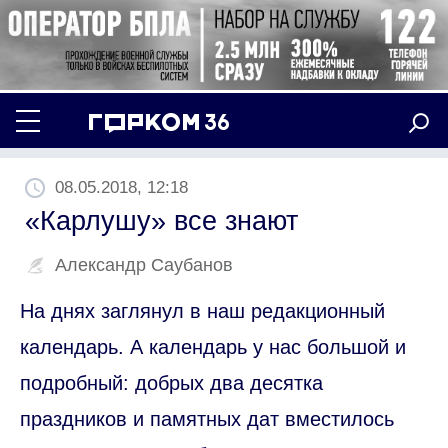
08.05.2018, 12:18
«Карлушу» все знают
Александр Саубанов
На днях заглянул в наш редакционный
календарь. А календарь у нас большой и
подробный: добрых два десятка
праздников и памятных дат вместилось