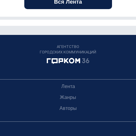
Вся Лента
АГЕНТСТВО
ГОРОДСКИХ КОММУНИКАЦИЙ
Лента
Жанры
Авторы