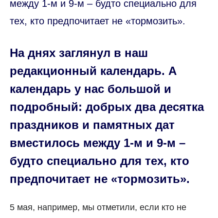
между 1-м и 9-м – будто специально для
тех, кто предпочитает не «тормозить».
На днях заглянул в наш
редакционный календарь. А
календарь у нас большой и
подробный: добрых два десятка
праздников и памятных дат
вместилось между 1-м и 9-м –
будто специально для тех, кто
предпочитает не «тормозить».
5 мая, например, мы отметили, если кто не