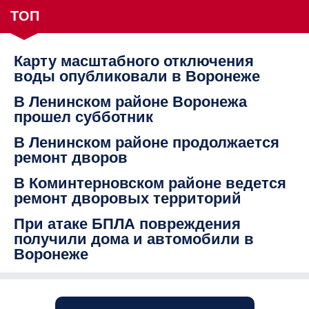
ТОП
Карту масштабного отключения
воды опубликовали в Воронеже
В Ленинском районе Воронежа
прошел субботник
В Ленинском районе продолжается
ремонт дворов
В Коминтерновском районе ведется
ремонт дворовых территорий
При атаке БПЛА повреждения
получили дома и автомобили в
Воронеже