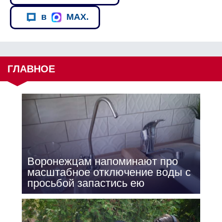
в
MAX.
ГЛАВНОЕ
Воронежцам напоминают про
масштабное отключение воды с
просьбой запастись ею