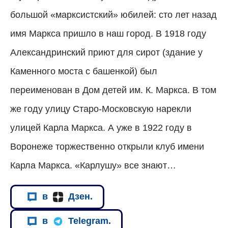
большой «марксистский» юбилей: сто лет назад
имя Маркса пришло в наш город. В 1918 году
Александринский приют для сирот (здание у
Каменного моста с башенкой) был
переименован в Дом детей им. К. Маркса. В том
же году улицу Старо-Московскую нарекли
улицей Карла Маркса. А уже в 1922 году в
Воронеже торжественно открыли клуб имени
Карла Маркса. «Карлушу» все знают…
в
Дзен.
в
Telegram.