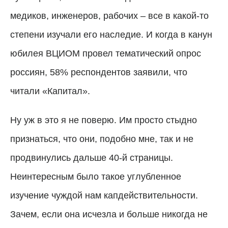
медиков, инженеров, рабочих – все в какой-то
степени изучали его наследие. И когда в канун
юбилея ВЦИОМ провел тематический опрос
россиян, 58% респондентов заявили, что
читали «Капитал».
Ну уж в это я не поверю. Им просто стыдно
признаться, что они, подобно мне, так и не
продвинулись дальше 40-й страницы.
Неинтересным было такое углубленное
изучение чуждой нам капдействительности.
Зачем, если она исчезла и больше никогда не