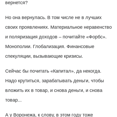
вернется?
Но она вернулась. В том числе не в лучших
своих проявлениях. Материальное неравенство
и поляризация доходов – почитайте «Форбс».
Монополии. Глобализация. Финансовые
спекуляции, вызывающие кризисы.
Сейчас бы почитать «Капитал», да некогда.
Надо крутиться, зарабатывать деньги, чтобы
вложить их в товар, и снова деньги, и снова
товар...
А у Воронежа, к слову, в этом году тоже