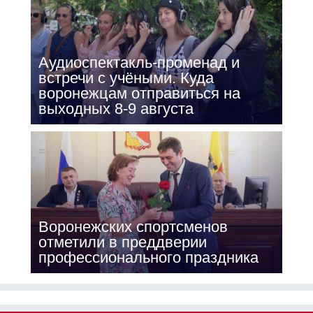
Аудиоспектакль-променад и
встречи с учёными. Куда
воронежцам отправиться на
выходных 8-9 августа
Воронежских спортсменов
отметили в преддверии
профессионального праздника