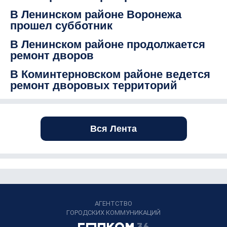
В Ленинском районе Воронежа
прошел субботник
В Ленинском районе продолжается
ремонт дворов
В Коминтерновском районе ведется
ремонт дворовых территорий
Вся Лента
АГЕНТСТВО
ГОРОДСКИХ КОММУНИКАЦИЙ