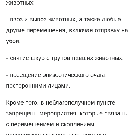
животных;
- ввоз и вывоз животных, а также любые
другие перемещения, включая отправку на
убой;
- снятие шкур с трупов павших животных;
- посещение эпизоотического очага
посторонними лицами.
Кроме того, в неблагополучном пункте
запрещены мероприятия, которые связаны
с перемещением и скоплением