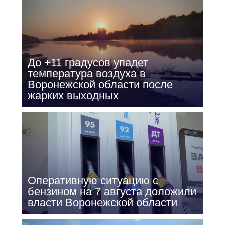
До +11 градусов упадет
температура воздуха в
Воронежской области после
жарких выходных
Оперативную ситуацию с
бензином на 7 августа доложили
власти Воронежской области