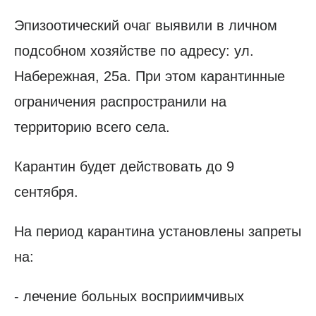
Эпизоотический очаг выявили в личном
подсобном хозяйстве по адресу: ул.
Набережная, 25а. При этом карантинные
ограничения распространили на
территорию всего села.
Карантин будет действовать до 9
сентября.
На период карантина установлены запреты
на:
- лечение больных восприимчивых