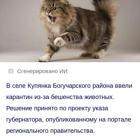
Сгенерировано ИИ
В селе Купянка Богучарского района ввели
карантин из-за бешенства животных.
Решение принято по проекту указа
губернатора, опубликованному на портале
регионального правительства.