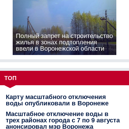
Полный запрет на строительство
жилья в зонах подтопления
ввели в Воронежской области
ТОП
Карту масштабного отключения
воды опубликовали в Воронеже
Масштабное отключение воды в
трех районах города с 7 по 9 августа
анонсировал мэр Воронежа