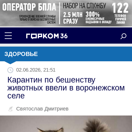
ЗДОРОВЬЕ
02.06.2026, 21:51
Карантин по бешенству
животных ввели в воронежском
селе
Святослав Дмитриев