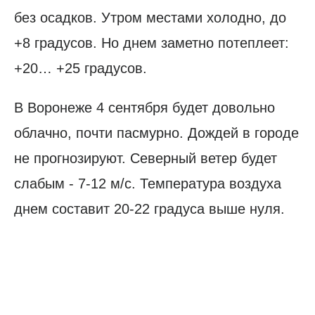
без осадков. Утром местами холодно, до
+8 градусов. Но днем заметно потеплеет:
+20… +25 градусов.
В Воронеже 4 сентября будет довольно
облачно, почти пасмурно. Дождей в городе
не прогнозируют. Северный ветер будет
слабым - 7-12 м/с. Температура воздуха
днем составит 20-22 градуса выше нуля.