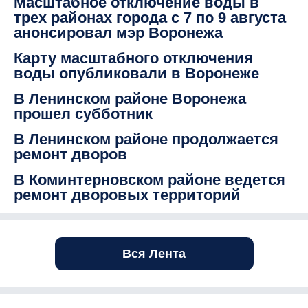
Масштабное отключение воды в
трех районах города с 7 по 9 августа
анонсировал мэр Воронежа
Карту масштабного отключения
воды опубликовали в Воронеже
В Ленинском районе Воронежа
прошел субботник
В Ленинском районе продолжается
ремонт дворов
В Коминтерновском районе ведется
ремонт дворовых территорий
Вся Лента