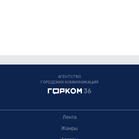
АГЕНТСТВО
ГОРОДСКИХ КОММУНИКАЦИЙ
Лента
Жанры