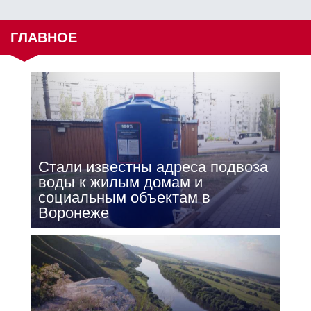
ГЛАВНОЕ
Стали известны адреса подвоза
воды к жилым домам и
социальным объектам в
Воронеже