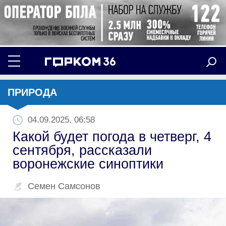
ПРИРОДА
04.09.2025, 06:58
Какой будет погода в четверг, 4
сентября, рассказали
воронежские синоптики
Семен Самсонов