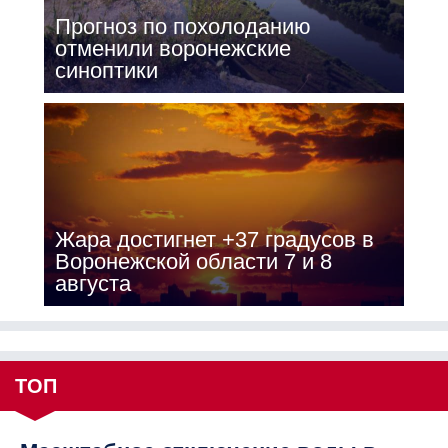
Прогноз по похолоданию
отменили воронежские
синоптики
Жара достигнет +37 градусов в
Воронежской области 7 и 8
августа
ТОП