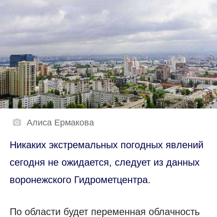
Алиса Ермакова
Никаких экстремальных погодных явлений
сегодня не ожидается, следует из данных
воронежского Гидрометцентра.
По области будет переменная облачность