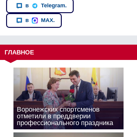
в
Telegram.
в
MAX.
ГЛАВНОЕ
Воронежских спортсменов
отметили в преддверии
профессионального праздника