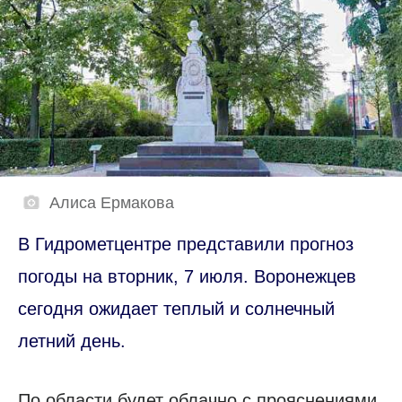
Алиса Ермакова
В Гидрометцентре представили прогноз
погоды на вторник, 7 июля. Воронежцев
сегодня ожидает теплый и солнечный
летний день.
По области будет облачно с прояснениями