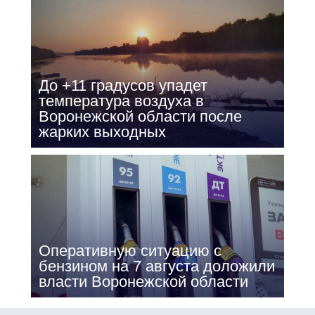
До +11 градусов упадет
температура воздуха в
Воронежской области после
жарких выходных
Оперативную ситуацию с
бензином на 7 августа доложили
власти Воронежской области