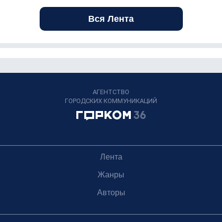
Вся Лента
АГЕНТСТВО
ГОРОДСКИХ КОММУНИКАЦИЙ
Лента
Жанры
Авторы