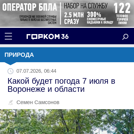
ПРИРОДА
07.07.2026, 06:44
Какой будет погода 7 июля в
Воронеже и области
Семен Самсонов