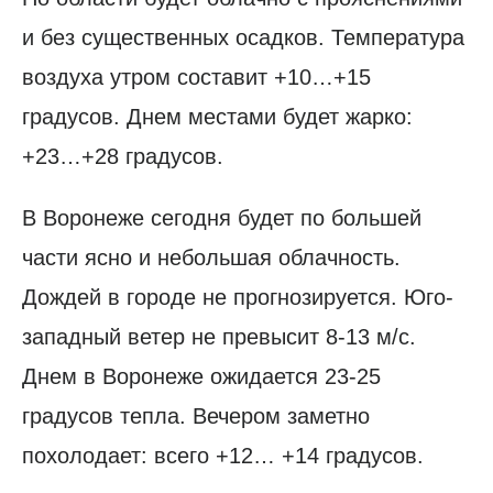
и без существенных осадков. Температура
воздуха утром составит +10…+15
градусов. Днем местами будет жарко:
+23…+28 градусов.
В Воронеже сегодня будет по большей
части ясно и небольшая облачность.
Дождей в городе не прогнозируется. Юго-
западный ветер не превысит 8-13 м/с.
Днем в Воронеже ожидается 23-25
градусов тепла. Вечером заметно
похолодает: всего +12… +14 градусов.