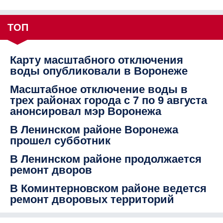
ТОП
Карту масштабного отключения
воды опубликовали в Воронеже
Масштабное отключение воды в
трех районах города с 7 по 9 августа
анонсировал мэр Воронежа
В Ленинском районе Воронежа
прошел субботник
В Ленинском районе продолжается
ремонт дворов
В Коминтерновском районе ведется
ремонт дворовых территорий