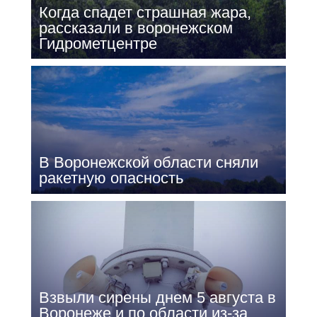
Когда спадет страшная жара,
рассказали в воронежском
Гидрометцентре
В Воронежской области сняли
ракетную опасность
Взвыли сирены днем 5 августа в
Воронеже и по области из-за