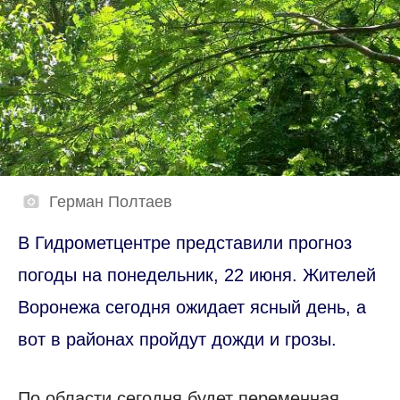
Герман Полтаев
В Гидрометцентре представили прогноз
погоды на понедельник, 22 июня. Жителей
Воронежа сегодня ожидает ясный день, а
вот в районах пройдут дожди и грозы.
По области сегодня будет переменная