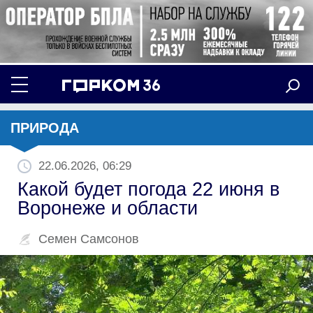
ПРИРОДА
22.06.2026, 06:29
Какой будет погода 22 июня в
Воронеже и области
Семен Самсонов