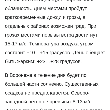
облачность. Днем местами пройдут
кратковременные дожди и грозы, в
отдельных районах возможен град. При
грозах местами порывы ветра достигнут
15-17 м/с. Температура воздуха утром
составит +10…+15 градусов. День обещает
быть жарким: +23…+28 градусов.
В Воронеже в течение дня будет по
большей части солнечно. Существенных
осадков не предполагается. Северо-
западный ветер не превысит 8-13 м/с.