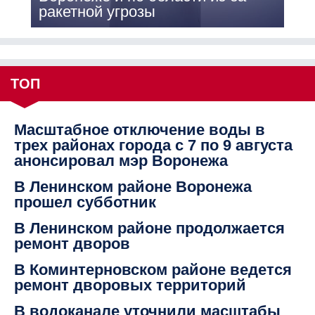
ракетной угрозы
ТОП
Масштабное отключение воды в
трех районах города с 7 по 9 августа
анонсировал мэр Воронежа
В Ленинском районе Воронежа
прошел субботник
В Ленинском районе продолжается
ремонт дворов
В Коминтерновском районе ведется
ремонт дворовых территорий
В водоканале уточнили масштабы