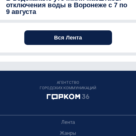
отключения воды в Воронеже с 7 по
9 августа
Вся Лента
АГЕНТСТВО
ГОРОДСКИХ КОММУНИКАЦИЙ
Лента
Жанры