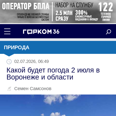
ПРИРОДА
02.07.2026, 06:49
Какой будет погода 2 июля в
Воронеже и области
Семен Самсонов