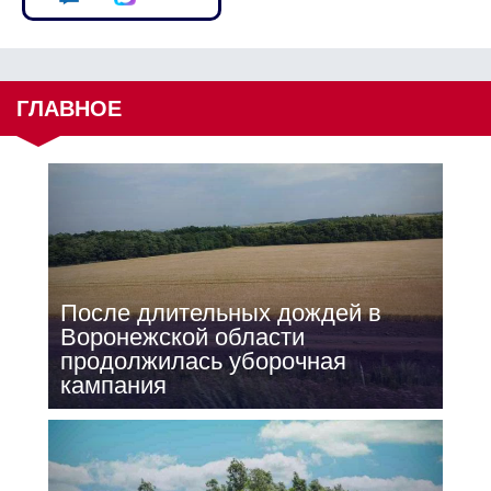
ГЛАВНОЕ
После длительных дождей в
Воронежской области
продолжилась уборочная
кампания