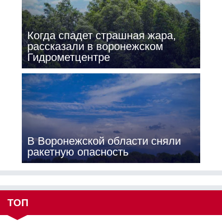
Когда спадет страшная жара,
рассказали в воронежском
Гидрометцентре
В Воронежской области сняли
ракетную опасность
ТОП