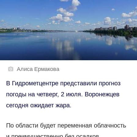
Алиса Ермакова
В Гидрометцентре представили прогноз
погоды на четверг, 2 июля. Воронежцев
сегодня ожидает жара.
По области будет переменная облачность
и преимущественно без осадков.