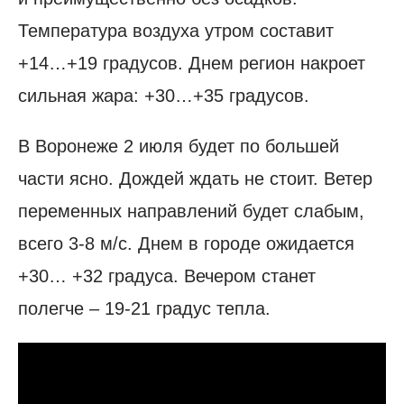
Температура воздуха утром составит
+14…+19 градусов. Днем регион накроет
сильная жара: +30…+35 градусов.
В Воронеже 2 июля будет по большей
части ясно. Дождей ждать не стоит. Ветер
переменных направлений будет слабым,
всего 3-8 м/с. Днем в городе ожидается
+30… +32 градуса. Вечером станет
полегче – 19-21 градус тепла.