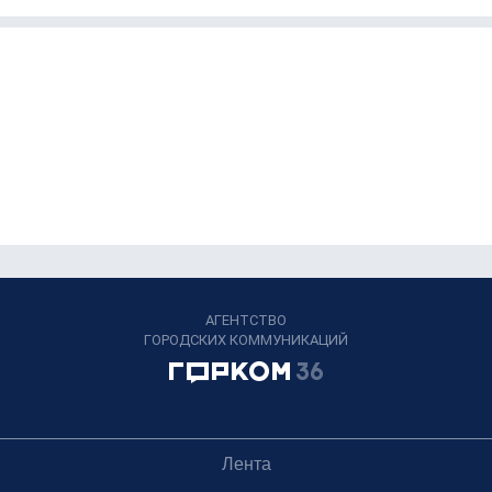
АГЕНТСТВО
ГОРОДСКИХ КОММУНИКАЦИЙ
Лента