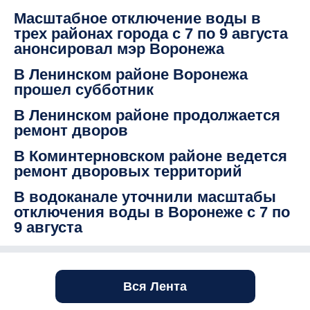
Масштабное отключение воды в
трех районах города с 7 по 9 августа
анонсировал мэр Воронежа
В Ленинском районе Воронежа
прошел субботник
В Ленинском районе продолжается
ремонт дворов
В Коминтерновском районе ведется
ремонт дворовых территорий
В водоканале уточнили масштабы
отключения воды в Воронеже с 7 по
9 августа
Вся Лента