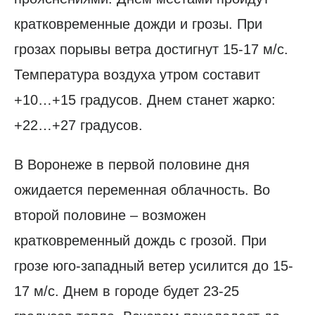
кратковременные дожди и грозы. При
грозах порывы ветра достигнут 15-17 м/с.
Температура воздуха утром составит
+10…+15 градусов. Днем станет жарко:
+22…+27 градусов.
В Воронеже в первой половине дня
ожидается переменная облачность. Во
второй половине – возможен
кратковременный дождь с грозой. При
грозе юго-западный ветер усилится до 15-
17 м/с. Днем в городе будет 23-25