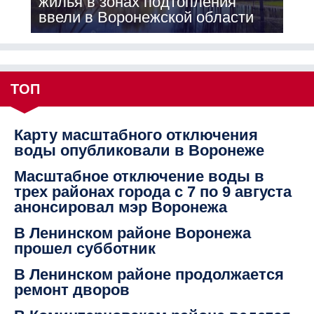
жилья в зонах подтопления
ввели в Воронежской области
ТОП
Карту масштабного отключения
воды опубликовали в Воронеже
Масштабное отключение воды в
трех районах города с 7 по 9 августа
анонсировал мэр Воронежа
В Ленинском районе Воронежа
прошел субботник
В Ленинском районе продолжается
ремонт дворов