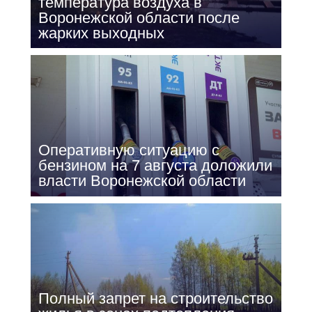
температура воздуха в
Воронежской области после
жарких выходных
Оперативную ситуацию с
бензином на 7 августа доложили
власти Воронежской области
Полный запрет на строительство