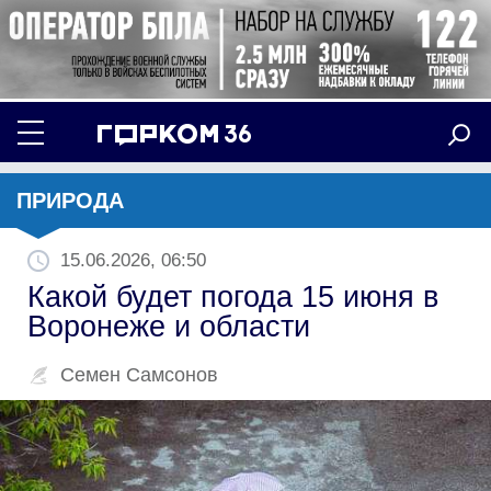
ПРИРОДА
15.06.2026, 06:50
Какой будет погода 15 июня в
Воронеже и области
Семен Самсонов