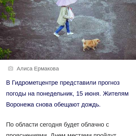
Алиса Ермакова
В Гидрометцентре представили прогноз
погоды на понедельник, 15 июня. Жителям
Воронежа снова обещают дождь.
По области сегодня будет облачно с
прояснениями. Днем местами пройдут