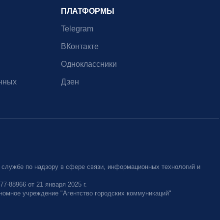
ПЛАТФОРМЫ
Telegram
ВКонтакте
Одноклассники
нных
Дзен
 службе по надзору в сфере связи, информационных технологий и
-88966 от 21 января 2025 г.
номное учреждение "Агентство городских коммуникаций"