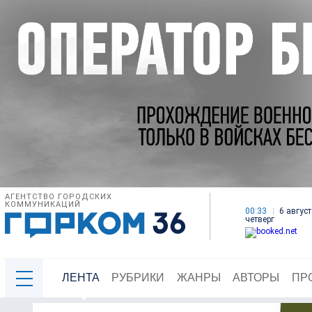
АГЕНТСТВО ГОРОДСКИХ
КОММУНИКАЦИЙ
00:33
6 август
четверг
ЛЕНТА
РУБРИКИ
ЖАНРЫ
АВТОРЫ
ПР