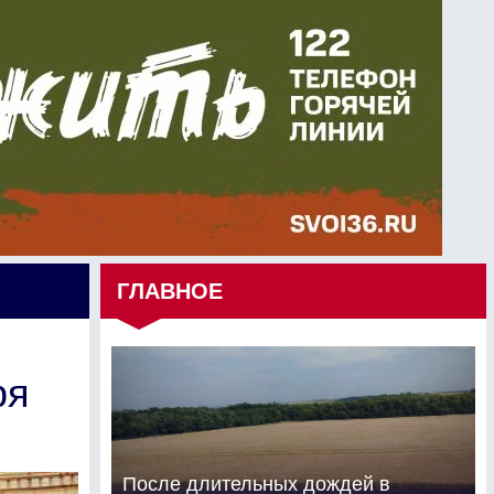
ГЛАВНОЕ
ря
После длительных дождей в