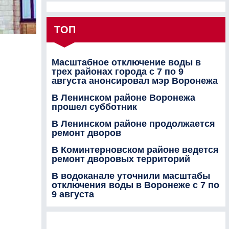
ТОП
Масштабное отключение воды в
трех районах города с 7 по 9
августа анонсировал мэр Воронежа
В Ленинском районе Воронежа
прошел субботник
В Ленинском районе продолжается
ремонт дворов
В Коминтерновском районе ведется
ремонт дворовых территорий
В водоканале уточнили масштабы
отключения воды в Воронеже с 7 по
9 августа