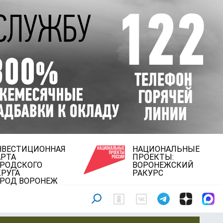
НВЕСТИЦИОННАЯ
НАЦИОНАЛЬНЫЕ
АРТА
ПРОЕКТЫ:
ОРОДСКОГО
ВОРОНЕЖСКИЙ
РУГА
РАКУРС
ОРОД ВОРОНЕЖ