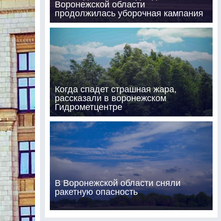
Воронежской области
продолжилась уборочная кампания
Когда спадет страшная жара,
рассказали в воронежском
Гидрометцентре
В Воронежской области сняли
ракетную опасность