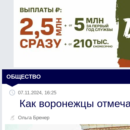
ОБЩЕСТВО
07.11.2024, 16:25
Как воронежцы отмеча
Ольга Бренер