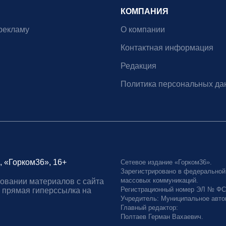
КОМПАНИЯ
рекламу
О компании
Контактная информация
Редакция
Политика персональных да
, «Горком36», 16+
Сетевое издание «Горком36».
Зарегистрировано в федеральной
массовых коммуникаций.
овании материалов с сайта
Регистрационный номер ЭЛ № ФС77
 прямая гиперссылка на
Учредитель: Муниципальное авто
Главный редактор:
Полтаев Герман Вахаевич.