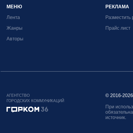
МЕНЮ
РЕКЛАМА
Лента
Разместить 
Жанры
Прайс лист
Авторы
© 2016-2026
АГЕНТСТВО
ГОРОДСКИХ КОММУНИКАЦИЙ
При использ
обязательна
источник.