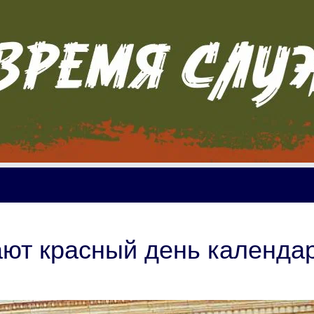
ют красный день календа