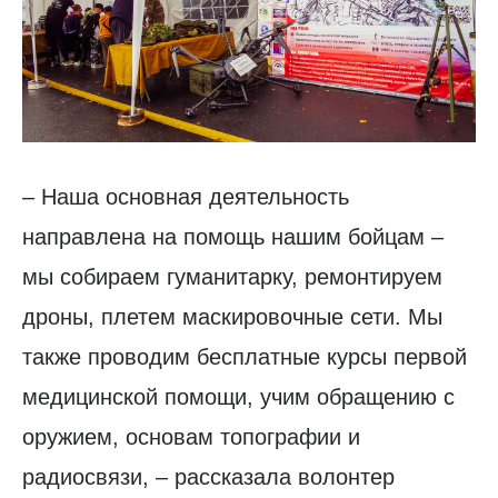
– Наша основная деятельность
направлена на помощь нашим бойцам –
мы собираем гуманитарку, ремонтируем
дроны, плетем маскировочные сети. Мы
также проводим бесплатные курсы первой
медицинской помощи, учим обращению с
оружием, основам топографии и
радиосвязи, – рассказала волонтер