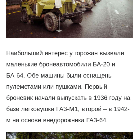
Наибольший интерес у горожан вызвали
маленькие бронеавтомобили БА-20 и
БА-64. Обе машины были оснащены
пулеметами или пушками. Первый
броневик начали выпускать в 1936 году на
базе легковушки ГАЗ-М1, второй – в 1942-
м на основе внедорожника ГАЗ-64.