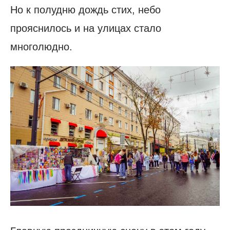
Но к полудню дождь стих, небо
прояснилось и на улицах стало
многолюдно.