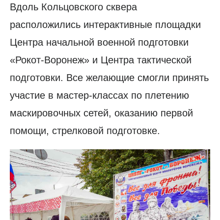
Вдоль Кольцовского сквера
расположились интерактивные площадки
Центра начальной военной подготовки
«Рокот-Воронеж» и Центра тактической
подготовки. Все желающие смогли принять
участие в мастер-классах по плетению
маскировочных сетей, оказанию первой
помощи, стрелковой подготовке.