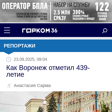
РЕПОРТАЖИ
23.09.2025, 09:04
Как Воронеж отметил 439-
летие
Анастасия Сарма