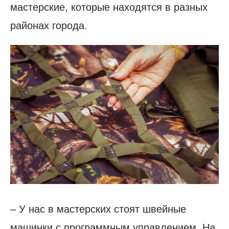
мастерские, которые находятся в разных
районах города.
– У нас в мастерских стоят швейные
машинки с программным управлением. На