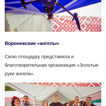
Воронежские «ангелы»
Свою площадку представила и
благотворительная организация «Золотые
руки ангела».