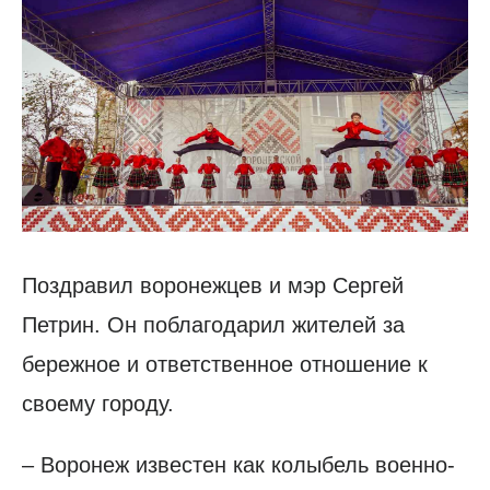
Поздравил воронежцев и мэр Сергей
Петрин. Он поблагодарил жителей за
бережное и ответственное отношение к
своему городу.
– Воронеж известен как колыбель военно-