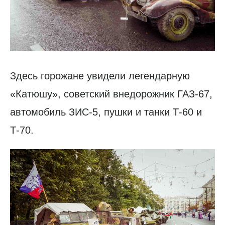
Здесь горожане увидели легендарную
«Катюшу», советский внедорожник ГАЗ-67,
автомобиль ЗИС-5, пушки и танки Т-60 и
Т-70.