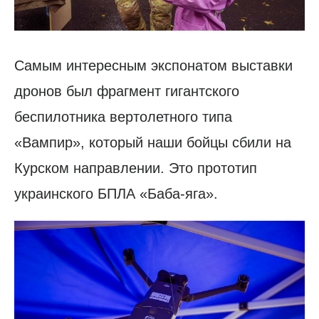
Самым интересным экспонатом выставки
дронов был фрагмент гигантского
беспилотника вертолетного типа
«Вампир», который наши бойцы сбили на
Курском направлении. Это прототип
украинского БПЛА «Баба-яга».