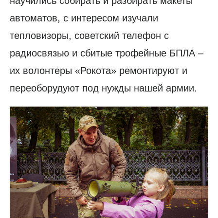
научились собирать и разбирать макеты
автоматов, с интересом изучали
тепловизоры, советский телефон с
радиосвязью и сбитые трофейные БПЛА –
их волонтеры «Рокота» ремонтируют и
переоборудуют под нужды нашей армии.