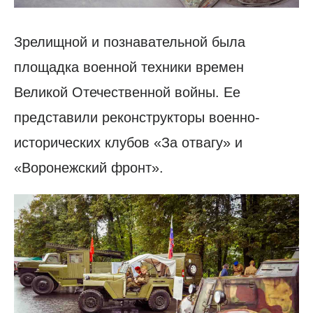
Зрелищной и познавательной была
площадка военной техники времен
Великой Отечественной войны. Ее
представили реконструкторы военно-
исторических клубов «За отвагу» и
«Воронежский фронт».