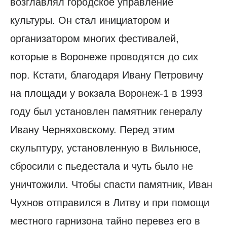
возглавлял городское управление
культуры. Он стал инициатором и
организатором многих фестивалей,
которые в Воронеже проводятся до сих
пор. Кстати, благодаря Ивану Петровичу
на площади у вокзала Воронеж-1 в 1993
году был установлен памятник генералу
Ивану Черняховскому. Перед этим
скульптуру, установленную в Вильнюсе,
сбросили с пьедестала и чуть было не
уничтожили. Чтобы спасти памятник, Иван
Чухнов отправился в Литву и при помощи
местного гарнизона тайно перевез его в