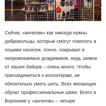
Сейчас «ангелам» как никогда нужны
добровольцы, которые смогут помогать в
пошиве носилок, пончо, покрывал и
непромокаемых дождевиков, ведь заявок
от наших бойцов – очень много. Чтобы
присоединиться к волонтерам, не
обязательно уметь шить. Всех желающих
обучат профессиональные швеи. Всего в
Воронеже у «ангелов» – четыре