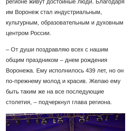
регионе живут достойные люди. Благодаря
им Воронеж стал индустриальным,
культурным, образовательным и духовным
центром России.
– От души поздравляю всех с нашим
общим праздником – днем рождения
Воронежа. Ему исполнилось 439 лет, но он
по-прежнему молод и красив. Желаю ему
быть таким же на все последующие
столетия, – подчеркнул глава региона.