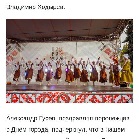
Владимир Ходырев.
Александр Гусев, поздравляя воронежцев
с Днем города, подчеркнул, что в нашем