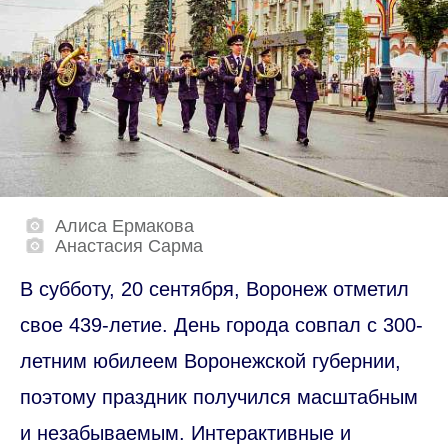
Алиса Ермакова
Анастасия Сарма
В субботу, 20 сентября, Воронеж отметил
свое 439-летие. День города совпал с 300-
летним юбилеем Воронежской губернии,
поэтому праздник получился масштабным
и незабываемым. Интерактивные и