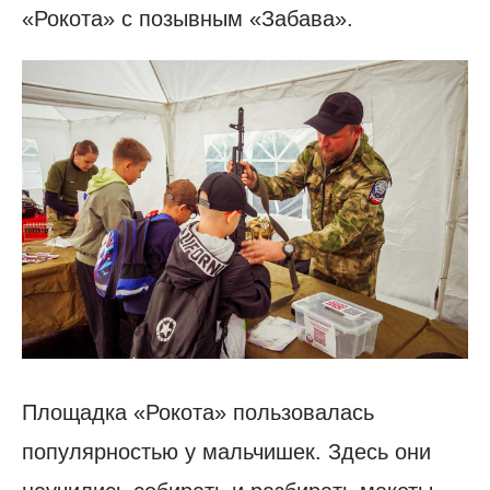
«Рокота» с позывным «Забава».
Площадка «Рокота» пользовалась
популярностью у мальчишек. Здесь они