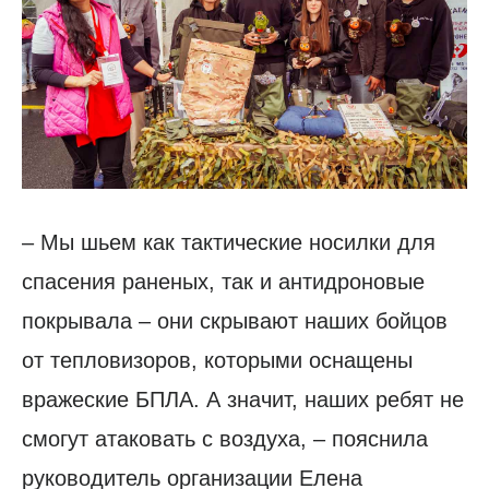
– Мы шьем как тактические носилки для
спасения раненых, так и антидроновые
покрывала – они скрывают наших бойцов
от тепловизоров, которыми оснащены
вражеские БПЛА. А значит, наших ребят не
смогут атаковать с воздуха, – пояснила
руководитель организации Елена