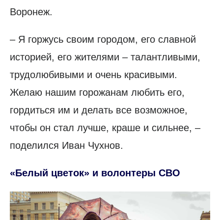
Воронеж.
– Я горжусь своим городом, его славной
историей, его жителями – талантливыми,
трудолюбивыми и очень красивыми.
Желаю нашим горожанам любить его,
гордиться им и делать все возможное,
чтобы он стал лучше, краше и сильнее, –
поделился Иван Чухнов.
«Белый цветок» и волонтеры СВО