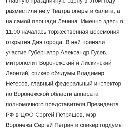
Главную праздничную сцену в этом году
разместили не у Театра оперы и балета, а
на самой площади Ленина. Именно здесь в
11.00 началась торжественная церемония
открытия Дня города. В ней приняли
участие Губернатор Александр Гусев,
митрополит Воронежский и Лискинский
Леонтий, спикер облдумы Владимир
Нетесов, главный федеральный инспектор
по Воронежской области аппарата
полномочного представителя Президента
РФ в ЦФО Сергей Петряшов, мэр
Воронежа Сергей Петрин и спикер гордумы