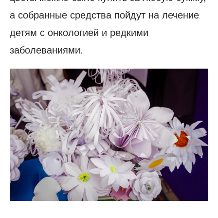
а собранные средства пойдут на лечение
детям с онкологией и редкими
заболеваниями.