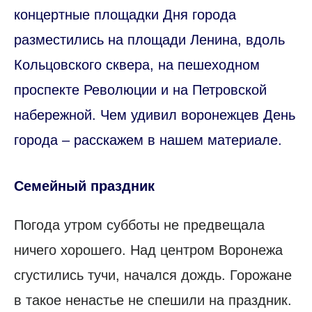
концертные площадки Дня города
разместились на площади Ленина, вдоль
Кольцовского сквера, на пешеходном
проспекте Революции и на Петровской
набережной. Чем удивил воронежцев День
города – расскажем в нашем материале.
Семейный праздник
Погода утром субботы не предвещала
ничего хорошего. Над центром Воронежа
сгустились тучи, начался дождь. Горожане
в такое ненастье не спешили на праздник.