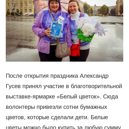
После открытия праздника Александр
Гусев принял участие в благотворительной
выставке-ярмарке «Белый цветок». Сюда
волонтеры привезли сотни бумажных
цветов, которые сделали дети. Белые
цветы можно было купить за любую сумму,