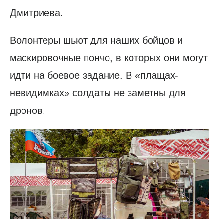
Дмитриева.
Волонтеры шьют для наших бойцов и
маскировочные пончо, в которых они могут
идти на боевое задание. В «плащах-
невидимках» солдаты не заметны для
дронов.