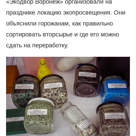
«Экодвор Воронеж» организовали на
празднике локацию экопросвещения. Они
объяснили горожанам, как правильно
сортировать вторсырье и где его можно
сдать на переработку.