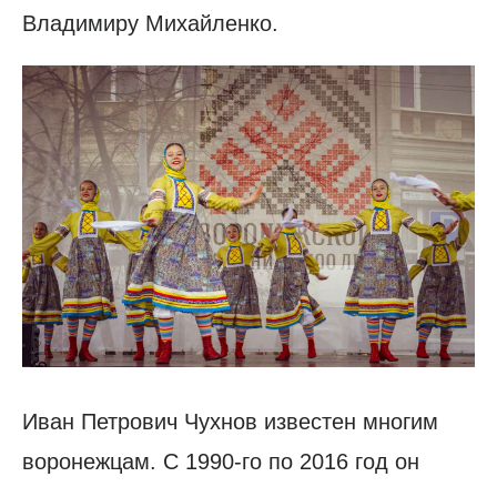
Владимиру Михайленко.
Иван Петрович Чухнов известен многим
воронежцам. С 1990-го по 2016 год он