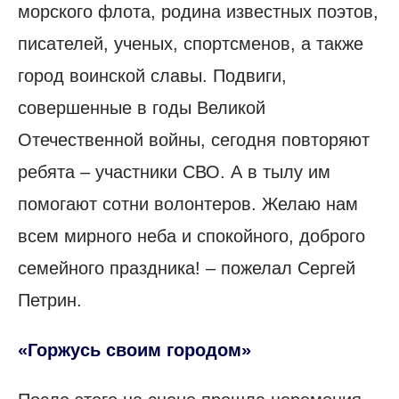
морского флота, родина известных поэтов,
писателей, ученых, спортсменов, а также
город воинской славы. Подвиги,
совершенные в годы Великой
Отечественной войны, сегодня повторяют
ребята – участники СВО. А в тылу им
помогают сотни волонтеров. Желаю нам
всем мирного неба и спокойного, доброго
семейного праздника! – пожелал Сергей
Петрин.
«Горжусь своим городом»