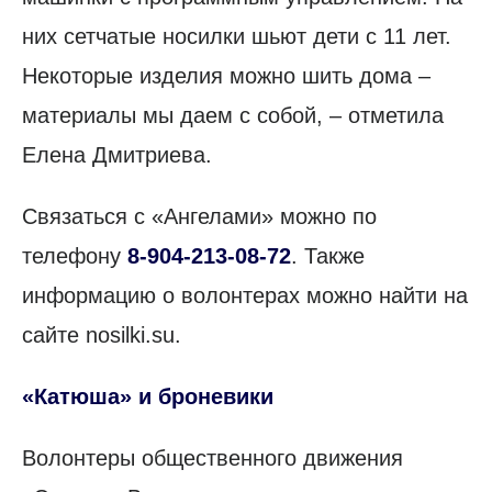
них сетчатые носилки шьют дети с 11 лет.
Некоторые изделия можно шить дома –
материалы мы даем с собой, – отметила
Елена Дмитриева.
Связаться с «Ангелами» можно по
телефону
8-904-213-08-72
. Также
информацию о волонтерах можно найти на
сайте nosilki.su.
«Катюша» и броневики
Волонтеры общественного движения