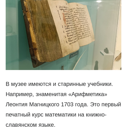
В музее имеются и старинные учебники.
Например, знаменитая «Арифметика»
Леонтия Магницкого 1703 года. Это первый
печатный курс математики на книжно-
славянском языке.