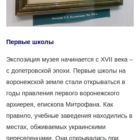
Первые школы
Экспозиция музея начинается с XVII века –
с допетровской эпохи. Первые школы на
воронежской земле стали открываться в
годы правления первого воронежского
архиерея, епископа Митрофана. Как
правило, учебные заведения находились в
местах, обживаемых украинскими
переселенцами. Они открывались при