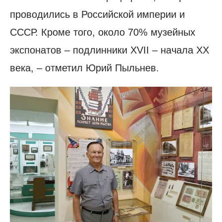
проводились в Российской империи и
СССР. Кроме того, около 70% музейных
экспонатов – подлинники XVII – начала XX
века, – отметил Юрий Пыльнев.