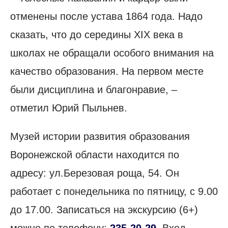
отменены после устава 1864 года. Надо
сказать, что до середины XIX века в
школах не обращали особого внимания на
качество образования. На первом месте
были дисциплина и благонравие, –
отметил Юрий Пыльнев.
Музей истории развития образования
Воронежской области находится по
адресу: ул.Березовая роща, 54. Он
работает с понедельника по пятницу, с 9.00
до 17.00. Записаться на экскурсию (6+)
можно по телефону:
235-20-29
. Вход