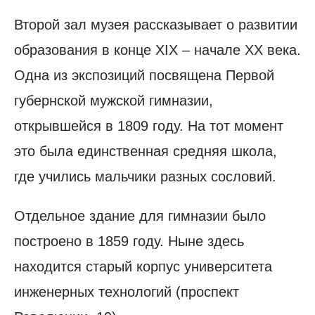
Второй зал музея рассказывает о развитии
образования в конце XIX – начале XX века.
Одна из экспозиций посвящена Первой
губернской мужской гимназии,
открывшейся в 1809 году. На тот момент
это была единственная средняя школа,
где учились мальчики разных сословий.
Отдельное здание для гимназии было
построено в 1859 году. Ныне здесь
находится старый корпус университета
инженерных технологий (проспект