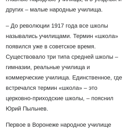
других – малые народные училища.
– До революции 1917 года все школы
назывались училищами. Термин «школа»
появился уже в советское время.
Существовало три типа средней школы –
гимназии, реальные училища и
коммерческие училища. Единственное, где
встречался термин «школа» – это
церковно-приходские школы, – пояснил
Юрий Пыльнев.
Первое в Воронеже народное училище