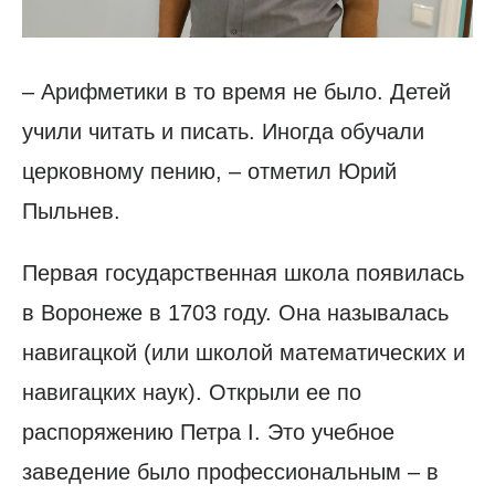
– Арифметики в то время не было. Детей
учили читать и писать. Иногда обучали
церковному пению, – отметил Юрий
Пыльнев.
Первая государственная школа появилась
в Воронеже в 1703 году. Она называлась
навигацкой (или школой математических и
навигацких наук). Открыли ее по
распоряжению Петра I. Это учебное
заведение было профессиональным – в