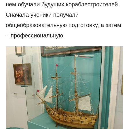
нем обучали будущих кораблестроителей.
Сначала ученики получали
общеобразовательную подготовку, а затем
– профессиональную.