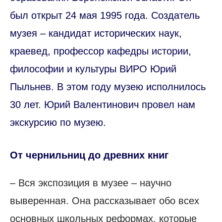
был открыт 24 мая 1995 года. Создатель
музея – кандидат исторических наук,
краевед, профессор кафедры истории,
философии и культуры ВИРО Юрий
Пыльнев. В этом году музею исполнилось
30 лет. Юрий Валентинович провел нам
экскурсию по музею.
От чернильниц до древних книг
– Вся экспозиция в музее – научно
выверенная. Она рассказывает обо всех
основных школьных реформах, которые