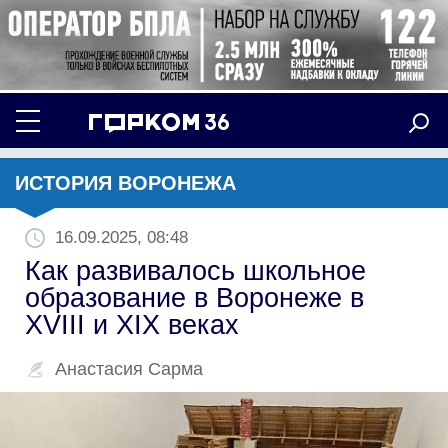
ИСТОРИЯ ВОРОНЕЖА
16.09.2025, 08:48
Как развивалось школьное
образование в Воронеже в
XVIII и XIX веках
Анастасия Сарма