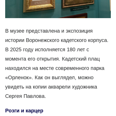
В музее представлена и экспозиция
истории Воронежского кадетского корпуса.
В 2025 году исполняется 180 лет с
момента его открытия. Кадетский плац
находился на месте современного парка
«Орленок». Как он выглядел, можно
увидеть на копии акварели художника
Сергея Павлова.
Розги и карцер