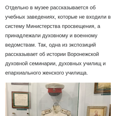
Отдельно в музее рассказывается об
учебных заведениях, которые не входили в
систему Министерства просвещения, а
принадлежали духовному и военному
ведомствам. Так, одна из экспозиций
рассказывает об истории Воронежской
духовной семинарии, духовных училищ и
епархиального женского училища.