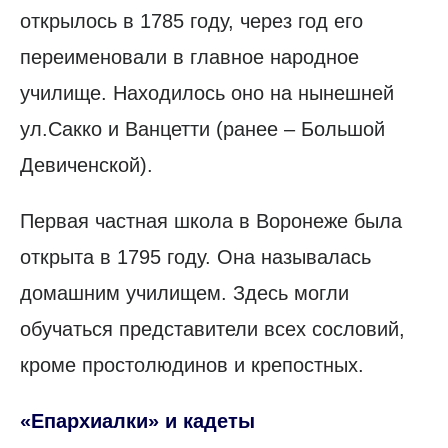
открылось в 1785 году, через год его
переименовали в главное народное
училище. Находилось оно на нынешней
ул.Сакко и Ванцетти (ранее – Большой
Девиченской).
Первая частная школа в Воронеже была
открыта в 1795 году. Она называлась
домашним училищем. Здесь могли
обучаться представители всех сословий,
кроме простолюдинов и крепостных.
«Епархиалки» и кадеты