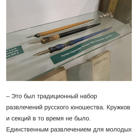
– Это был традиционный набор
развлечений русского юношества. Кружков
и секций в то время не было.
Единственным развлечением для молодых