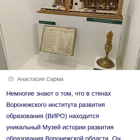
Анастасия Сарма
Немногие знают о том, что в стенах
Воронежского института развития
образования (ВИРО) находится
уникальный Музей истории развития
образования Воронежской области. Он