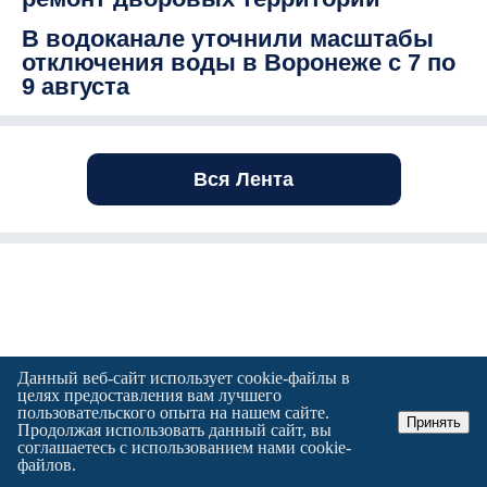
В водоканале уточнили масштабы
отключения воды в Воронеже с 7 по
9 августа
Вся Лента
Данный веб-сайт использует cookie-файлы в
целях предоставления вам лучшего
пользовательского опыта на нашем сайте.
Принять
Продолжая использовать данный сайт, вы
соглашаетесь с использованием нами cookie-
файлов.