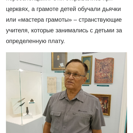
церквях, а грамоте детей обучали дьячки
или «мастера грамоты» – странствующие
учителя, которые занимались с детьми за
определенную плату.