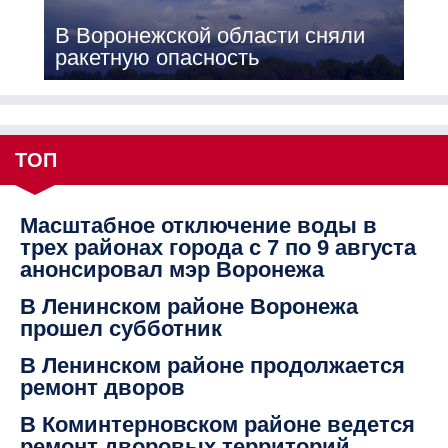
В Воронежской области сняли
ракетную опасность
ТОП
Масштабное отключение воды в
трех районах города с 7 по 9 августа
анонсировал мэр Воронежа
В Ленинском районе Воронежа
прошел субботник
В Ленинском районе продолжается
ремонт дворов
В Коминтерновском районе ведется
ремонт дворовых территорий