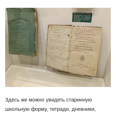
Здесь же можно увидеть старинную
школьную форму, тетради, дневники,