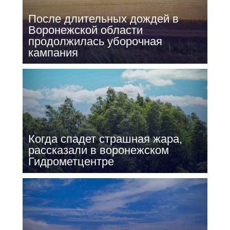
После длительных дождей в
Воронежской области
продолжилась уборочная
кампания
Когда спадет страшная жара,
рассказали в воронежском
Гидрометцентре