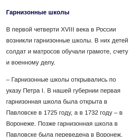
Гарнизонные школы
В первой четверти XVIII века в России
возникли гарнизонные школы. В них детей
солдат и матросов обучали грамоте, счету
и военному делу.
– Гарнизонные школы открывались по
указу Петра I. В нашей губернии первая
гарнизонная школа была открыта в
Павловске в 1725 году, а в 1732 году – в
Воронеже. Позже гарнизонная школа в
Павловске была переведена в Воронеж.