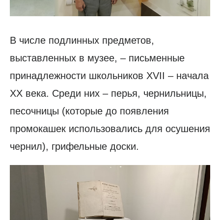
В числе подлинных предметов,
выставленных в музее, – письменные
принадлежности школьников XVII – начала
XX века. Среди них – перья, чернильницы,
песочницы (которые до появления
промокашек использовались для осушения
чернил), грифельные доски.