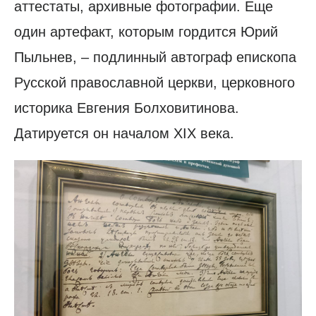
аттестаты, архивные фотографии. Еще
один артефакт, которым гордится Юрий
Пыльнев, – подлинный автограф епископа
Русской православной церкви, церковного
историка Евгения Болховитинова.
Датируется он началом XIX века.