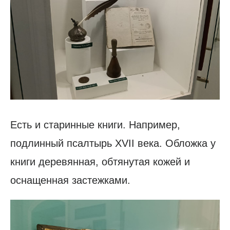
Есть и старинные книги. Например,
подлинный псалтырь XVII века. Обложка у
книги деревянная, обтянутая кожей и
оснащенная застежками.