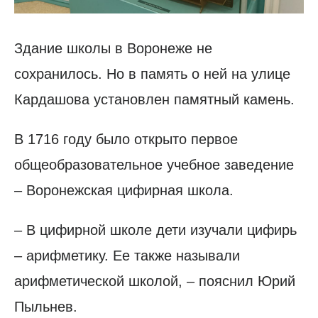
Здание школы в Воронеже не
сохранилось. Но в память о ней на улице
Кардашова установлен памятный камень.
В 1716 году было открыто первое
общеобразовательное учебное заведение
– Воронежская цифирная школа.
– В цифирной школе дети изучали цифирь
– арифметику. Ее также называли
арифметической школой, – пояснил Юрий
Пыльнев.