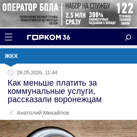
ЖКХ
28.05.2026, 11:44
Как меньше платить за
коммунальные услуги,
рассказали воронежцам
Анатолий Михайлов