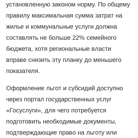
установленную законом норму. По общему
правилу максимальная сумма затрат на
жилье и коммунальные услуги должна
составлять не больше 22% семейного
бюджета, хотя региональные власти
вправе снизить эту планку до меньшего
показателя.
Оформление льгот и субсидий доступно
через портал государственных услуг
«Госуслуги», для чего потребуется
подготовить необходимые документы,
подтверждающие право на льготу или