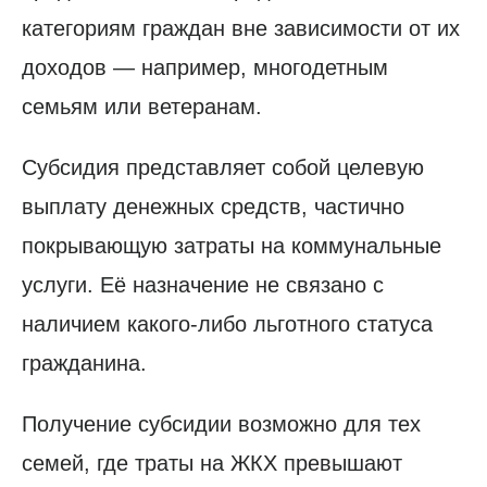
категориям граждан вне зависимости от их
доходов — например, многодетным
семьям или ветеранам.
Субсидия представляет собой целевую
выплату денежных средств, частично
покрывающую затраты на коммунальные
услуги. Её назначение не связано с
наличием какого-либо льготного статуса
гражданина.
Получение субсидии возможно для тех
семей, где траты на ЖКХ превышают