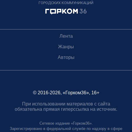
ГОРОДСКИХ КОММУНИКАЦИЙ
Лента
Жанры
Авторы
© 2016-2026, «Горком36», 16+
При использовании материалов с сайта
обязательна прямая гиперссылка на источник.
Сетевое издание «Горком36».
Зарегистрировано в федеральной службе по надзору в сфере