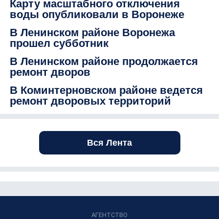
Карту масштабного отключения
воды опубликовали в Воронеже
В Ленинском районе Воронежа
прошел субботник
В Ленинском районе продолжается
ремонт дворов
В Коминтерновском районе ведется
ремонт дворовых территорий
Вся Лента
АГЕНТСТВО