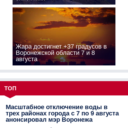
Жара достигнет +37 градусов в
Воронежской области 7 и 8
августа
ТОП
Масштабное отключение воды в
трех районах города с 7 по 9 августа
анонсировал мэр Воронежа