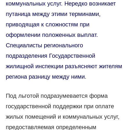
коммунальных услуг. Нередко возникает
путаница между этими терминами,
приводящая к сложностям при
оформлении положенных выплат.
Специалисты регионального
подразделения Государственной
жилищной инспекции разъясняют жителям
региона разницу между ними.
Под льготой подразумевается форма
государственной поддержки при оплате
жилых помещений и коммунальных услуг,
предоставляемая определенным