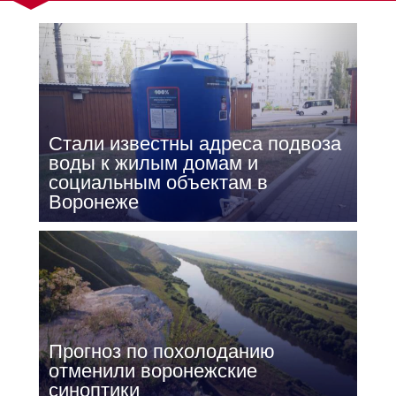
Стали известны адреса подвоза
воды к жилым домам и
социальным объектам в
Воронеже
Прогноз по похолоданию
отменили воронежские
синоптики