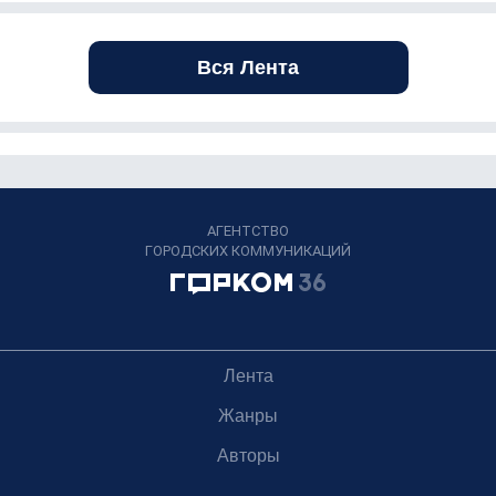
Вся Лента
АГЕНТСТВО
ГОРОДСКИХ КОММУНИКАЦИЙ
Лента
Жанры
Авторы