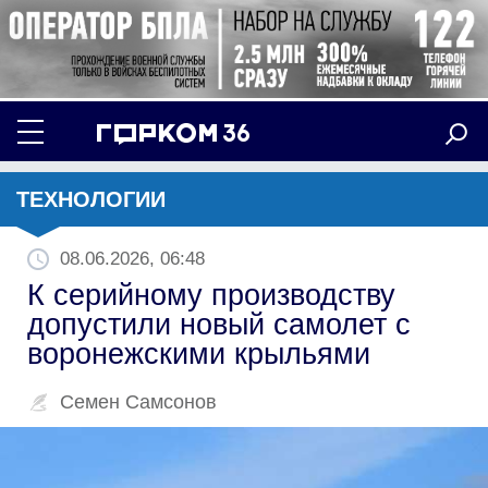
ТЕХНОЛОГИИ
08.06.2026, 06:48
К серийному производству
допустили новый самолет с
воронежскими крыльями
Семен Самсонов