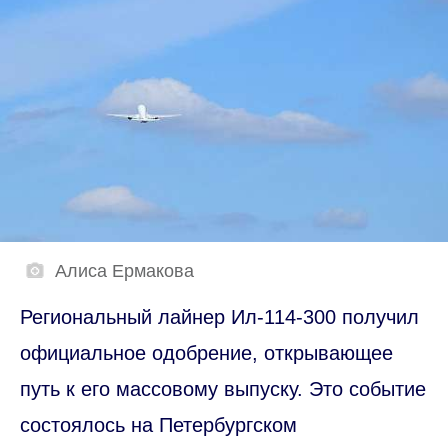
Алиса Ермакова
Региональный лайнер Ил-114-300 получил
официальное одобрение, открывающее
путь к его массовому выпуску. Это событие
состоялось на Петербургском