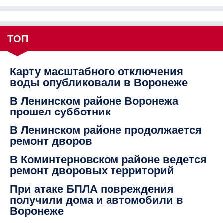
ТОП
Карту масштабного отключения
воды опубликовали в Воронеже
В Ленинском районе Воронежа
прошел субботник
В Ленинском районе продолжается
ремонт дворов
В Коминтерновском районе ведется
ремонт дворовых территорий
При атаке БПЛА повреждения
получили дома и автомобили в
Воронеже