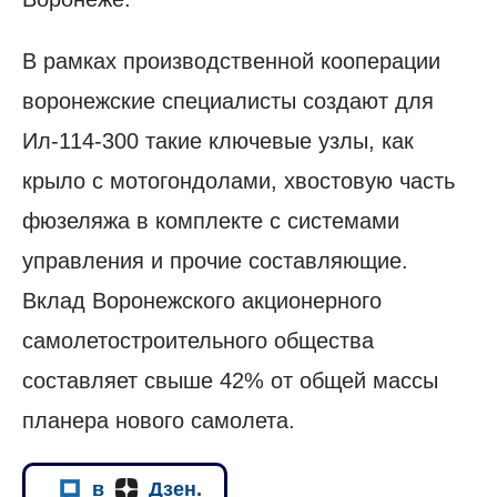
В рамках производственной кооперации
воронежские специалисты создают для
Ил-114-300 такие ключевые узлы, как
крыло с мотогондолами, хвостовую часть
фюзеляжа в комплекте с системами
управления и прочие составляющие.
Вклад Воронежского акционерного
самолетостроительного общества
составляет свыше 42% от общей массы
планера нового самолета.
в
Дзен.