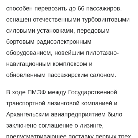
способен перевозить до 66 пассажиров,
оснащен отечественными турбовинтовыми
силовыми установками, передовым
бортовым радиоэлектронным
оборудованием, новейшим пилотажно-
навигационным комплексом и
обновленным пассажирским салоном.
В ходе ПМЭФ между Государственной
транспортной лизинговой компанией и
Архангельским авиапредприятием было
заключено соглашение о лизинге,
предусматривающее поставку первых трех