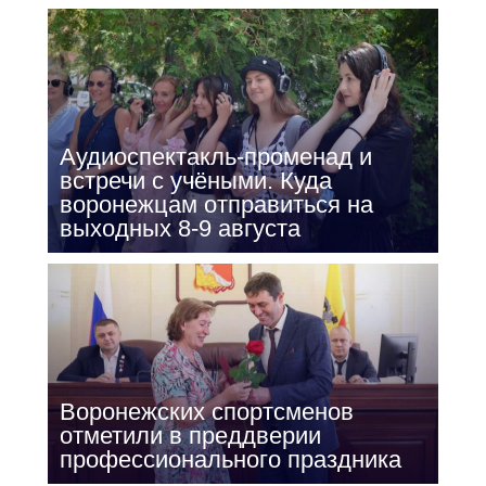
Аудиоспектакль-променад и
встречи с учёными. Куда
воронежцам отправиться на
выходных 8-9 августа
Воронежских спортсменов
отметили в преддверии
профессионального праздника