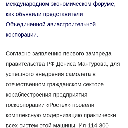
международном экономическом форуме,
как объявили представители
Объединенной авиастроительной
корпорации.
Согласно заявлению первого зампреда
правительства РФ Дениса Мантурова, для
успешного внедрения самолета в
отечественном гражданском секторе
кораблестроения предприятия
госкорпорации «Ростех» провели
комплексную модернизацию практически
всех систем этой машины. Ил-114-300