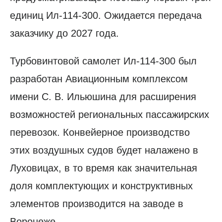
единиц Ил-114-300. Ожидается передача
заказчику до 2027 года.
Турбовинтовой самолет Ил-114-300 был
разработан Авиационным комплексом
имени С. В. Ильюшина для расширения
возможностей региональных пассажирских
перевозок. Конвейерное производство
этих воздушных судов будет налажено в
Луховицах, в то время как значительная
доля комплектующих и конструктивных
элементов производится на заводе в
Воронеже.