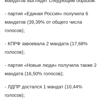
мандатов выглядит следующим образом:
- партия «Единая Россия» получила 6
мандатов (39,39% от общего числа
голосов);
- КПРФ завоевала 2 мандата (17,68%
голосов);
- партия «Новые люди» получила также 2
мандата (16,50% голосов);
- ЛДПР достался 1 мандат (10,44%
голосов);