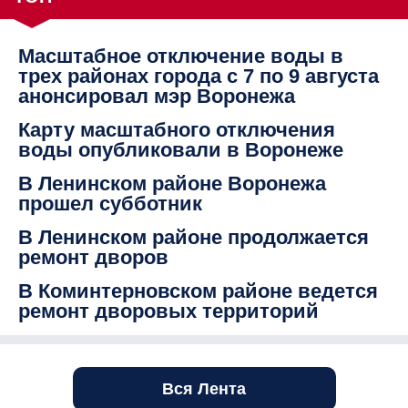
Масштабное отключение воды в
трех районах города с 7 по 9 августа
анонсировал мэр Воронежа
Карту масштабного отключения
воды опубликовали в Воронеже
В Ленинском районе Воронежа
прошел субботник
В Ленинском районе продолжается
ремонт дворов
В Коминтерновском районе ведется
ремонт дворовых территорий
Вся Лента