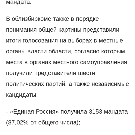
мандата.
В облизбиркоме также в порядке
понимания общей картины представили
итоги голосования на выборах в местные
органы власти области, согласно которым
места в органах местного самоуправления
получили представители шести
политических партий, а также независимые
кандидаты:
- «Единая Россия» получила 3153 мандата
(87,02% от общего числа);