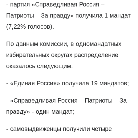
- партия «Справедливая Россия –
Патриоты – За правду» получила 1 мандат
(7,22% голосов).
По данным комиссии, в одномандатных
избирательных округах распределение
оказалось следующим:
- «Единая Россия» получила 19 мандатов;
- «Справедливая Россия – Патриоты – За
правду» - один мандат;
- самовыдвиженцы получили четыре