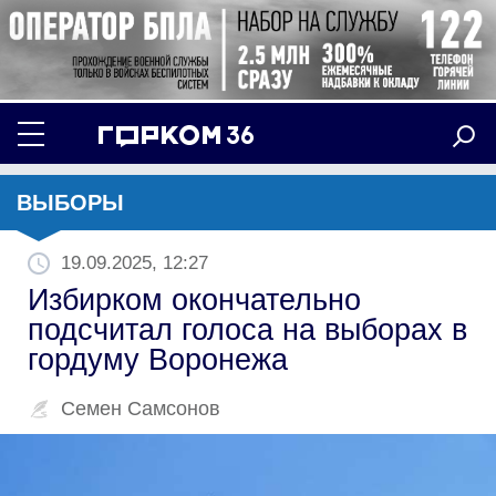
ВЫБОРЫ
19.09.2025, 12:27
Избирком окончательно
подсчитал голоса на выборах в
гордуму Воронежа
Семен Самсонов