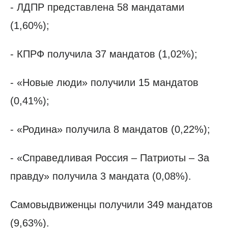
- ЛДПР представлена 58 мандатами
(1,60%);
- КПРФ получила 37 мандатов (1,02%);
- «Новые люди» получили 15 мандатов
(0,41%);
- «Родина» получила 8 мандатов (0,22%);
- «Справедливая Россия – Патриоты – За
правду» получила 3 мандата (0,08%).
Самовыдвиженцы получили 349 мандатов
(9,63%).