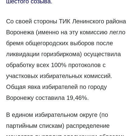
шестого созыва.
Со своей стороны ТИК Ленинского района
Воронежа (именно на эту комиссию легло
бремя общегородских выборов после
ликвидации горизбиркома) осуществила
обработку всех 100% протоколов с
участковых избирательных комиссий.
Общая явка избирателей по городу
Воронежу составила 19,46%.
В едином избирательном округе (по
партийным спискам) распределение