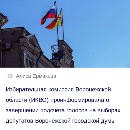
Алиса Ермакова
Избирательная комиссия Воронежской
области (ИКВО) проинформировала о
завершении подсчета голосов на выборах
депутатов Воронежской городской думы