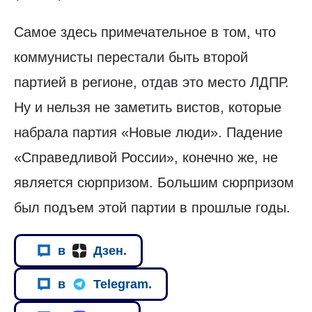
Самое здесь примечательное в том, что
коммунисты перестали быть второй
партией в регионе, отдав это место ЛДПР.
Ну и нельзя не заметить вистов, которые
набрала партия «Новые люди». Падение
«Справедливой России», конечно же, не
является сюрпризом. Большим сюрпризом
был подъем этой партии в прошлые годы.
в
Дзен.
в
Telegram.