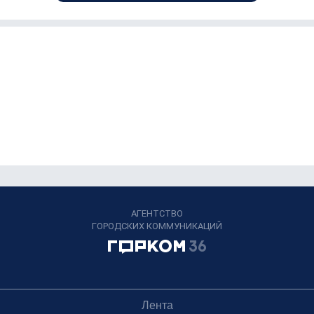
АГЕНТСТВО
ГОРОДСКИХ КОММУНИКАЦИЙ
Лента