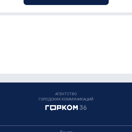
АГЕНТСТВО
ГОРОДСКИХ КОММУНИКАЦИЙ