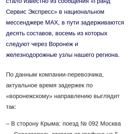
стало известно из сообщения «Гранд
Сервис Экспресс» в национальном
мессенджере MAX, в пути задерживаются
десять составов, восемь из которых
следуют через Воронеж и
железнодорожные узлы нашего региона.
По данным компании-перевозчика,
актуальное время задержек по
«воронежскому» направлению выглядит
так:
– В сторону Крыма: поезд № 092 Москва