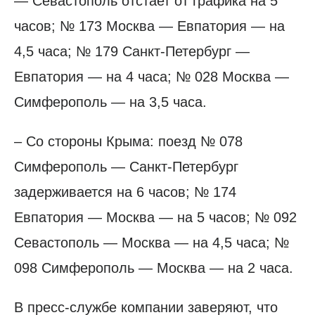
— Севастополь отстает от графика на 5
часов; № 173 Москва — Евпатория — на
4,5 часа; № 179 Санкт-Петербург —
Евпатория — на 4 часа; № 028 Москва —
Симферополь — на 3,5 часа.
– Со стороны Крыма: поезд № 078
Симферополь — Санкт-Петербург
задерживается на 6 часов; № 174
Евпатория — Москва — на 5 часов; № 092
Севастополь — Москва — на 4,5 часа; №
098 Симферополь — Москва — на 2 часа.
В пресс-службе компании заверяют, что