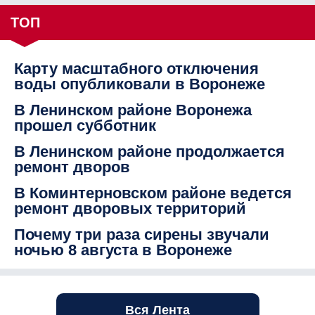
ТОП
Карту масштабного отключения
воды опубликовали в Воронеже
В Ленинском районе Воронежа
прошел субботник
В Ленинском районе продолжается
ремонт дворов
В Коминтерновском районе ведется
ремонт дворовых территорий
Почему три раза сирены звучали
ночью 8 августа в Воронеже
Вся Лента