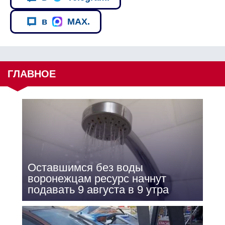
в
MAX.
ГЛАВНОЕ
Оставшимся без воды
воронежцам ресурс начнут
подавать 9 августа в 9 утра