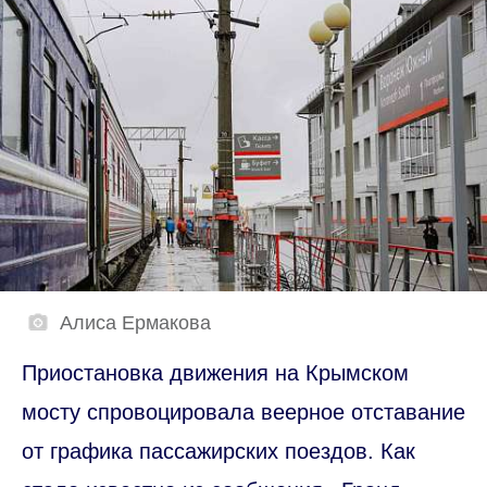
Алиса Ермакова
Приостановка движения на Крымском
мосту спровоцировала веерное отставание
от графика пассажирских поездов. Как