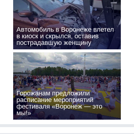
Автомобиль в Воронеже влетел
в киоск и скрылся, оставив
пострадавшую женщину
Горожанам предложили
расписание мероприятий
фестиваля «Воронеж — это
мы!»