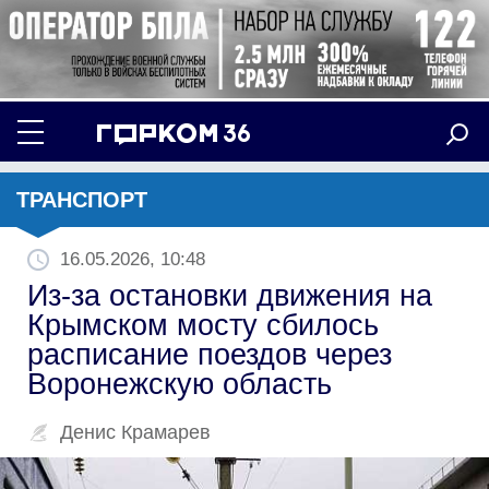
ТРАНСПОРТ
16.05.2026, 10:48
Из-за остановки движения на
Крымском мосту сбилось
расписание поездов через
Воронежскую область
Денис Крамарев