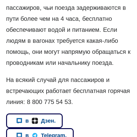
пассажиров, чьи поезда задерживаются в
пути более чем на 4 часа, бесплатно
обеспечивают водой и питанием. Если
людям в вагонах требуется какая-либо
помощь, они могут напрямую обращаться к
проводникам или начальнику поезда.
На всякий случай для пассажиров и
встречающих работает бесплатная горячая
линия: 8 800 775 54 53.
в
Дзен.
в
Telegram.