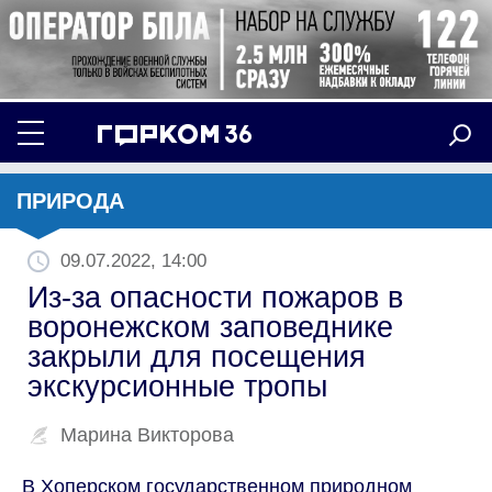
ПРИРОДА
09.07.2022, 14:00
Из-за опасности пожаров в
воронежском заповеднике
закрыли для посещения
экскурсионные тропы
Марина Викторова
В Хоперском государственном природном