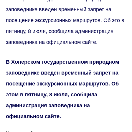
заповеднике введен временный запрет на
посещение экскурсионных маршрутов. Об это в
пятницу, 8 июля, сообщила администрация
заповедника на официальном сайте.
В Хоперском государственном природном
заповеднике введен временный запрет на
посещение экскурсионных маршрутов. Об
этом в пятницу, 8 июля, сообщила
администрация заповедника на
официальном сайте.