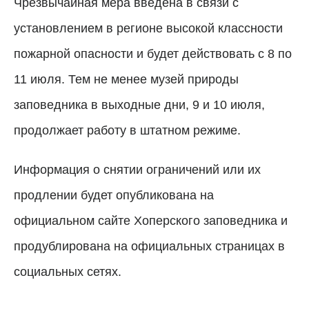
Чрезвычайная мера введена в связи с
установлением в регионе высокой классности
пожарной опасности и будет действовать с 8 по
11 июля. Тем не менее музей природы
заповедника в выходные дни, 9 и 10 июля,
продолжает работу в штатном режиме.
Информация о снятии ограничений или их
продлении будет опубликована на
официальном сайте Хоперского заповедника и
продублирована на официальных страницах в
социальных сетях.