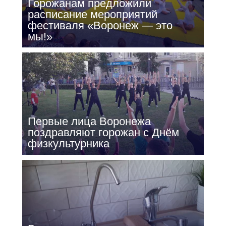
Горожанам предложили
расписание мероприятий
фестиваля «Воронеж — это
мы!»
Первые лица Воронежа
поздравляют горожан с Днём
физкультурника