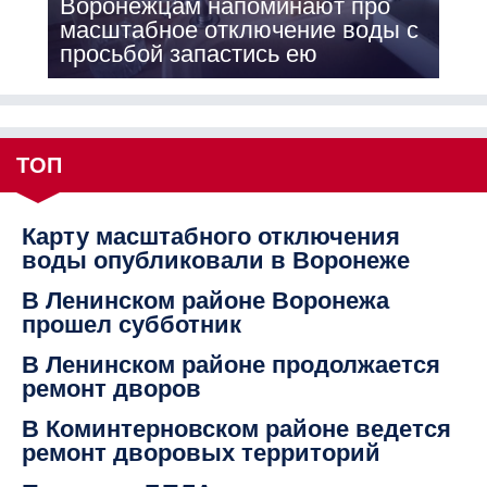
Воронежцам напоминают про
масштабное отключение воды с
просьбой запастись ею
ТОП
Карту масштабного отключения
воды опубликовали в Воронеже
В Ленинском районе Воронежа
прошел субботник
В Ленинском районе продолжается
ремонт дворов
В Коминтерновском районе ведется
ремонт дворовых территорий