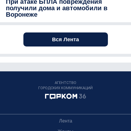
При атаке БПЛА повреждения
получили дома и автомобили в
Воронеже
Вся Лента
АГЕНТСТВО
ГОРОДСКИХ КОММУНИКАЦИЙ
Лента