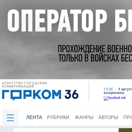
АГЕНТСТВО ГОРОДСКИХ
КОММУНИКАЦИЙ
13:35
9 август
воскресенье
ЛЕНТА
РУБРИКИ
ЖАНРЫ
АВТОРЫ
ПР