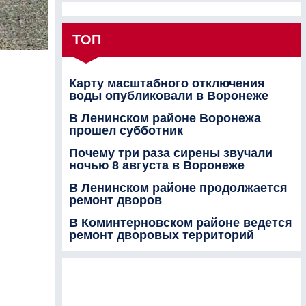
ТОП
Карту масштабного отключения
воды опубликовали в Воронеже
В Ленинском районе Воронежа
прошел субботник
Почему три раза сирены звучали
ночью 8 августа в Воронеже
В Ленинском районе продолжается
ремонт дворов
В Коминтерновском районе ведется
ремонт дворовых территорий