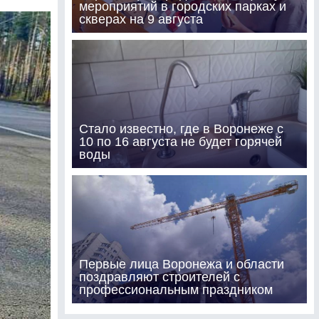
мероприятий в городских парках и
скверах на 9 августа
Стало известно, где в Воронеже с
10 по 16 августа не будет горячей
воды
Первые лица Воронежа и области
поздравляют строителей с
профессиональным праздником