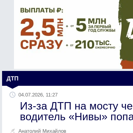
ДТП
04.07.2026, 11:27
Из-за ДТП на мосту ч
водитель «Нивы» попа
Анатолий Михайлов