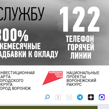
ИНВЕСТИЦИОННАЯ
НАЦИОНАЛЬНЫЕ
КАРТА
ПРОЕКТЫ:
ГОРОДСКОГО
ВОРОНЕЖСКИЙ
ОКРУГА
РАКУРС
ГОРОД ВОРОНЕЖ