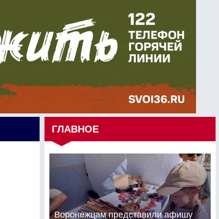
ГЛАВНОЕ
Воронежцам представили афишу