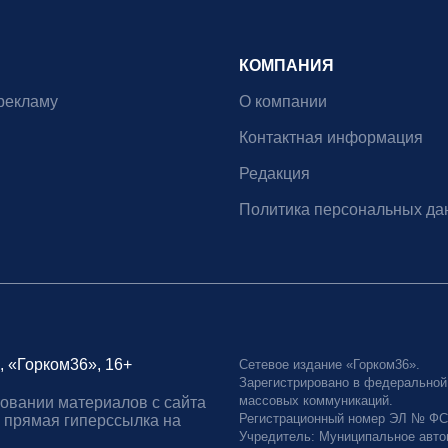
КОМПАНИЯ
рекламу
О компании
Контактная информация
Редакция
Политика персональных да
, «Горком36», 16+
Сетевое издание «Горком36».
Зарегистрировано в федеральной
массовых коммуникаций.
овании материалов с сайта
Регистрационный номер ЭЛ № ФС77
 прямая гиперссылка на
Учредитель: Муниципальное авто