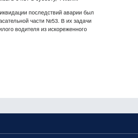
ликвидации последствий аварии был
асательной части №53. В их задачи
лого водителя из искореженного