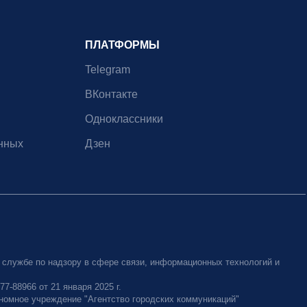
ПЛАТФОРМЫ
Telegram
ВКонтакте
Одноклассники
нных
Дзен
 службе по надзору в сфере связи, информационных технологий и
-88966 от 21 января 2025 г.
номное учреждение "Агентство городских коммуникаций"