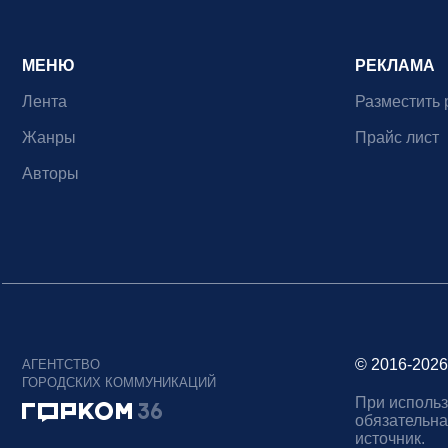
МЕНЮ
РЕКЛАМА
Лента
Разместить 
Жанры
Прайс лист
Авторы
© 2016-2026
АГЕНТСТВО
ГОРОДСКИХ КОММУНИКАЦИЙ
При использ
обязательна
источник.