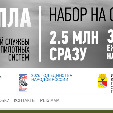
2026 ГОД ЕДИНСТВА
а,
НАРОДОВ РОССИИ
ОБКИ
КОНТАКТЫ
РЕКЛАМА