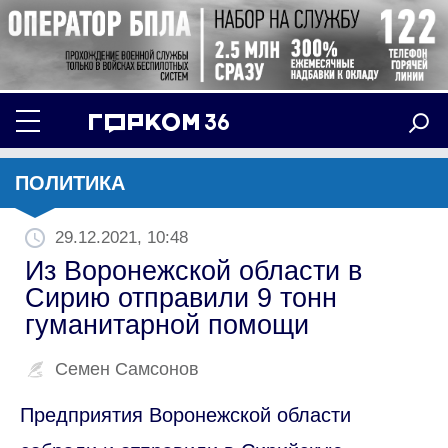
ПОЛИТИКА
29.12.2021, 10:48
Из Воронежской области в
Сирию отправили 9 тонн
гуманитарной помощи
Семен Самсонов
Предприятия Воронежской области