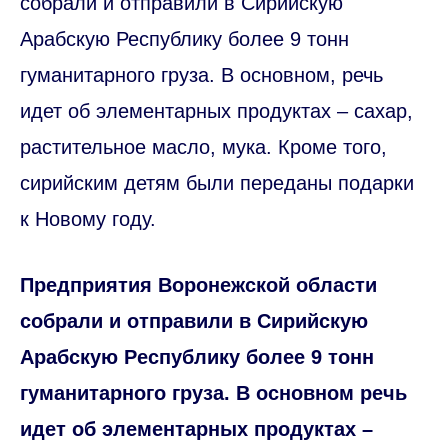
собрали и отправили в Сирийскую
Арабскую Республику более 9 тонн
гуманитарного груза. В основном, речь
идет об элементарных продуктах – сахар,
растительное масло, мука. Кроме того,
сирийским детям были переданы подарки
к Новому году.
Предприятия Воронежской области
собрали и отправили в Сирийскую
Арабскую Республику более 9 тонн
гуманитарного груза. В основном речь
идет об элементарных продуктах –