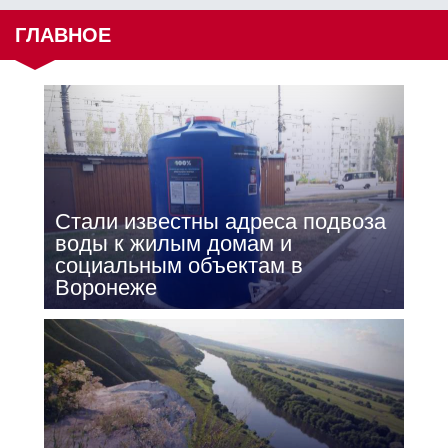
ГЛАВНОЕ
Стали известны адреса подвоза
воды к жилым домам и
социальным объектам в
Воронеже