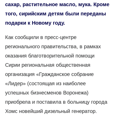
сахар, растительное масло, мука. Кроме
того, сирийским детям были переданы
подарки к Новому году.
Как сообщили в пресс-центре
регионального правительства, в рамках
оказания благотворительной помощи
Сирии региональная общественная
организация «Гражданское собрание
«Лидер» (состоящая из наиболее
успешных бизнесменов Воронежа)
приобрела и поставила в больницу города
Хомс новейший дизельный генератор.