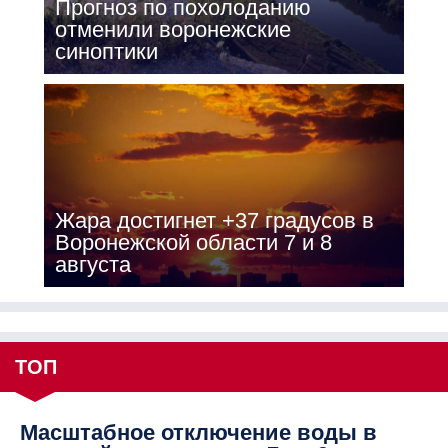
Прогноз по похолоданию
отменили воронежские
синоптики
Жара достигнет +37 градусов в
Воронежской области 7 и 8
августа
ТОП
Масштабное отключение воды в