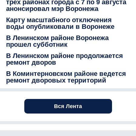
трех районах города с 7 по 9 августа
анонсировал мэр Воронежа
Карту масштабного отключения
воды опубликовали в Воронеже
В Ленинском районе Воронежа
прошел субботник
В Ленинском районе продолжается
ремонт дворов
В Коминтерновском районе ведется
ремонт дворовых территорий
Вся Лента