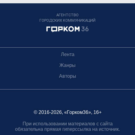
АГЕНТСТВО
ГОРОДСКИХ КОММУНИКАЦИЙ
Лента
Жанры
Авторы
© 2016-2026, «Горком36», 16+
При использовании материалов с сайта
обязательна прямая гиперссылка на источник.