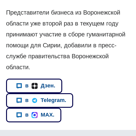
Представители бизнеса из Воронежской
области уже второй раз в текущем году
принимают участие в сборе гуманитарной
помощи для Сирии, добавили в пресс-
службе правительства Воронежской
области.
в
Дзен.
в
Telegram.
в
MAX.