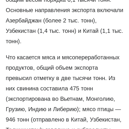
Основные направления экспорта включали
Азербайджан (более 2 тыс. тонн),
Узбекистан (1,4 тыс. тонн) и Китай (1,1 тыс.
тонн).
Что касается мяса и мясопереработанных
продуктов, общий объем экспорта
превысил отметку в две тысячи тонн. Из
них свинина составила 475 тонн
(экспортирована во Вьетнам, Монголию,
Грузию, Индию и Либерию); мясо птицы —
946 тонн (отправлено в Китай, Узбекистан,