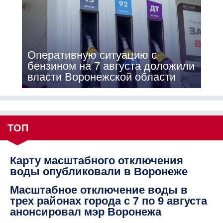
Оперативную ситуацию с
бензином на 7 августа доложили
власти Воронежской области
ТОП
Карту масштабного отключения
воды опубликовали в Воронеже
Масштабное отключение воды в
трех районах города с 7 по 9 августа
анонсировал мэр Воронежа