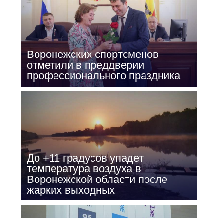
Воронежских спортсменов
отметили в преддверии
профессионального праздника
До +11 градусов упадет
температура воздуха в
Воронежской области после
жарких выходных