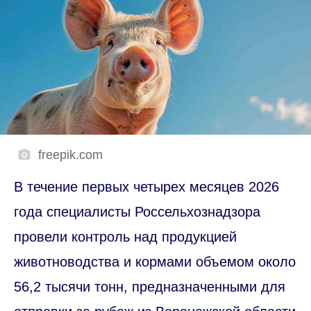
freepik.com
В течение первых четырех месяцев 2026
года специалисты Россельхознадзора
провели контроль над продукцией
животноводства и кормами объемом около
56,2 тысячи тонн, предназначенными для