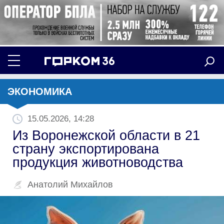
ЭКОНОМИКА
15.05.2026, 14:28
Из Воронежской области в 21
страну экспортирована
продукция животноводства
Анатолий Михайлов