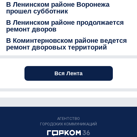
В Ленинском районе Воронежа
прошел субботник
В Ленинском районе продолжается
ремонт дворов
В Коминтерновском районе ведется
ремонт дворовых территорий
Вся Лента
АГЕНТСТВО
ГОРОДСКИХ КОММУНИКАЦИЙ