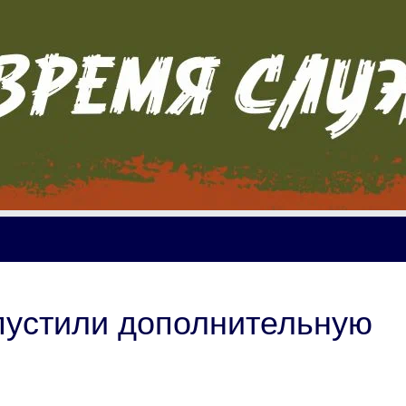
пустили дополнительную