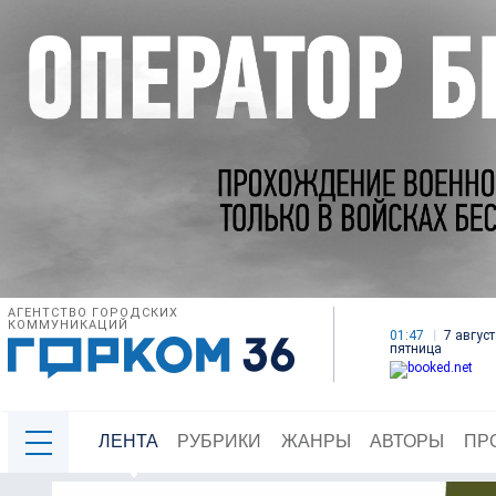
АГЕНТСТВО ГОРОДСКИХ
КОММУНИКАЦИЙ
01:47
7 август
пятница
ЛЕНТА
РУБРИКИ
ЖАНРЫ
АВТОРЫ
ПР