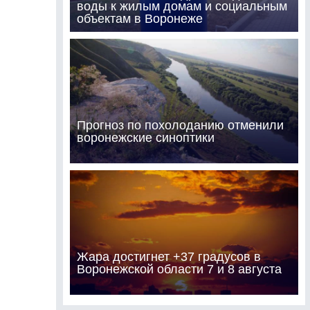
воды к жилым домам и социальным
объектам в Воронеже
Прогноз по похолоданию отменили
воронежские синоптики
Жара достигнет +37 градусов в
Воронежской области 7 и 8 августа