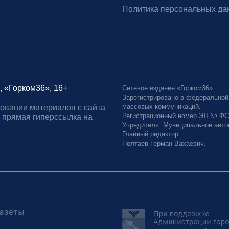
Политика персональных да
, «Горком36», 16+
Сетевое издание «Горком36».
Зарегистрировано в федеральной
массовых коммуникаций.
овании материалов с сайта
Регистрационный номер ЭЛ № ФС77
 прямая гиперссылка на
Учредитель: Муниципальное авто
Главный редактор:
Полтаев Герман Вахаевич.