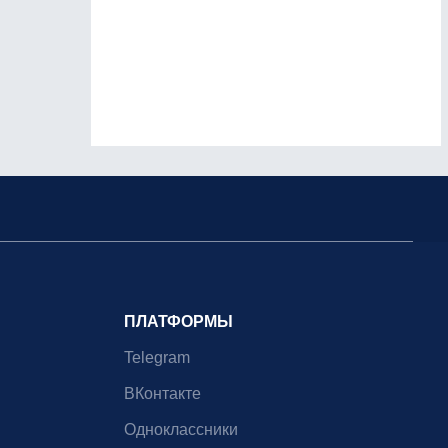
ПЛАТФОРМЫ
Telegram
ВКонтакте
Одноклассники