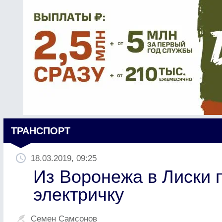
ТРАНСПОРТ
18.03.2019, 09:25
Из Воронежа в Лиски 
электричку
Семен Самсонов