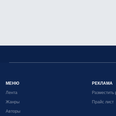
МЕНЮ
РЕКЛАМА
Лента
Разместить 
Жанры
Прайс лист
Авторы