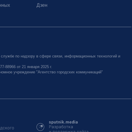
нных
Дзен
 службе по надзору в сфере связи, информационных технологий и
-88966 от 21 января 2025 г.
номное учреждение "Агентство городских коммуникаций"