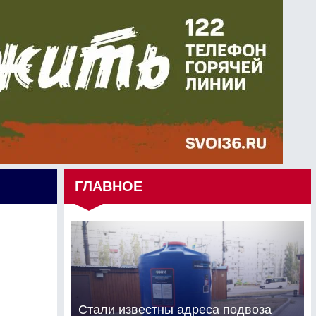
ГЛАВНОЕ
Стали известны адреса подвоза