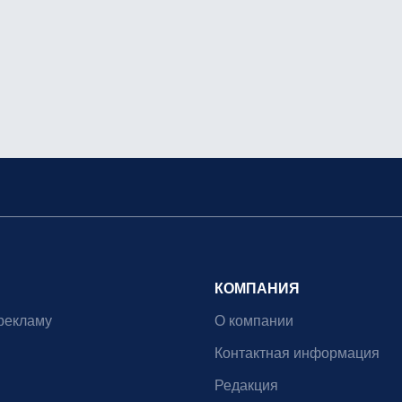
КОМПАНИЯ
рекламу
О компании
Контактная информация
Редакция