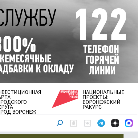
НВЕСТИЦИОННАЯ
НАЦИОНАЛЬНЫЕ
АРТА
ПРОЕКТЫ:
ОРОДСКОГО
ВОРОНЕЖСКИЙ
КРУГА
РАКУРС
ОРОД ВОРОНЕЖ