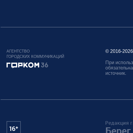
© 2016-2026
АГЕНТСТВО
ГОРОДСКИХ КОММУНИКАЦИЙ
При использ
обязательна
источник.