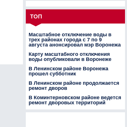
ТОП
Масштабное отключение воды в
трех районах города с 7 по 9
августа анонсировал мэр Воронежа
Карту масштабного отключения
воды опубликовали в Воронеже
В Ленинском районе Воронежа
прошел субботник
В Ленинском районе продолжается
ремонт дворов
В Коминтерновском районе ведется
ремонт дворовых территорий