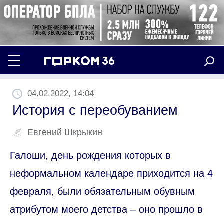
04.02.2022, 14:04
История с переобуванием
Евгений Шкрыкин
Галоши, день рождения которых в
неформальном календаре приходится на 4
февраля, были обязательным обувным
атрибутом моего детства – оно прошло в