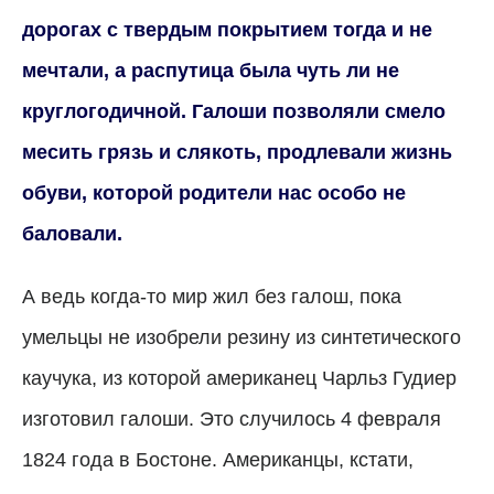
дорогах с твердым покрытием тогда и не
мечтали, а распутица была чуть ли не
круглогодичной. Галоши позволяли смело
месить грязь и слякоть, продлевали жизнь
обуви, которой родители нас особо не
баловали.
А ведь когда-то мир жил без галош, пока
умельцы не изобрели резину из синтетического
каучука, из которой американец Чарльз Гудиер
изготовил галоши. Это случилось 4 февраля
1824 года в Бостоне. Американцы, кстати,