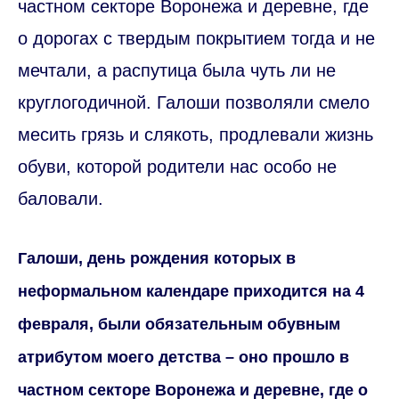
частном секторе Воронежа и деревне, где
о дорогах с твердым покрытием тогда и не
мечтали, а распутица была чуть ли не
круглогодичной. Галоши позволяли смело
месить грязь и слякоть, продлевали жизнь
обуви, которой родители нас особо не
баловали.
Галоши, день рождения которых в
неформальном календаре приходится на 4
февраля, были обязательным обувным
атрибутом моего детства – оно прошло в
частном секторе Воронежа и деревне, где о