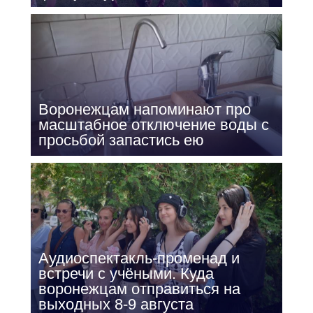
Воронежцам напоминают про
масштабное отключение воды с
просьбой запастись ею
Аудиоспектакль-променад и
встречи с учёными. Куда
воронежцам отправиться на
выходных 8-9 августа