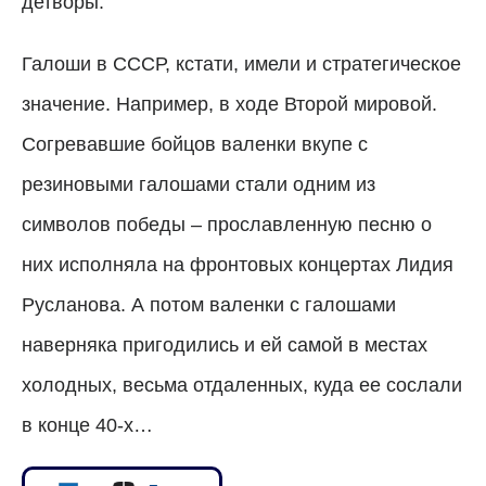
детворы.
Галоши в СССР, кстати, имели и стратегическое
значение. Например, в ходе Второй мировой.
Согревавшие бойцов валенки вкупе с
резиновыми галошами стали одним из
символов победы – прославленную песню о
них исполняла на фронтовых концертах Лидия
Русланова. А потом валенки с галошами
наверняка пригодились и ей самой в местах
холодных, весьма отдаленных, куда ее сослали
в конце 40-х…