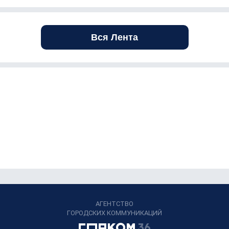
Вся Лента
АГЕНТСТВО
ГОРОДСКИХ КОММУНИКАЦИЙ