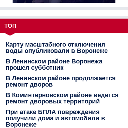
ТОП
Карту масштабного отключения
воды опубликовали в Воронеже
В Ленинском районе Воронежа
прошел субботник
В Ленинском районе продолжается
ремонт дворов
В Коминтерновском районе ведется
ремонт дворовых территорий
При атаке БПЛА повреждения
получили дома и автомобили в
Воронеже