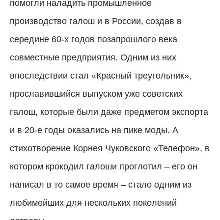
помогли наладить промышленное
производство галош и в России, создав в
середине 60-х годов позапрошлого века
совместные предприятия. Одним из них
впоследствии стал «Красный треугольник»,
прославившийся выпуском уже советских
галош, которые были даже предметом экспорта
и в 20-е годы оказались на пике моды. А
стихотворение Корнея Чуковского «Телефон», в
котором крокодил галоши проглотил – его он
написал в то самое время – стало одним из
любимейших для нескольких поколений