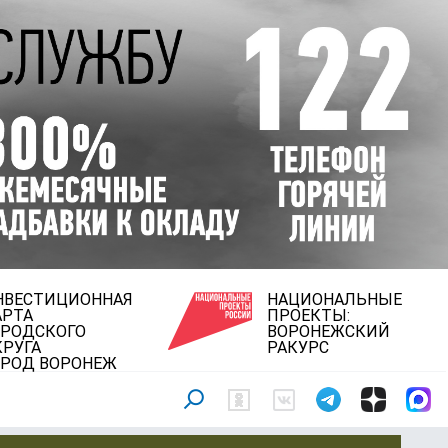
НВЕСТИЦИОННАЯ
НАЦИОНАЛЬНЫЕ
АРТА
ПРОЕКТЫ:
ОРОДСКОГО
ВОРОНЕЖСКИЙ
КРУГА
РАКУРС
ОРОД ВОРОНЕЖ