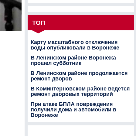
ТОП
Карту масштабного отключения
воды опубликовали в Воронеже
В Ленинском районе Воронежа
прошел субботник
В Ленинском районе продолжается
ремонт дворов
В Коминтерновском районе ведется
ремонт дворовых территорий
При атаке БПЛА повреждения
получили дома и автомобили в
Воронеже