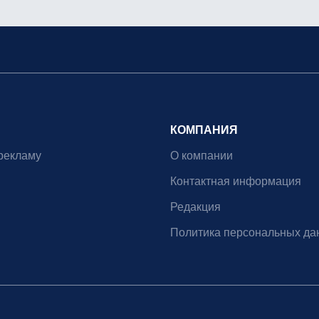
КОМПАНИЯ
рекламу
О компании
Контактная информация
Редакция
Политика персональных да