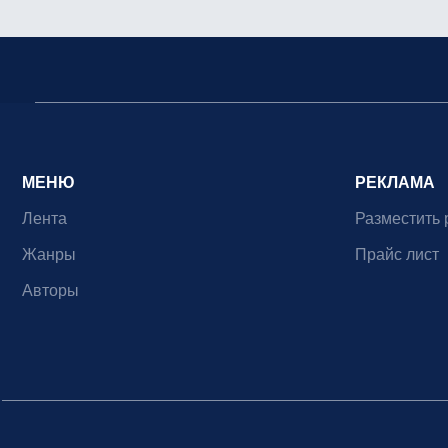
МЕНЮ
РЕКЛАМА
Лента
Разместить 
Жанры
Прайс лист
Авторы