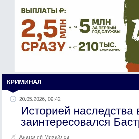
КРИМИНАЛ
20.05.2026, 09:42
Историей наследства 
заинтересовался Бас
Анатолий Михайлов