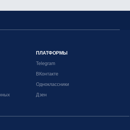
ПЛАТФОРМЫ
Telegram
ВКонтакте
Одноклассники
нных
Дзен