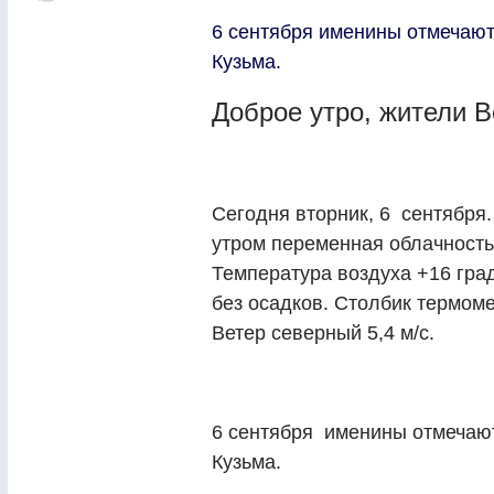
6 сентября именины отмечают 
Кузьма.
Доброе утро, жители В
Сегодня вторник, 6 сентября.
утром переменная облачность
Температура воздуха +16 гра
без осадков. Столбик термоме
Ветер северный 5,4 м/с.
6 сентября именины отмечают
Кузьма.