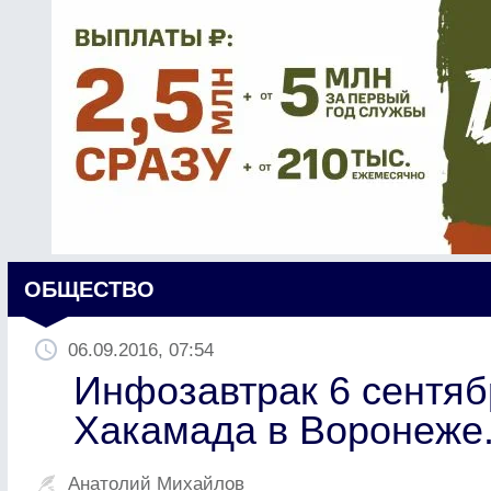
ОБЩЕСТВО
06.09.2016, 07:54
Инфозавтрак 6 сентябр
Хакамада в Воронеже.
Анатолий Михайлов