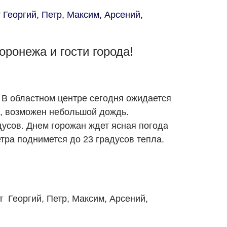
Георгий, Петр, Максим, Арсений,
оронежа и гости города!
 В областном центре сегодня ожидается
, возможен небольшой дождь.
дусов. Днем горожан ждет ясная погода
тра поднимется до 23 градусов тепла.
 Георгий, Петр, Максим, Арсений,