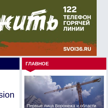
ГЛАВНОЕ
sion
Первые лица Воронежа и области