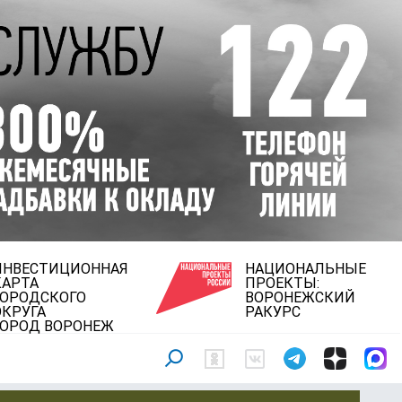
ИНВЕСТИЦИОННАЯ
НАЦИОНАЛЬНЫЕ
КАРТА
ПРОЕКТЫ:
ГОРОДСКОГО
ВОРОНЕЖСКИЙ
ОКРУГА
РАКУРС
ГОРОД ВОРОНЕЖ