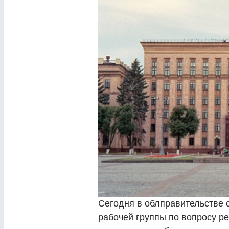
Сегодня в облправительстве 
рабочей группы по вопросу р