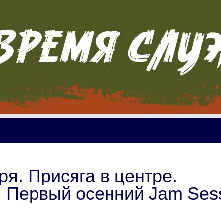
я. Присяга в центре.
 Первый осенний Jam Ses