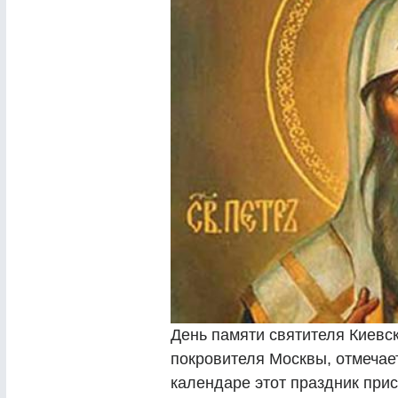
День памяти святителя Киевск
покровителя Москвы, отмечае
календаре этот праздник прис