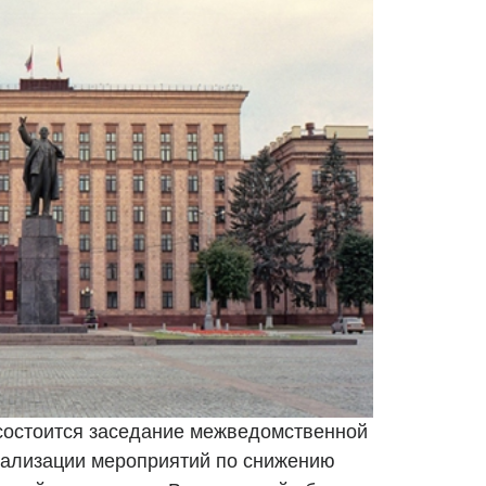
состоится заседание межведомственной
еализации мероприятий по снижению