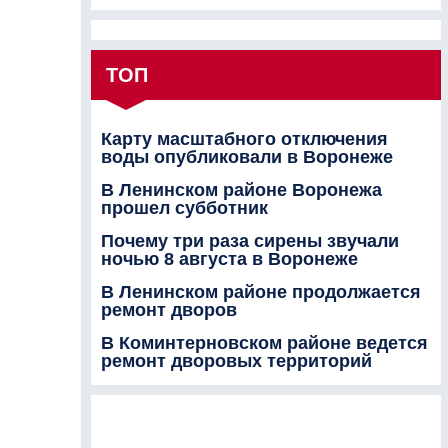
ТОП
Карту масштабного отключения
воды опубликовали в Воронеже
В Ленинском районе Воронежа
прошел субботник
Почему три раза сирены звучали
ночью 8 августа в Воронеже
В Ленинском районе продолжается
ремонт дворов
В Коминтерновском районе ведется
ремонт дворовых территорий