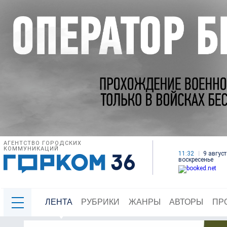
АГЕНТСТВО ГОРОДСКИХ
КОММУНИКАЦИЙ
11:32
9 август
воскресенье
ЛЕНТА
РУБРИКИ
ЖАНРЫ
АВТОРЫ
ПР