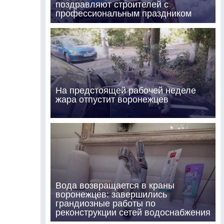
поздравляют строителей с
профессиональным праздником
На предстоящей рабочей неделе
жара отпустит воронежцев
Вода возвращается в краны
воронежцев: завершились
грандиозные работы по
реконструкции сетей водоснабжения