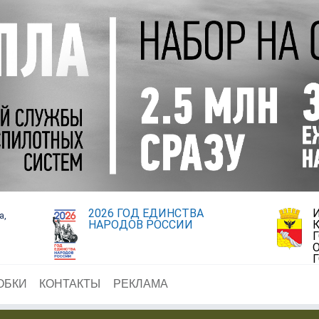
2026 ГОД ЕДИНСТВА
а,
НАРОДОВ РОССИИ
ОБКИ
КОНТАКТЫ
РЕКЛАМА