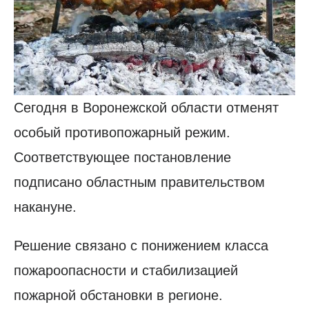
Сегодня в Воронежской области отменят
особый противопожарный режим.
Соответствующее постановление
подписано областным правительством
накануне.
Решение связано с понижением класса
пожароопасности и стабилизацией
пожарной обстановки в регионе.