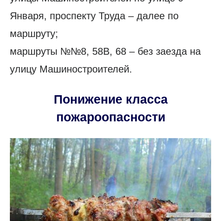
Января, проспекту Труда – далее по
маршруту;
маршруты №№8, 58В, 68 – без заезда на
улицу Машиностроителей.
Понижение класса
пожароопасности