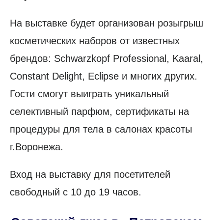
На выставке будет организован розыгрыш
косметических наборов от известных
брендов: Schwarzkopf Professional, Kaaral,
Constant Delight, Eclipse и многих других.
Гости смогут выиграть уникальный
селективный парфюм, сертификаты на
процедуры для тела в салонах красоты
г.Воронежа.
Вход на выставку для посетителей
свободный с 10 до 19 часов.