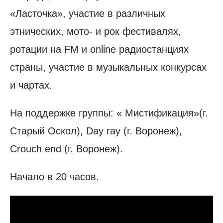
«Ласточка», участие в различных
этнических, мото- и рок фестивалях,
ротации на FM и оnline радиостанциях
страны, участие в музыкальных конкурсах
и чартах.
На поддержке группы: « Мистификация»(г.
Старый Оскол), Day ray (г. Воронеж),
Crouch end (г. Воронеж).
Начало в 20 часов.