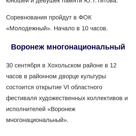
юношей и девушек памяти Ю.Т.Титова.
Соревнования пройдут в ФОК
«Молодежный». Начало в 10 часов.
Воронеж многонациональный
30 сентября в Хохольском районе в 12
часов в районном дворце культуры
состоится открытие VI областного
фестиваля художественных коллективов и
исполнителей «Воронеж
многонациональный».