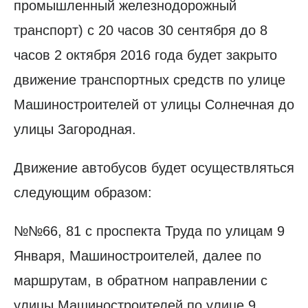
промышленный железнодорожный
транспорт) с 20 часов 30 сентября до 8
часов 2 октября 2016 года будет закрыто
движение транспортных средств по улице
Машиностроителей от улицы Солнечная до
улицы Загородная.
Движение автобусов будет осуществляться
следующим образом:
№№66, 81 с проспекта Труда по улицам 9
Января, Машиностроителей, далее по
маршрутам, в обратном направлении с
улицы Машиностроителей по улице 9