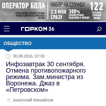
ОБЩЕСТВО
30.09.2016, 07:30
Инфозавтрак 30 сентября.
Отмена противопожарного
режима. Зам.министра из
Воронежа. Джаз в
«Петровском»
Анатолий Михайлов