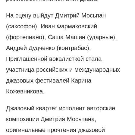
На сцену выйдут Дмитрий Мосьпан
(саксофон), Иван Фармаковский
(фортепиано), Саша Машин (ударные),
Андрей Дудченко (контрабас).
Приглашенной вокалисткой стала
участница российских и международных
джазовых фестивалей Карина
Кожевникова.
Джазовый квартет исполнит авторские
композиции Дмитрия Мосьпана,
оригинальные прочтения джазовой