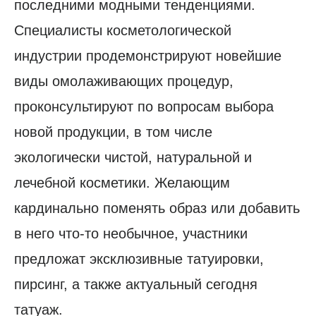
последними модными тенденциями.
Специалисты косметологической
индустрии продемонстрируют новейшие
виды омолаживающих процедур,
проконсультируют по вопросам выбора
новой продукции, в том числе
экологически чистой, натуральной и
лечебной косметики. Желающим
кардинально поменять образ или добавить
в него что-то необычное, участники
предложат эксклюзивные татуировки,
пирсинг, а также актуальный сегодня
татуаж.