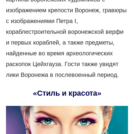
изображением крепости Воронеж, гравюры
с изображениями Петра I,
кораблестроительной воронежской верфи
и первых кораблей, а также предметы,
найденные во время археологических
раскопок Цейхгауза. Гости также увидят
лики Воронежа в послевоенный период.
«Стиль и красота»