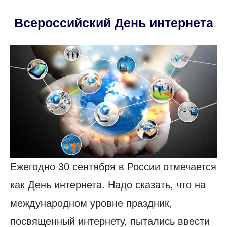
Всероссийский День интернета
Ежегодно 30 сентября в России отмечается
как День интернета. Надо сказать, что на
международном уровне праздник,
посвященный интернету, пытались ввести