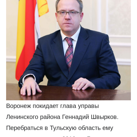
Воронеж покидает глава управы
Ленинского района Геннадий Швырков.
Перебраться в Тульскую область ему