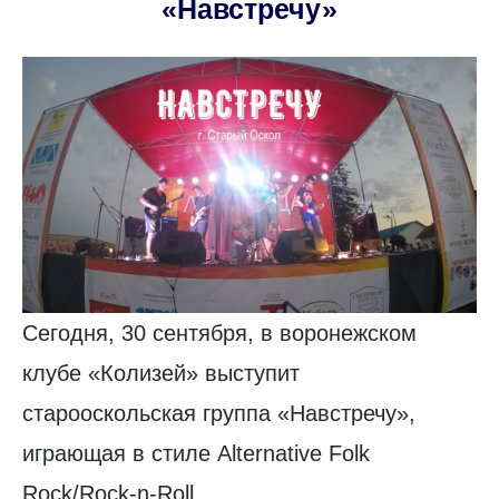
«Навстречу»
Сегодня, 30 сентября, в воронежском
клубе «Колизей» выступит
старооскольская группа «Навстречу»,
играющая в стиле Alternative Folk
Rock/Rock-n-Roll.