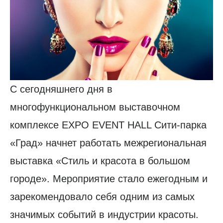
С сегодняшнего дня в
многофункциональном выставочном
комплексе EXPO EVENT HALL Сити-парка
«Град» начнет работать межрегиональная
выставка «Стиль и красота в большом
городе». Мероприятие стало ежегодным и
зарекомендовало себя одним из самых
значимых событий в индустрии красоты.