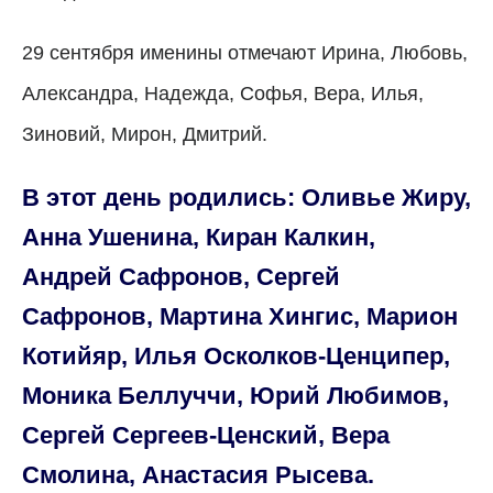
29 сентября именины отмечают Ирина, Любовь,
Александра, Надежда, Софья, Вера, Илья,
Зиновий, Мирон, Дмитрий.
В этот день родились: Оливье Жиру,
Анна Ушенина, Киран Калкин,
Андрей Сафронов, Сергей
Сафронов, Мартина Хингис, Марион
Котийяр, Илья Осколков-Ценципер,
Моника Беллуччи, Юрий Любимов,
Сергей Сергеев-Ценский, Вера
Смолина, Анастасия Рысева.