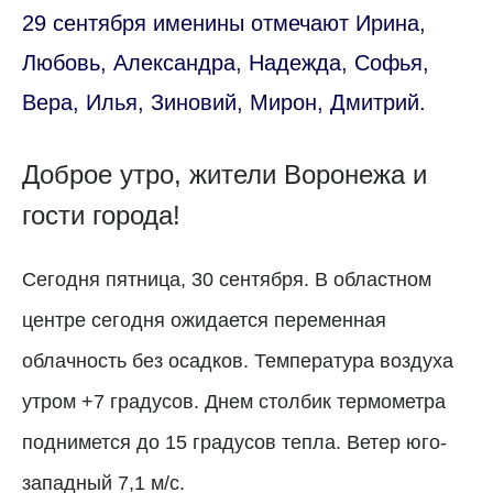
29 сентября именины отмечают Ирина,
Любовь, Александра, Надежда, Софья,
Вера, Илья, Зиновий, Мирон, Дмитрий.
Доброе утро, жители Воронежа и
гости города!
Сегодня пятница, 30 сентября. В областном
центре сегодня ожидается переменная
облачность без осадков. Температура воздуха
утром +7 градусов. Днем столбик термометра
поднимется до 15 градусов тепла. Ветер юго-
западный 7,1 м/с.