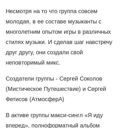
Несмотря на то что группа совсем
молодая, в ее составе музыканты с
многолетним опытом игры в различных
стилях музыки. И сделав шаг навстречу
друг другу, они создали свой
неповторимый микс.
Создатели группы - Сергей Соколов
(Мистическое Путешествие) и Сергей
Фетисов (АтмосферА)
В активе группы макси-сингл «Я иду
вперед», полноформатный альбом