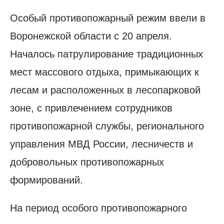
Особый противопожарный режим ввели в
Воронежской области с 20 апреля.
Началось патрулирование традиционных
мест массового отдыха, примыкающих к
лесам и расположенных в лесопарковой
зоне, с привлечением сотрудников
противопожарной службы, регионального
управления МВД России, лесничеств и
добровольных противопожарных
формирований.
На период особого противопожарного