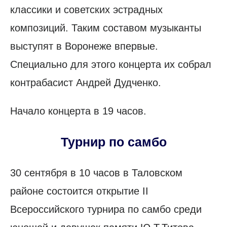
классики и советских эстрадных
композиций. Таким составом музыканты
выступят в Воронеже впервые.
Специально для этого концерта их собрал
контрабасист Андрей Дудченко.
Начало концерта в 19 часов.
Турнир по самбо
30 сентября в 10 часов в Таловском
районе состоится открытие II
Всероссийского турнира по самбо среди