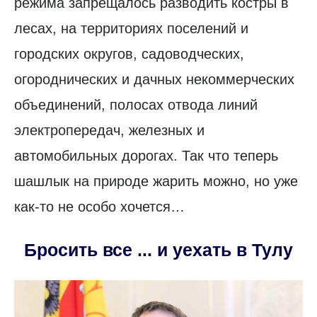
режима запрещалось разводить костры в
лесах, на территориях поселений и
городских округов, садоводческих,
огороднических и дачных некоммерческих
объединений, полосах отвода линий
электропередач, железных и
автомобильных дорогах. Так что теперь
шашлык на природе жарить можно, но уже
как-то не особо хочется…
Бросить все ... и уехать в Тулу