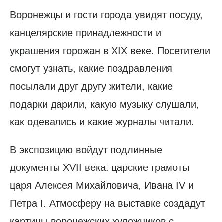
Воронежцы и гости города увидят посуду,
канцелярские принадлежности и
украшения горожан в XIX веке. Посетители
смогут узнать, какие поздравления
посылали друг другу жители, какие
подарки дарили, какую музыку слушали,
как одевались и какие журналы читали.
В экспозицию войдут подлинные
документы XVII века: царские грамоты
царя Алексея Михайловича, Ивана IV и
Петра I. Атмосферу на выставке создадут
картины воронежских художников с