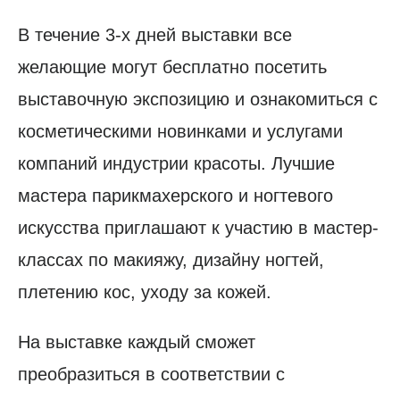
В течение 3-х дней выставки все
желающие могут бесплатно посетить
выставочную экспозицию и ознакомиться с
косметическими новинками и услугами
компаний индустрии красоты. Лучшие
мастера парикмахерского и ногтевого
искусства приглашают к участию в мастер-
классах по макияжу, дизайну ногтей,
плетению кос, уходу за кожей.
На выставке каждый сможет
преобразиться в соответствии с