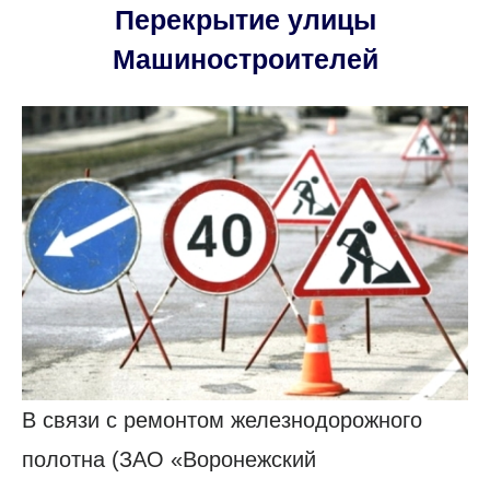
Перекрытие улицы
Машиностроителей
В связи с ремонтом железнодорожного
полотна (ЗАО «Воронежский