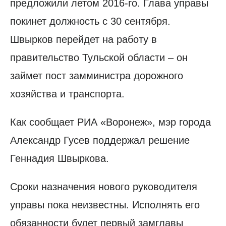
предложили летом 2016-го. Глава управы
покинет должность с 30 сентября.
Швырков перейдет на работу в
правительство Тульской области – он
займет пост замминистра дорожного
хозяйства и транспорта.
Как сообщает РИА «Воронеж», мэр города
Александр Гусев поддержал решение
Геннадия Швыркова.
Сроки назначения нового руководителя
управы пока неизвестны. Исполнять его
обязанности будет первый замглавы