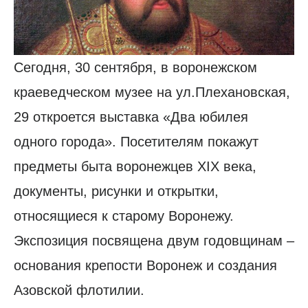
Сегодня, 30 сентября, в воронежском
краеведческом музее на ул.Плехановская,
29 откроется выставка «Два юбилея
одного города». Посетителям покажут
предметы быта воронежцев XIX века,
документы, рисунки и открытки,
относящиеся к старому Воронежу.
Экспозиция посвящена двум годовщинам –
основания крепости Воронеж и создания
Азовской флотилии.