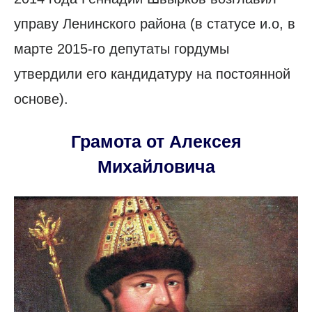
управу Ленинского района (в статусе и.о, в
марте 2015-го депутаты гордумы
утвердили его кандидатуру на постоянной
основе).
Грамота от Алексея
Михайловича