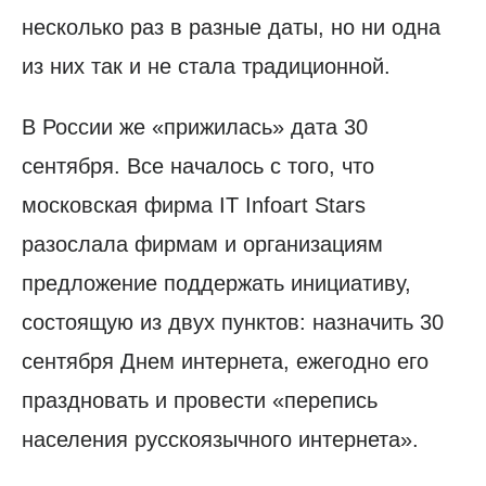
несколько раз в разные даты, но ни одна
из них так и не стала традиционной.
В России же «прижилась» дата 30
сентября. Все началось с того, что
московская фирма IT Infoart Stars
разослала фирмам и организациям
предложение поддержать инициативу,
состоящую из двух пунктов: назначить 30
сентября Днем интернета, ежегодно его
праздновать и провести «перепись
населения русскоязычного интернета».