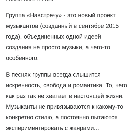
Группа «Навстречу» - это новый проект
музыкантов (созданный в сентябре 2015
года), объединенных одной идеей
создания не просто музыки, а чего-то
особенного.
В песнях группы всегда слышится
искренность, свобода и романтика. То, чего
как раз так не хватает в настоящей жизни.
Музыканты не привязываются к какому-то
конкретно стилю, а постоянно пытаются
экспериментировать с жанрами...