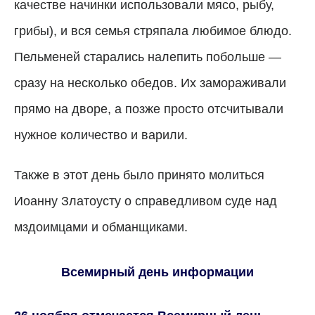
качестве начинки использовали мясо, рыбу,
грибы), и вся семья стряпала любимое блюдо.
Пельменей старались налепить побольше —
сразу на несколько обедов. Их замораживали
прямо на дворе, а позже просто отсчитывали
нужное количество и варили.
Также в этот день было принято молиться
Иоанну Златоусту о справедливом суде над
мздоимцами и обманщиками.
Всемирный день информации