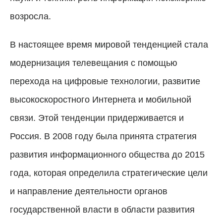
возросла.
В настоящее время мировой тенденцией стала
модернизация телевещания с помощью
перехода на цифровые технологии, развитие
высокоскоростного Интернета и мобильной
связи. Этой тенденции придерживается и
Россия.
В 2008 году была принята стратегия
развития информационного общества до 2015
года, которая определила стратегические цели
и направление деятельности органов
государственной власти в области развития