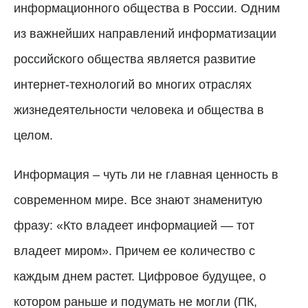
информационного общества в России. Одним
из важнейших направлений информатизации
российского общества является развитие
интернет-технологий во многих отраслях
жизнедеятельности человека и общества в
целом.
Информация – чуть ли не главная ценность в
современном мире. Все знают знаменитую
фразу: «Кто владеет информацией — тот
владеет миром». Причем ее количество с
каждым днем растет. Цифровое будущее, о
котором раньше и подумать не могли (ПК,