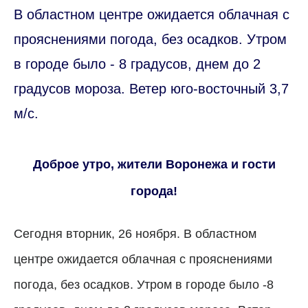
В областном центре ожидается облачная с
прояснениями погода, без осадков. Утром
в городе было - 8 градусов, днем до 2
градусов мороза. Ветер юго-восточный 3,7
м/с.
Доброе утро, жители Воронежа и гости
города!
Сегодня вторник, 26 ноября. В областном
центре ожидается облачная с прояснениями
погода, без осадков. Утром в городе было -8