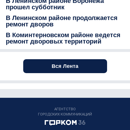
В Ленинском районе Воронежа
прошел субботник
В Ленинском районе продолжается
ремонт дворов
В Коминтерновском районе ведется
ремонт дворовых территорий
Вся Лента
АГЕНТСТВО
ГОРОДСКИХ КОММУНИКАЦИЙ