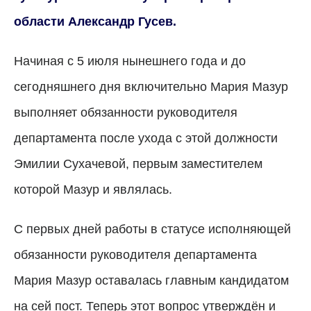
области Александр Гусев.
Начиная с 5 июля нынешнего года и до
сегодняшнего дня включительно Мария Мазур
выполняет обязанности руководителя
департамента после ухода с этой должности
Эмилии Сухачевой, первым заместителем
которой Мазур и являлась.
С первых дней работы в статусе исполняющей
обязанности руководителя департамента
Мария Мазур оставалась главным кандидатом
на сей пост. Теперь этот вопрос утверждён и