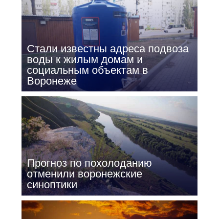
Стали известны адреса подвоза
воды к жилым домам и
социальным объектам в
Воронеже
Прогноз по похолоданию
отменили воронежские
синоптики