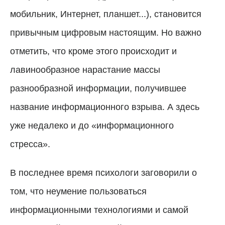
мобильник, Интернет, планшет...), становится
привычным цифровым настоящим.
Но важно
отметить, что кроме этого происходит и
лавинообразное нарастание массы
разнообразной информации, получившее
название информационного взрыва. А здесь
уже недалеко и до «информационного
стресса».
В последнее время психологи заговорили о
том, что неумение пользоваться
информационными технологиями и самой