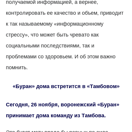
получаемой информацией, а вернее,
контролировать ее качество и объем, приводит
к так называемому «информационному
стрессу», что может быть чревато как
социальными последствиями, так и
проблемами со здоровьем. И об этом важно
помнить.
«Буран» дома встретится в «Тамбовом»
Сегодня, 26 ноября, воронежский «Буран»
принимает дома команду из Тамбова.