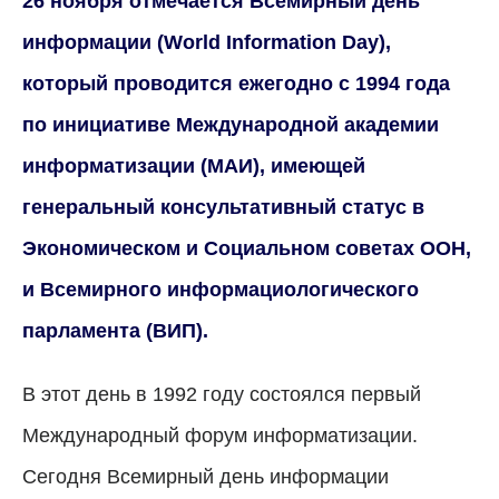
26 ноября отмечается Всемирный день
информации (World Information Day),
который проводится ежегодно с 1994 года
по инициативе Международной академии
информатизации (МАИ), имеющей
генеральный консультативный статус в
Экономическом и Социальном советах ООН,
и Всемирного информациологического
парламента (ВИП).
В этот день в 1992 году состоялся первый
Международный форум информатизации.
Сегодня Всемирный день информации