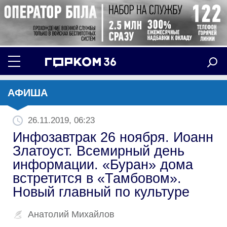
АФИША
26.11.2019, 06:23
Инфозавтрак 26 ноября. Иоанн
Златоуст. Всемирный день
информации. «Буран» дома
встретится в «Тамбовом».
Новый главный по культуре
Анатолий Михайлов