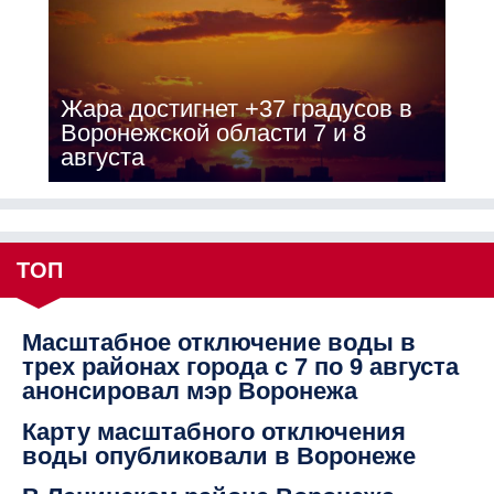
Жара достигнет +37 градусов в
Воронежской области 7 и 8
августа
ТОП
Масштабное отключение воды в
трех районах города с 7 по 9 августа
анонсировал мэр Воронежа
Карту масштабного отключения
воды опубликовали в Воронеже