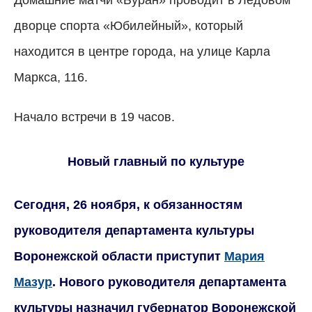
дворце спорта «Юбилейный», который
находится в центре города, на улице Карла
Маркса, 116.
Начало встречи в 19 часов.
Новый главный по культуре
Сегодня, 26 ноября, к обязанностям
руководителя департамента культуры
Воронежской области приступит
Мария
Мазур
. Нового руководителя департамента
культуры назначил губернатор Воронежской