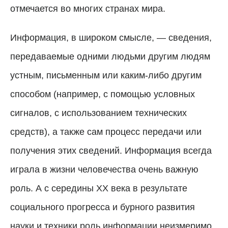
отмечается во многих странах мира.
Информация, в широком смысле, — сведения,
передаваемые одними людьми другим людям
устным, письменным или каким-либо другим
способом (например, с помощью условных
сигналов, с использованием технических
средств), а также сам процесс передачи или
получения этих сведений.
Информация всегда
играла в жизни человечества очень важную
роль. А с середины XX века в результате
социального прогресса и бурного развития
науки и техники роль информации неизмеримо