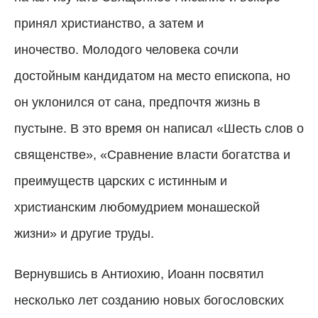
принял христианство, а затем и
иночество.
Молодого человека сочли
достойным кандидатом на место епископа, но
он уклонился от сана, предпочтя жизнь в
пустыне. В это время он написал «Шесть слов о
священстве», «Сравнение власти богатства и
преимуществ царских с истинным и
христианским любомудрием монашеской
жизни» и другие труды.
Вернувшись в Антиохию, Иоанн посвятил
несколько лет созданию новых богословских