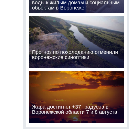
воды к жилым домам и социальным
объектам в Воронеже
Прогноз по похолоданию отменили
воронежские синоптики
Жара достигнет +37 градусов в
Воронежской области 7 и 8 августа