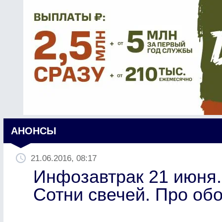
АНОНСЫ
21.06.2016, 08:17
Инфозавтрак 21 июня.
Сотни свечей. Про об