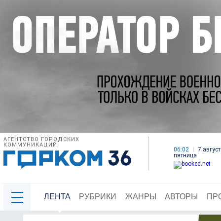
АГЕНТСТВО ГОРОДСКИХ
КОММУНИКАЦИЙ
06:02
7 август
пятница
ЛЕНТА
РУБРИКИ
ЖАНРЫ
АВТОРЫ
ПР