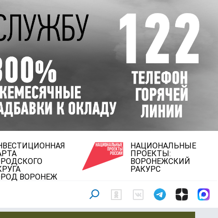
НВЕСТИЦИОННАЯ
НАЦИОНАЛЬНЫЕ
АРТА
ПРОЕКТЫ:
ОРОДСКОГО
ВОРОНЕЖСКИЙ
КРУГА
РАКУРС
ОРОД ВОРОНЕЖ