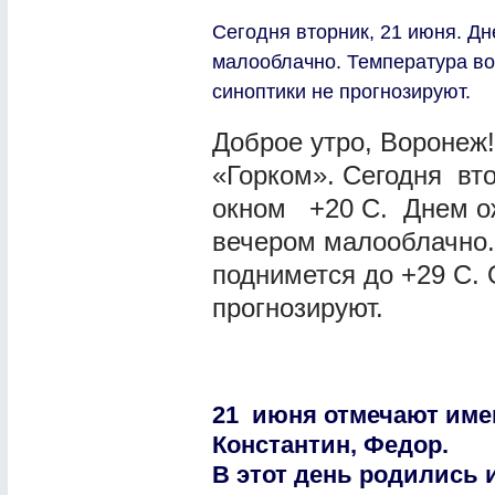
Сегодня вторник, 21 июня. Дн
малооблачно. Температура во
синоптики не прогнозируют.
Доброе утро, Воронеж!
«Горком». Сегодня вто
окном +20 С. Днем ож
вечером малооблачно.
поднимется до +29 С. 
прогнозируют.
21 июня отмечают име
Константин, Федор.
В этот день родились