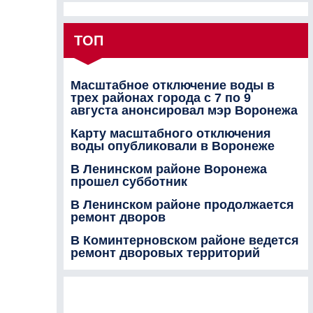
ТОП
Масштабное отключение воды в
трех районах города с 7 по 9
августа анонсировал мэр Воронежа
Карту масштабного отключения
воды опубликовали в Воронеже
В Ленинском районе Воронежа
прошел субботник
В Ленинском районе продолжается
ремонт дворов
В Коминтерновском районе ведется
ремонт дворовых территорий