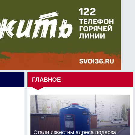
ГЛАВНОЕ
Стали известны адреса подвоза