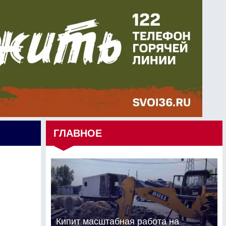
ГЛАВНОЕ
Кипит масштабная работа на