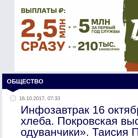
ОБЩЕСТВО
16.10.2017, 07:33
Инфозавтрак 16 октяб
хлеба. Покровская вы
одуванчики». Таисия 