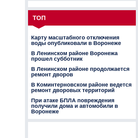
ТОП
Карту масштабного отключения
воды опубликовали в Воронеже
В Ленинском районе Воронежа
прошел субботник
В Ленинском районе продолжается
ремонт дворов
В Коминтерновском районе ведется
ремонт дворовых территорий
При атаке БПЛА повреждения
получили дома и автомобили в
Воронеже