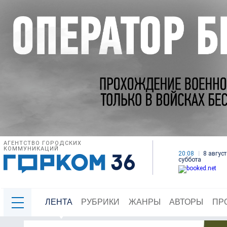
АГЕНТСТВО ГОРОДСКИХ
КОММУНИКАЦИЙ
20:08
8 август
суббота
ЛЕНТА
РУБРИКИ
ЖАНРЫ
АВТОРЫ
ПР