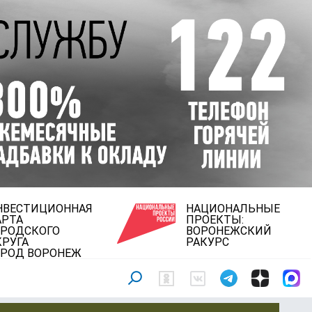
НВЕСТИЦИОННАЯ
НАЦИОНАЛЬНЫЕ
АРТА
ПРОЕКТЫ:
ОРОДСКОГО
ВОРОНЕЖСКИЙ
КРУГА
РАКУРС
ОРОД ВОРОНЕЖ