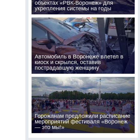
объектах «РВК-Воронеж» для
укрепления системы на годы
Автомобиль в Воронеже влетел в
киоск и скрылся, оставив
пострадавшую женщину
Горожанам предложили расписание
мероприятий фестиваля «Воронеж
— это мы!»