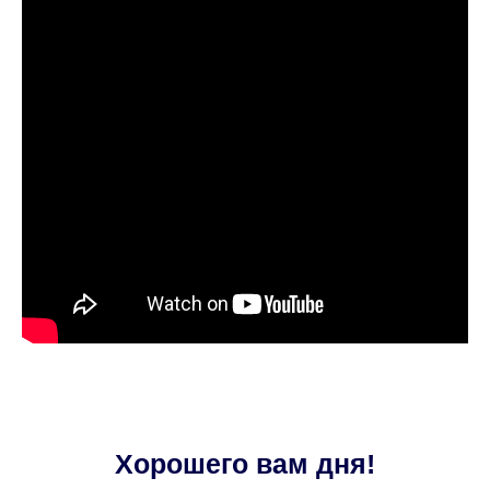
Хорошего вам дня!