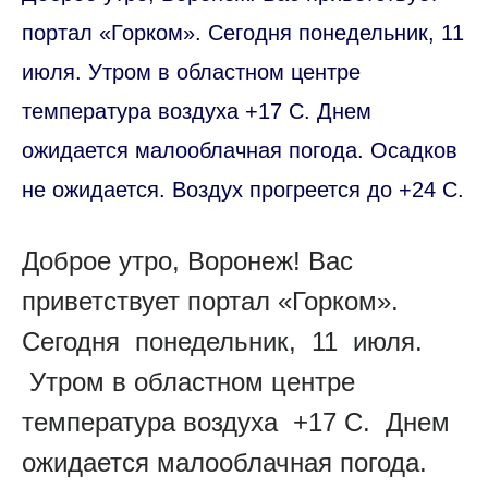
портал «Горком». Сегодня понедельник, 11
июля. Утром в областном центре
температура воздуха +17 С. Днем
ожидается малооблачная погода. Осадков
не ожидается. Воздух прогреется до +24 С.
Доброе утро, Воронеж! Вас
приветствует портал «Горком».
Сегодня понедельник, 11 июля.
Утром в областном центре
температура воздуха +17 С. Днем
ожидается малооблачная погода.