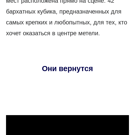
мест расположена прямо на сцене: 42
бархатных кубика, предназначенных для
самых крепких и любопытных, для тех, кто
хочет оказаться в центре метели.
Они вернутся