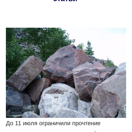
До 11 июля ограничили прочтение