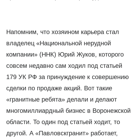
Напомним, что хозяином карьера стал
владелец «Национальной нерудной
компании» (ННК) Юрий Жуков, которого
совсем недавно сам ходил под статьей
179 УК РФ за принуждение к совершению
сделки по продаже акций. Вот такие
«гранитные ребята» делали и делают
многомиллиардный бизнес в Воронежской
области. То один под статьей ходит, то
другой. А «Павловскгранит» работает,