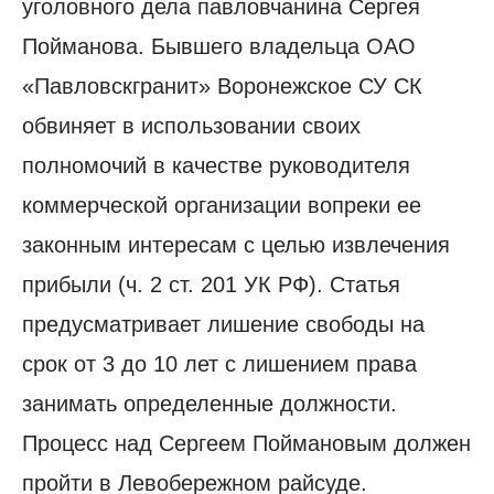
уголовного дела павловчанина Сергея
Пойманова. Бывшего владельца ОАО
«Павловскгранит» Воронежское СУ СК
обвиняет в использовании своих
полномочий в качестве руководителя
коммерческой организации вопреки ее
законным интересам с целью извлечения
прибыли (ч. 2 ст. 201 УК РФ). Статья
предусматривает лишение свободы на
срок от 3 до 10 лет с лишением права
занимать определенные должности.
Процесс над Сергеем Поймановым должен
пройти в Левобережном райсуде.