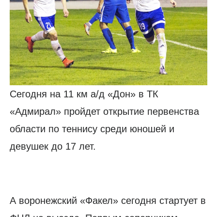
Сегодня на 11 км а/д «Дон» в ТК
«Адмирал» пройдет открытие первенства
области по теннису среди юношей и
девушек до 17 лет.
А воронежский «Факел» сегодня стартует в