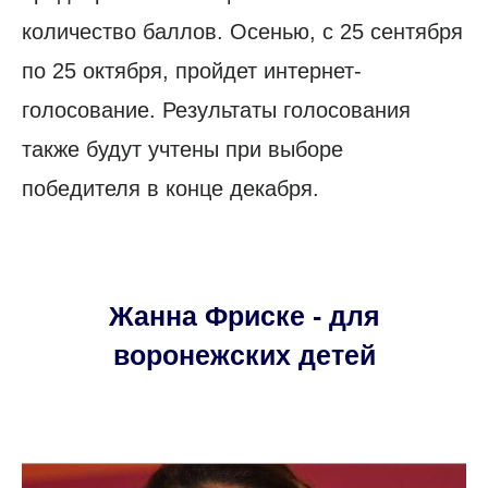
количество баллов. Осенью, с 25 сентября
по 25 октября, пройдет интернет-
голосование. Результаты голосования
также будут учтены при выборе
победителя в конце декабря.
Жанна Фриске - для
воронежских детей