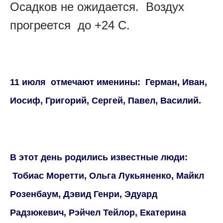
Осадков не ожидается. Воздух
прогреется до +24 С.
11 июля отмечают именины: Герман, Иван,
Иосиф, Григорий, Сергей, Павел, Василий.
В этот день родились известные люди:
Тобиас Моретти, Ольга Лукьяненко, Майкл
Розенбаум, Дэвид Генри, Эдуард
Радзюкевич, Рэйчел Тейлор, Екатерина