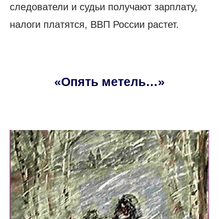
следователи и судьи получают зарплату,
налоги платятся, ВВП России растет.
«Опять метель…»