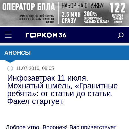
АНОНСЫ
11.07.2016, 08:05
Инфозавтрак 11 июля.
Мохнатый шмель, «Гранитные
ребята»: от статьи до статьи.
Факел стартует.
Доброе утро, Воронеж! Вас приветствует