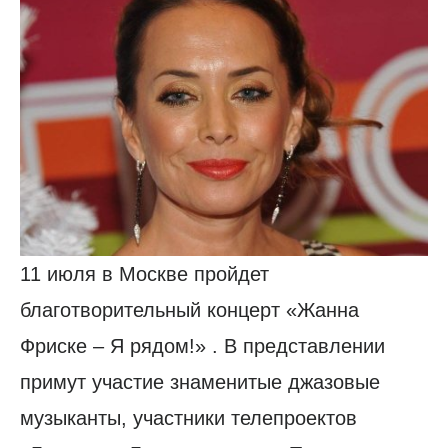
11 июля в Москве пройдет
благотворительный концерт «Жанна
Фриске – Я рядом!» . В представлении
примут участие знаменитые джазовые
музыканты, участники телепроектов