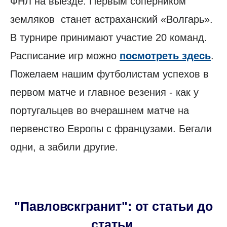
ФНЛ на выезде. Первым соперником
земляков станет астраханский «Волгарь».
В турнире принимают участие 20 команд.
Расписание игр можно
посмотреть здесь
.
Пожелаем нашим футболистам успехов в
первом матче и главное везения - как у
португальцев во вчерашнем матче на
первенство Европы с французами. Бегали
одни, а забили другие.
"Павловскгранит": от статьи до
статьи