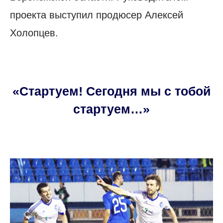
проекта выступил продюсер Алексей
Холопцев.
«Стартуем! Сегодня мы с тобой
стартуем…»