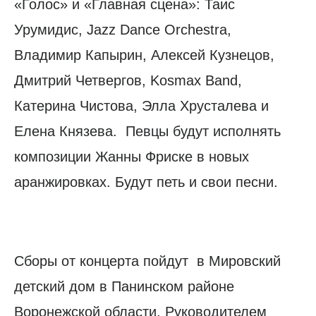
«Голос» и «Главная сцена»: Таис
Урумидис, Jazz Dance Orchestra,
Владимир Капырин, Алексей Кузнецов,
Дмитрий Четвергов, Kosmax Band,
Катерина Чистова, Элла Хрусталева и
Елена Князева. Певцы будут исполнять
композиции Жанны Фриске в новых
аранжировках. Будут петь и свои песни.
Сборы от концерта пойдут в Мировский
детский дом в Панинском районе
Воронежской области. Руководителем