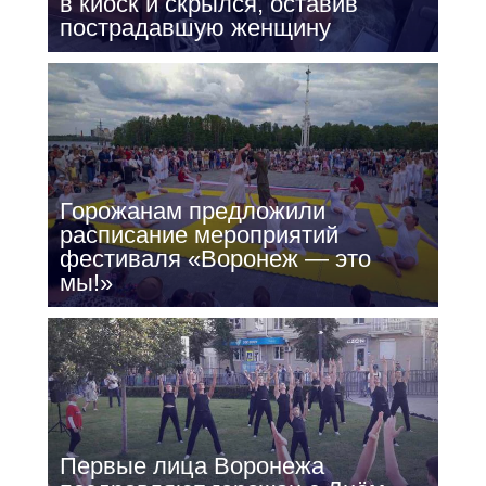
в киоск и скрылся, оставив
пострадавшую женщину
Горожанам предложили
расписание мероприятий
фестиваля «Воронеж — это
мы!»
Первые лица Воронежа