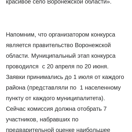
красивое село Воронежской области».
Напомним, что организатором конкурса
является правительство Воронежской
области. Муниципальный этап конкурса
проводился с 20 апреля по 20 июня.
Заявки принимались до 1 июля от каждого
района (представляли по 1 населенному
пункту от каждого муниципалитета).
Сейчас комиссия должна отобрать 7
участников, набравших по
предварительной оценке наибольшее