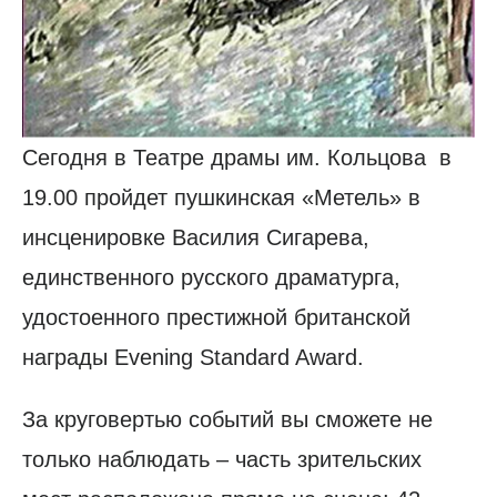
Сегодня в Театре драмы им. Кольцова в
19.00 пройдет пушкинская «Метель» в
инсценировке Василия Сигарева,
единственного русского драматурга,
удостоенного престижной британской
награды Evening Standard Award.
За круговертью событий вы сможете не
только наблюдать – часть зрительских