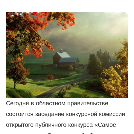
Сегодня в областном правительстве
состоится заседание конкурсной комиссии
открытого публичного конкурса «Самое