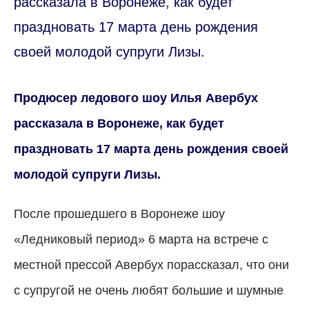
рассказала в Воронеже, как будет
праздновать 17 марта день рождения
своей молодой супруги Лизы.
Продюсер ледового шоу Илья Авербух
рассказала в Воронеже, как будет
праздновать 17 марта день рождения своей
молодой супруги Лизы.
После прошедшего в Воронеже шоу
«Ледниковый период» 6 марта на встрече с
местной прессой Авербух порассказал, что они
с супругой не очень любят большие и шумные