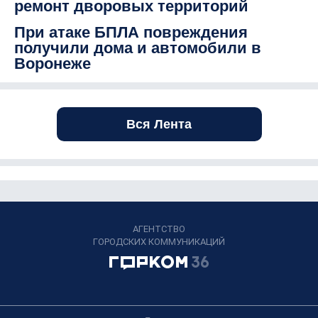
ремонт дворовых территорий
При атаке БПЛА повреждения
получили дома и автомобили в
Воронеже
Вся Лента
АГЕНТСТВО
ГОРОДСКИХ КОММУНИКАЦИЙ