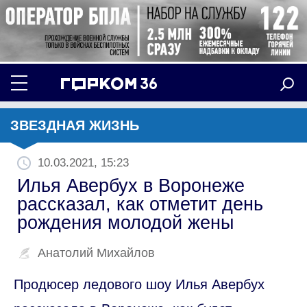
ЗВЕЗДНАЯ ЖИЗНЬ
10.03.2021, 15:23
Илья Авербух в Воронеже
рассказал, как отметит день
рождения молодой жены
Анатолий Михайлов
Продюсер ледового шоу Илья Авербух