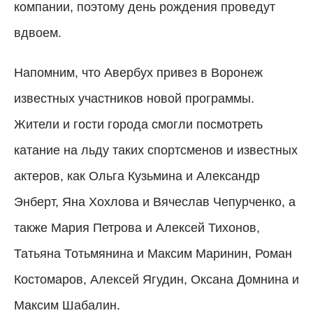
компании, поэтому день рождения проведут
вдвоем.
Напомним, что Авербух привез в Воронеж
известных участников новой программы.
Жители и гости города смогли посмотреть
катание на льду таких спортсменов и известных
актеров, как Ольга Кузьмина и Александр
Энберт, Яна Хохлова и Вячеслав Чепурченко, а
также Мария Петрова и Алексей Тихонов,
Татьяна Тотьмянина и Максим Маринин, Роман
Костомаров, Алексей Ягудин, Оксана Домнина и
Максим Шабалин.