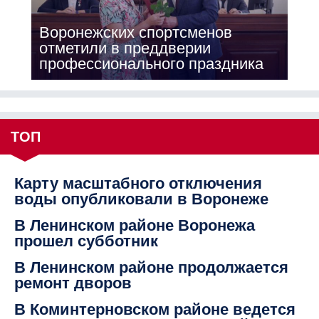
Воронежских спортсменов
отметили в преддверии
профессионального праздника
ТОП
Карту масштабного отключения
воды опубликовали в Воронеже
В Ленинском районе Воронежа
прошел субботник
В Ленинском районе продолжается
ремонт дворов
В Коминтерновском районе ведется