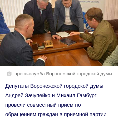
пресс-служба Воронежской городской думы
Депутаты Воронежской городской думы
Андрей Зачупейко и Михаил Гамбург
провели совместный прием по
обращениям граждан в приемной партии