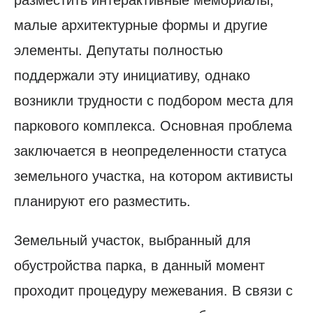
малые архитектурные формы и другие
элементы. Депутаты полностью
поддержали эту инициативу, однако
возникли трудности с подбором места для
паркового комплекса. Основная проблема
заключается в неопределенности статуса
земельного участка, на котором активисты
планируют его разместить.
Земельный участок, выбранный для
обустройства парка, в данный момент
проходит процедуру межевания. В связи с