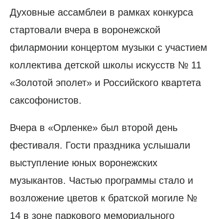
Духовные ассамблеи в рамках конкурса
стартовали вчера в воронежской
филармонии концертом музыки с участием
коллектива детской школы искусств № 11
«Золотой эполет» и Российского квартета
саксофонистов.
Вчера в «Орленке» был второй день
фестиваля. Гости праздника услышали
выступление юных воронежских
музыкантов. Частью программы стало и
возложение цветов к братской могиле №
14 в зоне паркового мемориального