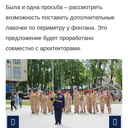
Была и одна просьба – рассмотреть
возможность поставить дополнительные
лавочки по периметру у фонтана. Это
предложение будет проработано
совместно с архитекторами.