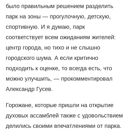
было правильным решением разделить
парк на зоны — прогулочную, детскую,
спортивную. И я думаю, парк
соответствует всем ожиданиям жителей:
центр города, но тихо и не слышно
городского шума. А если критично
подходить к оценке, то всегда есть, что
можно улучшить, — прокомментировал
Александр Гусев.
Горожане, которые пришли на открытие
духовых ассамблей также с удовольствием
делились своими впечатлениями от парка.