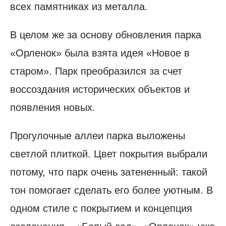
всех памятниках из металла.
В целом же за основу обновления парка
«Орленок» была взята идея «Новое в
старом». Парк преобразился за счет
воссоздания исторических объектов и
появления новых.
Прогулочные аллеи парка выложены
светлой плиткой. Цвет покрытия выбрали
потому, что парк очень затененный: такой
тон помогает сделать его более уютным. В
одном стиле с покрытием и концепция