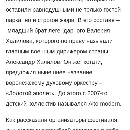
оставили равнодушными не только гостей
парка, но и строгое жюри. В его составе –
младший брат легендарного Валерия
Халилова, которого по праву называли
главным военным дирижером страны –
Александр Халилов. Он же, кстати,
предложил нынешнее название
воронежскому духовому оркестру –
«Золотой эполет». До этого с 2007-го
детский коллектив назывался Alto modern.
Как рассказали организаторы фестиваля,