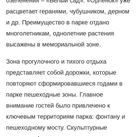
озеленения – «Белый сад». «Орленок» уже
расцветает геранями, чубушником, дерном
и др. Преимущество в парке отдано
многолетникам, однолетние растения
высажены в мемориальной зоне.
Зона прогулочного и тихого отдыха
представляет собой дорожки, которые
повторяют сформировавшиеся годами в
парке пешеходные зоны. Главное
внимание гостей было привлечено к
ключевым территориям парка: фонтану и
пешеходному мосту. Скульптурные