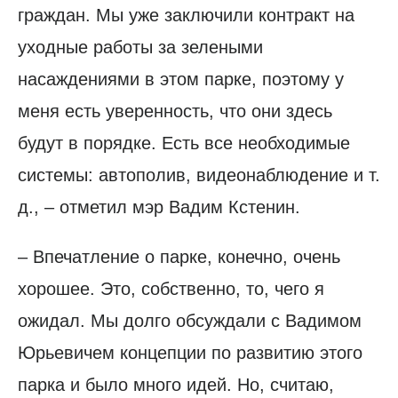
граждан. Мы уже заключили контракт на
уходные работы за зелеными
насаждениями в этом парке, поэтому у
меня есть уверенность, что они здесь
будут в порядке. Есть все необходимые
системы: автополив, видеонаблюдение и т.
д., – отметил мэр Вадим Кстенин.
– Впечатление о парке, конечно, очень
хорошее. Это, собственно, то, чего я
ожидал. Мы долго обсуждали с Вадимом
Юрьевичем концепции по развитию этого
парка и было много идей. Но, считаю,