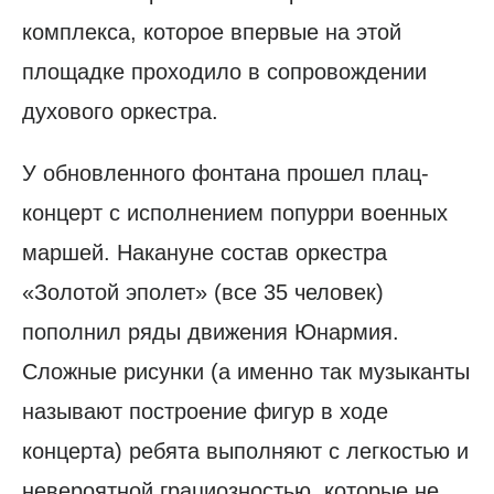
комплекса, которое впервые на этой
площадке проходило в сопровождении
духового оркестра.
У обновленного фонтана прошел плац-
концерт с исполнением попурри военных
маршей. Накануне состав оркестра
«Золотой эполет» (все 35 человек)
пополнил ряды движения Юнармия.
Сложные рисунки (а именно так музыканты
называют построение фигур в ходе
концерта) ребята выполняют с легкостью и
невероятной грациозностью, которые не