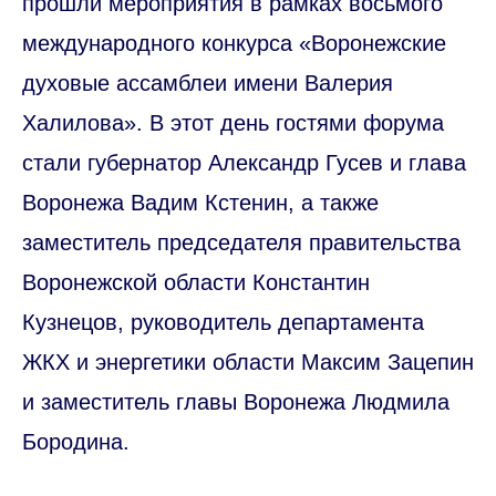
прошли мероприятия в рамках восьмого
международного конкурса «Воронежские
духовые ассамблеи имени Валерия
Халилова». В этот день гостями форума
стали губернатор Александр Гусев и глава
Воронежа Вадим Кстенин, а также
заместитель председателя правительства
Воронежской области Константин
Кузнецов, руководитель департамента
ЖКХ и энергетики области Максим Зацепин
и заместитель главы Воронежа Людмила
Бородина.