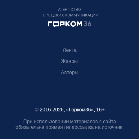
АГЕНТСТВО
ГОРОДСКИХ КОММУНИКАЦИЙ
Лента
Жанры
Авторы
© 2016-2026, «Горком36», 16+
При использовании материалов с сайта
обязательна прямая гиперссылка на источник.