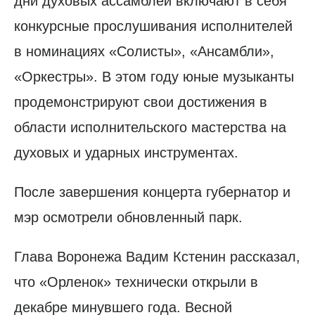
дни духовых ассамблей включают в себя
конкурсные прослушивания исполнителей
в номинациях «Солисты», «Ансамбли»,
«Оркестры». В этом году юные музыканты
продемонстрируют свои достижения в
области исполнительского мастерства на
духовых и ударных инструментах.
После завершения концерта губернатор и
мэр осмотрели обновленный парк.
Глава Воронежа Вадим Кстенин рассказал,
что «Орленок» технически открыли в
декабре минувшего года. Весной