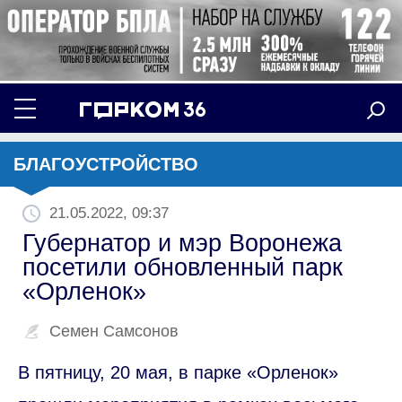
БЛАГОУСТРОЙСТВО
21.05.2022, 09:37
Губернатор и мэр Воронежа
посетили обновленный парк
«Орленок»
Семен Самсонов
В пятницу, 20 мая, в парке «Орленок»