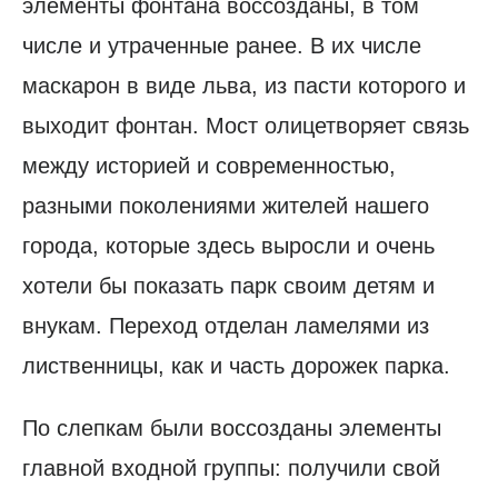
элементы фонтана воссозданы, в том
числе и утраченные ранее. В их числе
маскарон в виде льва, из пасти которого и
выходит фонтан. Мост олицетворяет связь
между историей и современностью,
разными поколениями жителей нашего
города, которые здесь выросли и очень
хотели бы показать парк своим детям и
внукам. Переход отделан ламелями из
лиственницы, как и часть дорожек парка.
По слепкам были воссозданы элементы
главной входной группы: получили свой