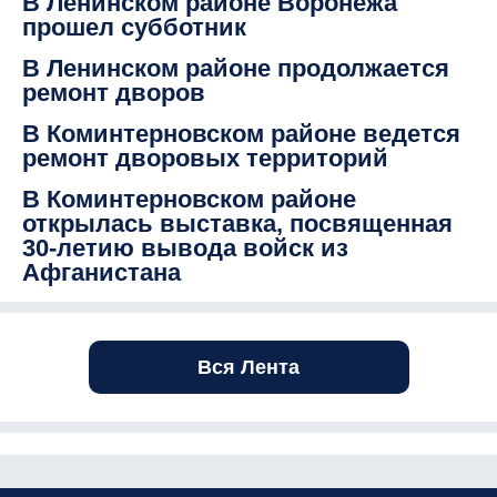
В Ленинском районе Воронежа
прошел субботник
В Ленинском районе продолжается
ремонт дворов
В Коминтерновском районе ведется
ремонт дворовых территорий
В Коминтерновском районе
открылась выставка, посвященная
30-летию вывода войск из
Афганистана
Вся Лента