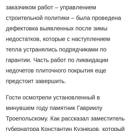
заказчиком работ – управлением
строительной политики – была проведена
дефектовка выявленных после зимы
недостатков, которые с наступлением
тепла устранялись подрядчиками по
гарантии. Часть работ по ликвидации
недочетов плиточного покрытия еще
предстоит завершить.
Гости осмотрели установленный в
минувшем году памятник Гавриилу
Троепольскому. Как рассказал заместитель
губернатора Константин Кузнецов, который