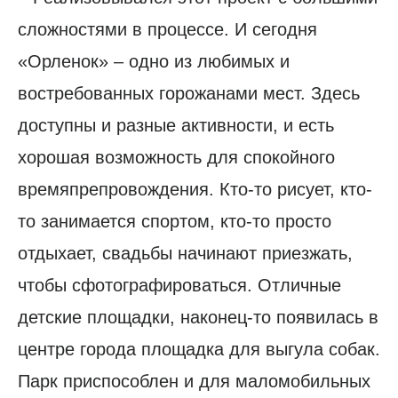
сложностями в процессе. И сегодня
«Орленок» – одно из любимых и
востребованных горожанами мест. Здесь
доступны и разные активности, и есть
хорошая возможность для спокойного
времяпрепровождения. Кто-то рисует, кто-
то занимается спортом, кто-то просто
отдыхает, свадьбы начинают приезжать,
чтобы сфотографироваться. Отличные
детские площадки, наконец-то появилась в
центре города площадка для выгула собак.
Парк приспособлен и для маломобильных