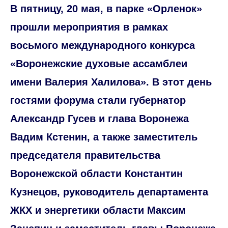
В пятницу, 20 мая, в парке «Орленок»
прошли мероприятия в рамках
восьмого международного конкурса
«Воронежские духовые ассамблеи
имени Валерия Халилова». В этот день
гостями форума стали губернатор
Александр Гусев и глава Воронежа
Вадим Кстенин, а также заместитель
председателя правительства
Воронежской области Константин
Кузнецов, руководитель департамента
ЖКХ и энергетики области Максим