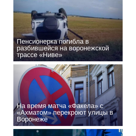
Пенсионерка погибла в
разбившейся на воронежской
трассе «Ниве»
На время матча «Факела» с
«Ахматом» перекроют улицы в
Воронеже