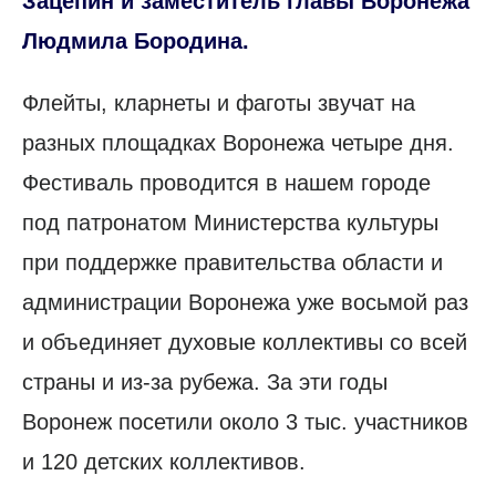
Зацепин и заместитель главы Воронежа
Людмила Бородина.
Флейты, кларнеты и фаготы звучат на
разных площадках Воронежа четыре дня.
Фестиваль проводится в нашем городе
под патронатом Министерства культуры
при поддержке правительства области и
администрации Воронежа уже восьмой раз
и объединяет духовые коллективы со всей
страны и из-за рубежа. За эти годы
Воронеж посетили около 3 тыс. участников
и 120 детских коллективов.