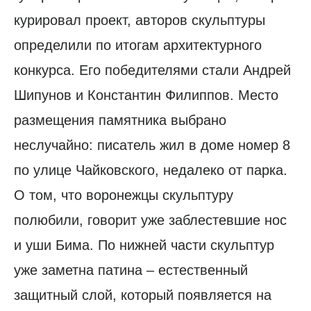
курировал проект, авторов скульптуры
определили по итогам архитектурного
конкурса. Его победителями стали Андрей
Шипунов и Константин Филиппов. Место
размещения памятника выбрано
неслучайно: писатель жил в доме номер 8
по улице Чайковского, недалеко от парка.
О том, что воронежцы скульптуру
полюбили, говорит уже заблестевшие нос
и уши Бима. По нижней части скульптур
уже заметна патина – естественный
защитный слой, который появляется на