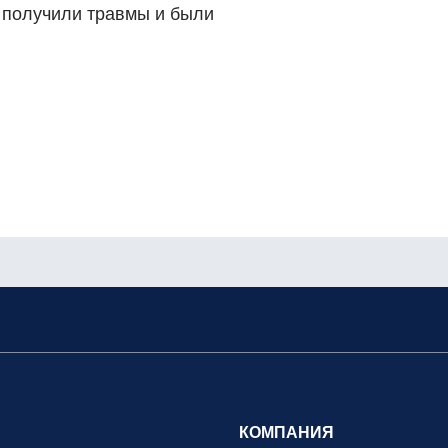
– получили травмы и были
КОМПАНИЯ