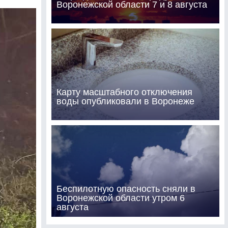
Воронежской области 7 и 8 августа
Карту масштабного отключения
воды опубликовали в Воронеже
Беспилотную опасность сняли в
Воронежской области утром 6
августа