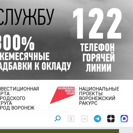
НВЕСТИЦИОННАЯ
НАЦИОНАЛЬНЫЕ
АРТА
ПРОЕКТЫ:
ОРОДСКОГО
ВОРОНЕЖСКИЙ
РУГА
РАКУРС
ОРОД ВОРОНЕЖ