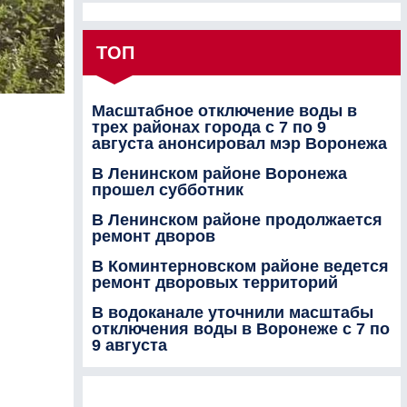
ТОП
Масштабное отключение воды в
трех районах города с 7 по 9
августа анонсировал мэр Воронежа
В Ленинском районе Воронежа
прошел субботник
В Ленинском районе продолжается
ремонт дворов
В Коминтерновском районе ведется
ремонт дворовых территорий
В водоканале уточнили масштабы
отключения воды в Воронеже с 7 по
9 августа