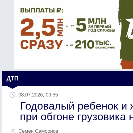
ДТП
08.07.2026, 09:55
Годовалый ребенок и
при обгоне грузовика 
Семен Самсонов