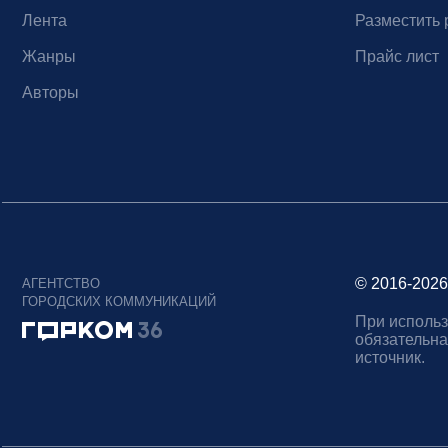
Лента
Разместить 
Жанры
Прайс лист
Авторы
© 2016-2026
АГЕНТСТВО
ГОРОДСКИХ КОММУНИКАЦИЙ
При использ
обязательна
источник.