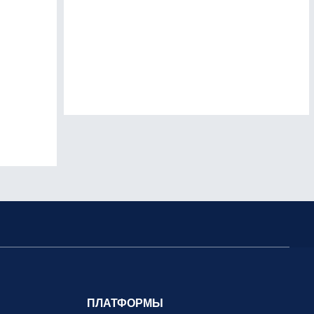
ПЛАТФОРМЫ