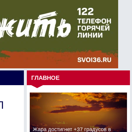
ГЛАВНОЕ
П
Жара достигнет +37 градусов в