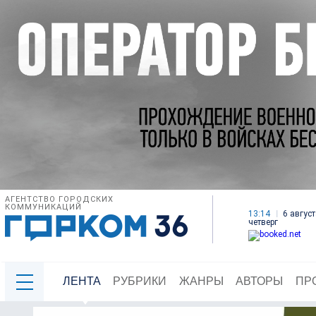
АГЕНТСТВО ГОРОДСКИХ
КОММУНИКАЦИЙ
13:14
6 август
четверг
ЛЕНТА
РУБРИКИ
ЖАНРЫ
АВТОРЫ
ПР