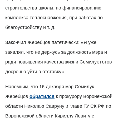
строительства школы, по финансированию
комплекса теплоснабжения, при работах по
благоустройству и т. д.
Закончил Жеребцов патетически: «Я уже
заявлял, что не держусь за должность мэра и
ради повышения качества жизни Семилук готов
досрочно уйти в отставку».
Напомним, что 16 декабря мэр Семилук
Жеребцов
обратился
к прокурору Воронежской
области Николаю Савруну и главе ГУ СК РФ по
Воронежской области Кириллу Левиту с