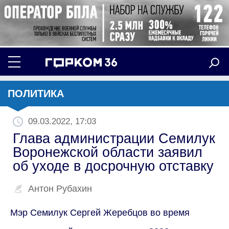
ПОЛИТИКА
09.03.2022, 17:03
Глава администрации Семилук
Воронежской области заявил
об уходе в досрочную отставку
Антон Рубахин
Мэр Семилук Сергей Жеребцов во время