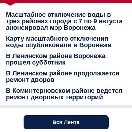
Масштабное отключение воды в
трех районах города с 7 по 9 августа
анонсировал мэр Воронежа
Карту масштабного отключения
воды опубликовали в Воронеже
В Ленинском районе Воронежа
прошел субботник
В Ленинском районе продолжается
ремонт дворов
В Коминтерновском районе ведется
ремонт дворовых территорий
Вся Лента