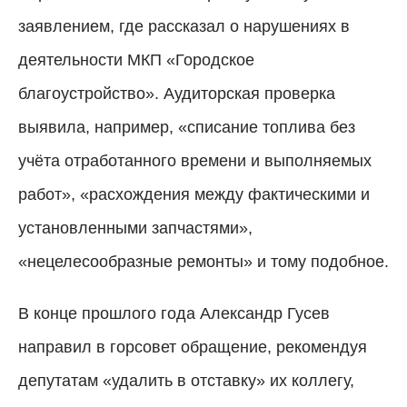
заявлением, где рассказал о нарушениях в
деятельности МКП «Городское
благоустройство». Аудиторская проверка
выявила, например, «списание топлива без
учёта отработанного времени и выполняемых
работ», «расхождения между фактическими и
установленными запчастями»,
«нецелесообразные ремонты» и тому подобное.
В конце прошлого года Александр Гусев
направил в горсовет обращение, рекомендуя
депутатам «удалить в отставку» их коллегу,