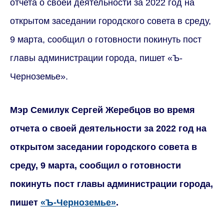
отчета о своей деятельности за 2022 год на
открытом заседании городского совета в среду,
9 марта, сообщил о готовности покинуть пост
главы администрации города, пишет «Ъ-
Черноземье».
Мэр Семилук Сергей Жеребцов во время
отчета о своей деятельности за 2022 год на
открытом заседании городского совета в
среду, 9 марта, сообщил о готовности
покинуть пост главы администрации города,
пишет
«Ъ-Черноземье»
.