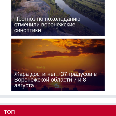
Прогноз по похолоданию
отменили воронежские
синоптики
Жара достигнет +37 градусов в
Воронежской области 7 и 8
августа
ТОП