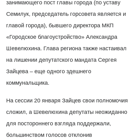
занимающего пост главы города (по уставу
Семилук, председатель горсовета является и
главой города), бывшего директора МКП
«Городское благоустройство» Александра
Шевелюхина. Глава региона также настаивал
на лишении депутатского мандата Сергея
Зайцева – еще одного здешнего
коммунальщика.
На сессии 20 января Зайцев свои полномочия
сложил, а Шевелюхина депутаты неожиданно
для постороннего взгляда поддержали,
большинством голосов отклонив