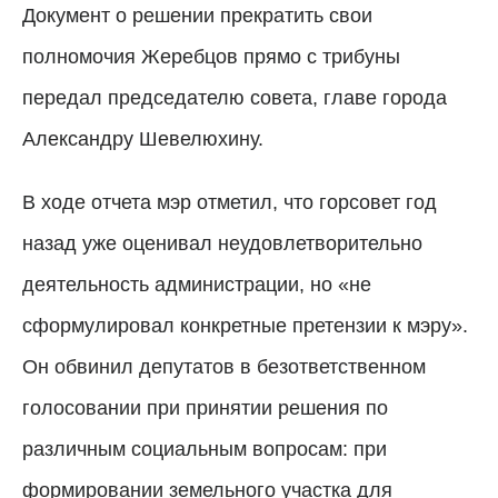
Документ о решении прекратить свои
полномочия Жеребцов прямо с трибуны
передал председателю совета, главе города
Александру Шевелюхину.
В ходе отчета мэр отметил, что горсовет год
назад уже оценивал неудовлетворительно
деятельность администрации, но «не
сформулировал конкретные претензии к мэру».
Он обвинил депутатов в безответственном
голосовании при принятии решения по
различным социальным вопросам: при
формировании земельного участка для