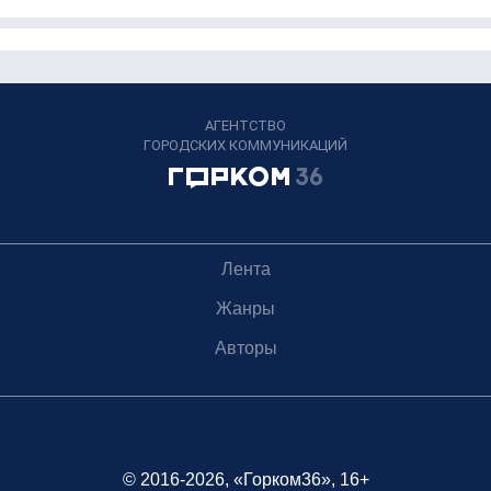
АГЕНТСТВО
ГОРОДСКИХ КОММУНИКАЦИЙ
Лента
Жанры
Авторы
© 2016-2026, «Горком36», 16+