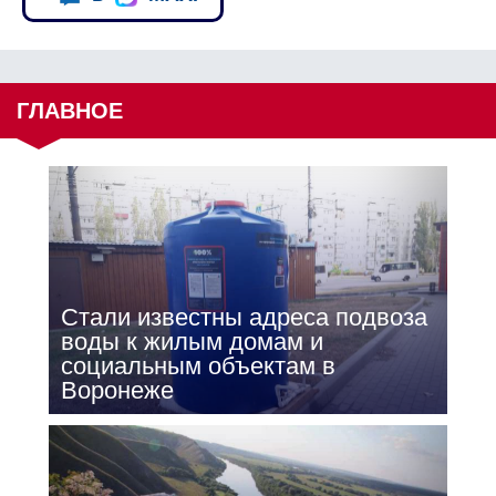
ГЛАВНОЕ
Стали известны адреса подвоза
воды к жилым домам и
социальным объектам в
Воронеже