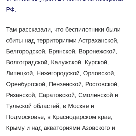
РФ.
Там рассказали, что беспилотники были
сбиты над территориями Астраханской,
Белгородской, Брянской, Воронежской,
Волгоградской, Калужской, Курской,
Липецкой, Нижегородской, Орловской,
Оренбургской, Пензенской, Ростовской,
Рязанской, Саратовской, Смоленской и
Тульской областей, в Москве и
Подмосковье, в Краснодарском крае,
Крыму и над акваториями Азовского и