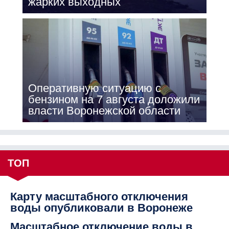
жарких выходных
Оперативную ситуацию с
бензином на 7 августа доложили
власти Воронежской области
ТОП
Карту масштабного отключения
воды опубликовали в Воронеже
Масштабное отключение воды в