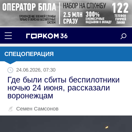
СПЕЦОПЕРАЦИЯ
24.06.2026, 07:30
Где были сбиты беспилотники
ночью 24 июня, рассказали
воронежцам
Семен Самсонов