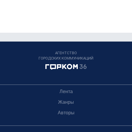
АГЕНТСТВО
ГОРОДСКИХ КОММУНИКАЦИЙ
Лента
Жанры
Авторы