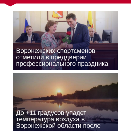
Воронежских спортсменов
отметили в преддверии
профессионального праздника
До +11 градусов упадет
температура воздуха в
Воронежской области после