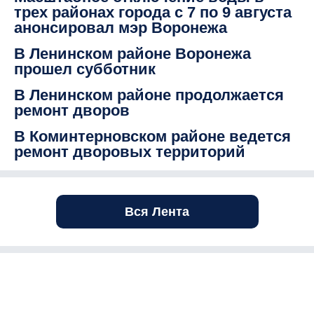
трех районах города с 7 по 9 августа
анонсировал мэр Воронежа
В Ленинском районе Воронежа
прошел субботник
В Ленинском районе продолжается
ремонт дворов
В Коминтерновском районе ведется
ремонт дворовых территорий
Вся Лента