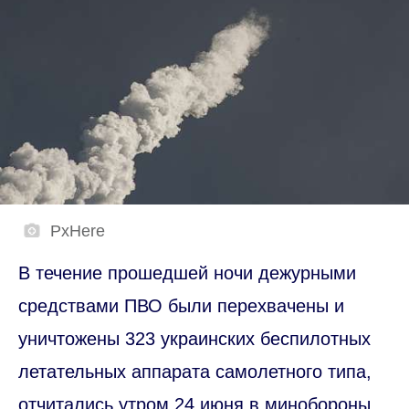
PxHere
В течение прошедшей ночи дежурными
средствами ПВО были перехвачены и
уничтожены 323 украинских беспилотных
летательных аппарата самолетного типа,
отчитались утром 24 июня в минобороны