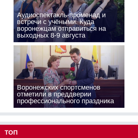
Аудиоспектакль-променад и
встречи с учёными. Куда
воронежцам отправиться на
выходных 8-9 августа
Воронежских спортсменов
отметили в преддверии
профессионального праздника
ТОП