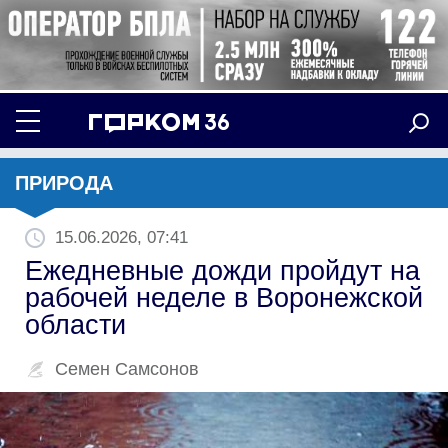
ПРИРОДА
15.06.2026, 07:41
Ежедневные дожди пройдут на
рабочей неделе в Воронежской
области
Семен Самсонов