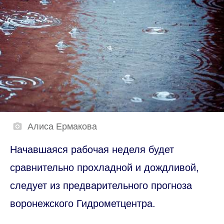
Алиса Ермакова
Начавшаяся рабочая неделя будет
сравнительно прохладной и дождливой,
следует из предварительного прогноза
воронежского Гидрометцентра.