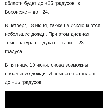
области будет до +25 градусов, в
Воронеже – до +24.
В четверг, 18 июня, также не исключаются
небольшие дожди. При этом дневная
температура воздуха составит +23
градуса.
В пятницу, 19 июня, снова возможны
небольшие дожди. И немного потеплеет –
до +25 градусов.