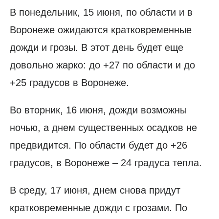
В понедельник, 15 июня, по области и в
Воронеже ожидаются кратковременные
дожди и грозы. В этот день будет еще
довольно жарко: до +27 по области и до
+25 градусов в Воронеже.
Во вторник, 16 июня, дожди возможны
ночью, а днем существенных осадков не
предвидится. По области будет до +26
градусов, в Воронеже – 24 градуса тепла.
В среду, 17 июня, днем снова придут
кратковременные дожди с грозами. По