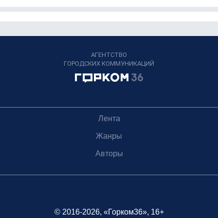
АГЕНТСТВО
ГОРОДСКИХ КОММУНИКАЦИЙ
Лента
Жанры
Авторы
© 2016-2026, «Горком36», 16+