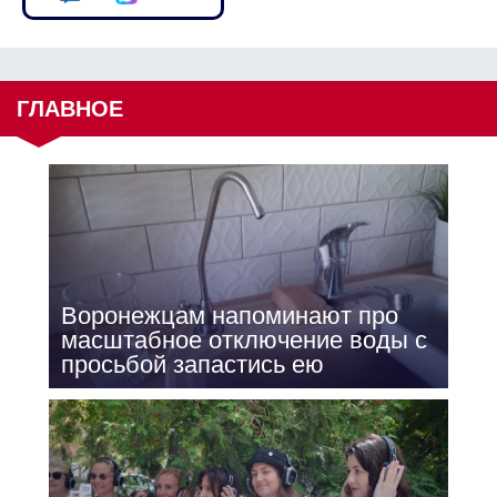
ГЛАВНОЕ
Воронежцам напоминают про
масштабное отключение воды с
просьбой запастись ею