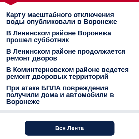
Карту масштабного отключения
воды опубликовали в Воронеже
В Ленинском районе Воронежа
прошел субботник
В Ленинском районе продолжается
ремонт дворов
В Коминтерновском районе ведется
ремонт дворовых территорий
При атаке БПЛА повреждения
получили дома и автомобили в
Воронеже
Вся Лента