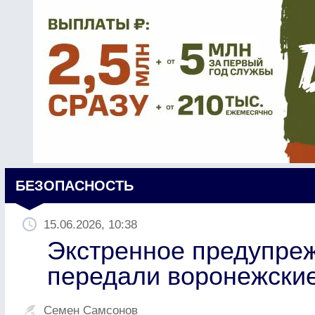
БЕЗОПАСНОСТЬ
15.06.2026, 10:38
Экстренное предупреж
передали воронежские
Семен Самсонов