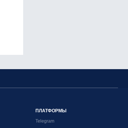
ПЛАТФОРМЫ
Telegram