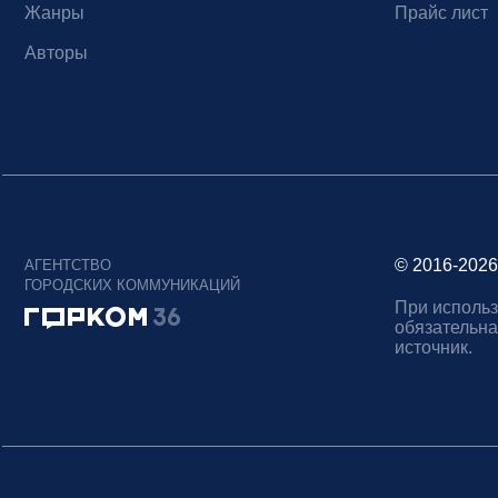
Жанры
Прайс лист
Авторы
© 2016-2026
АГЕНТСТВО
ГОРОДСКИХ КОММУНИКАЦИЙ
При использ
обязательна
источник.