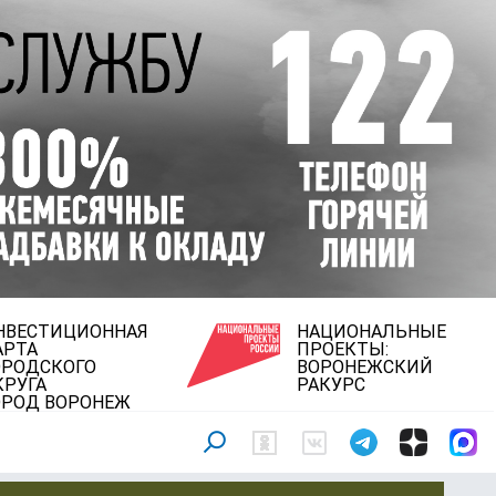
НВЕСТИЦИОННАЯ
НАЦИОНАЛЬНЫЕ
АРТА
ПРОЕКТЫ:
ОРОДСКОГО
ВОРОНЕЖСКИЙ
КРУГА
РАКУРС
ОРОД ВОРОНЕЖ