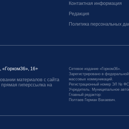
Контактная информация
Редакция
Политика персональных да
, «Горком36», 16+
Сетевое издание «Горком36».
Зарегистрировано в федеральной
массовых коммуникаций.
овании материалов с сайта
Регистрационный номер ЭЛ № ФС77
 прямая гиперссылка на
Учредитель: Муниципальное авто
Главный редактор:
Полтаев Герман Вахаевич.