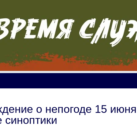
дение о непогоде 15 июня
 синоптики