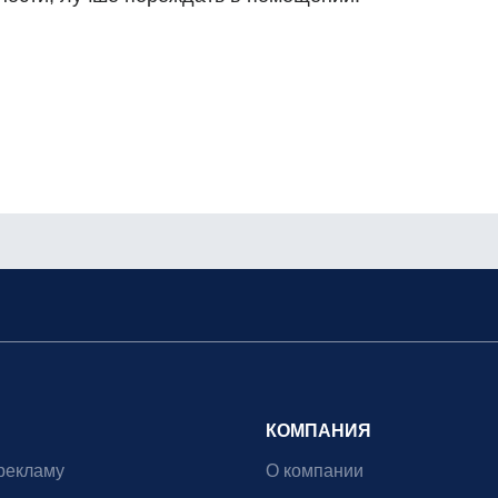
КОМПАНИЯ
рекламу
О компании