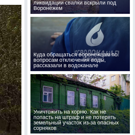
ликвидации свалки вскрыли под
Воронежем
Куда обращаться воронежцам по
вопросам отключения воды,
рассказали в водоканале
Уничтожить на корню. Как не
попасть на штраф и не потерять
земельный участок из-за опасных
сорняков