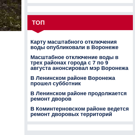
ТОП
Карту масштабного отключения
воды опубликовали в Воронеже
Масштабное отключение воды в
трех районах города с 7 по 9
августа анонсировал мэр Воронежа
В Ленинском районе Воронежа
прошел субботник
В Ленинском районе продолжается
ремонт дворов
В Коминтерновском районе ведется
ремонт дворовых территорий