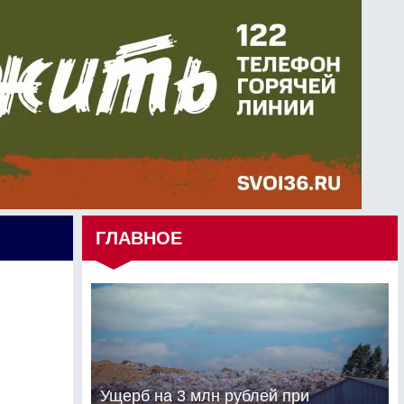
ГЛАВНОЕ
Ущерб на 3 млн рублей при