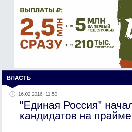
ВЛАСТЬ
16.02.2016, 11:50
"Единая Россия" нача
кандидатов на прайме