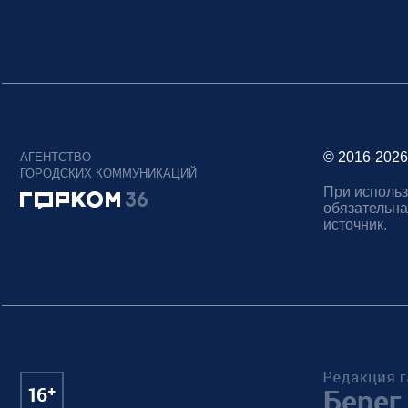
© 2016-2026
АГЕНТСТВО
ГОРОДСКИХ КОММУНИКАЦИЙ
При использ
обязательна
источник.