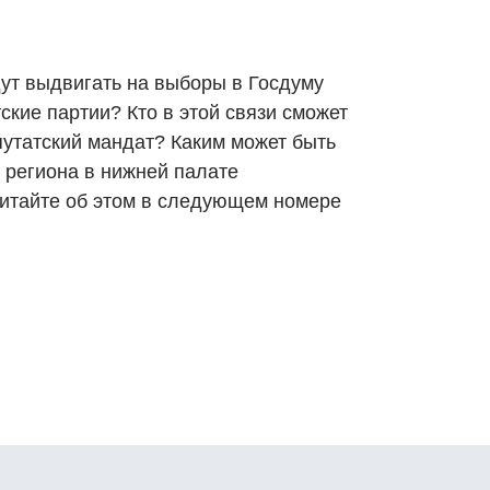
дут выдвигать на выборы в Госдуму
кие партии? Кто в этой связи сможет
путатский мандат? Каким может быть
 региона в нижней палате
итайте об этом в следующем номере