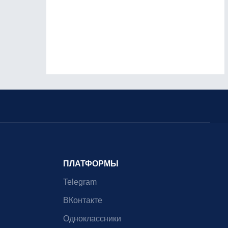
ПЛАТФОРМЫ
Telegram
ВКонтакте
Одноклассники