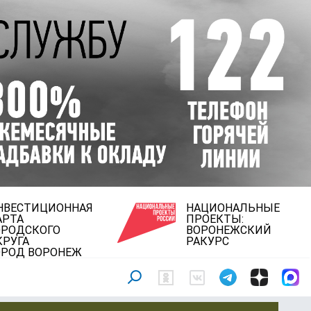
НВЕСТИЦИОННАЯ
НАЦИОНАЛЬНЫЕ
АРТА
ПРОЕКТЫ:
ОРОДСКОГО
ВОРОНЕЖСКИЙ
КРУГА
РАКУРС
ОРОД ВОРОНЕЖ