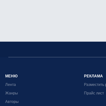
МЕНЮ
РЕКЛАМА
Лента
Разместить 
Жанры
Прайс лист
Авторы