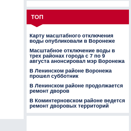
ТОП
Карту масштабного отключения
воды опубликовали в Воронеже
Масштабное отключение воды в
трех районах города с 7 по 9
августа анонсировал мэр Воронежа
В Ленинском районе Воронежа
прошел субботник
В Ленинском районе продолжается
ремонт дворов
В Коминтерновском районе ведется
ремонт дворовых территорий