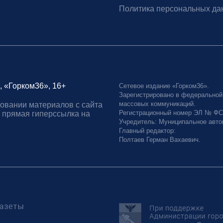
Политика персональных да
, «Горком36», 16+
Сетевое издание «Горком36».
Зарегистрировано в федеральной
массовых коммуникаций.
овании материалов с сайта
Регистрационный номер ЭЛ № ФС77
 прямая гиперссылка на
Учредитель: Муниципальное авто
Главный редактор:
Полтаев Герман Вахаевич.