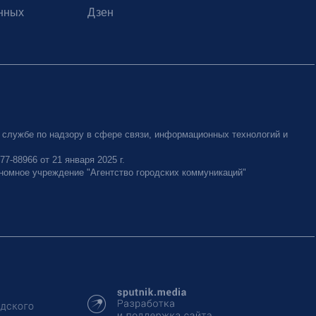
нных
Дзен
 службе по надзору в сфере связи, информационных технологий и
-88966 от 21 января 2025 г.
номное учреждение "Агентство городских коммуникаций"