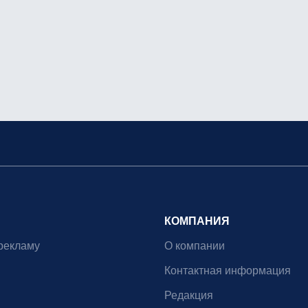
КОМПАНИЯ
рекламу
О компании
Контактная информация
Редакция