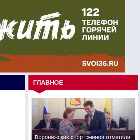
ГЛАВНОЕ
Воронежских спортсменов отметили