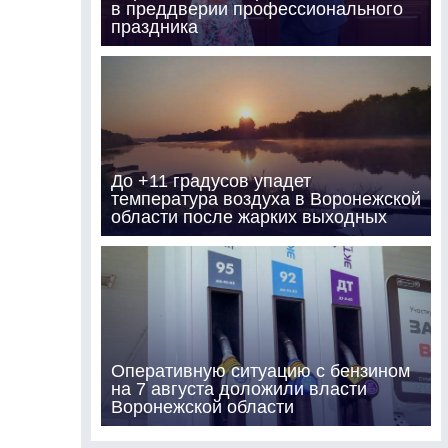
в преддверии профессионального
праздника
До +11 градусов упадет
температура воздуха в Воронежской
области после жарких выходных
Оперативную ситуацию с бензином
на 7 августа доложили власти
Воронежской области