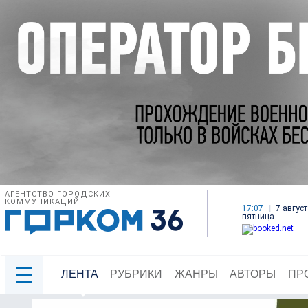
АГЕНТСТВО ГОРОДСКИХ
КОММУНИКАЦИЙ
17:07
7 август
пятница
ЛЕНТА
РУБРИКИ
ЖАНРЫ
АВТОРЫ
ПР