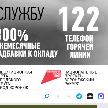
НВЕСТИЦИОННАЯ
НАЦИОНАЛЬНЫЕ
АРТА
ПРОЕКТЫ:
ОРОДСКОГО
ВОРОНЕЖСКИЙ
КРУГА
РАКУРС
ОРОД ВОРОНЕЖ