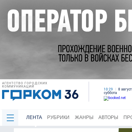
АГЕНТСТВО ГОРОДСКИХ
КОММУНИКАЦИЙ
10:29
8 август
суббота
ЛЕНТА
РУБРИКИ
ЖАНРЫ
АВТОРЫ
ПР