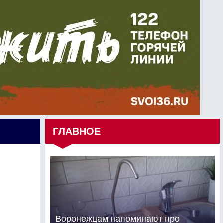
ГЛАВНОЕ
Воронежцам напоминают про