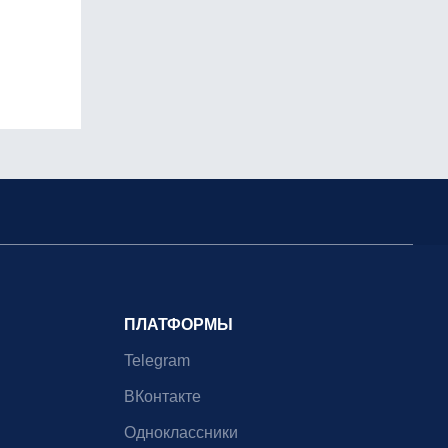
ПЛАТФОРМЫ
Telegram
ВКонтакте
Одноклассники