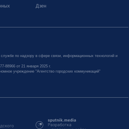
нных
Дзен
 службе по надзору в сфере связи, информационных технологий и
-88966 от 21 января 2025 г.
номное учреждение "Агентство городских коммуникаций"