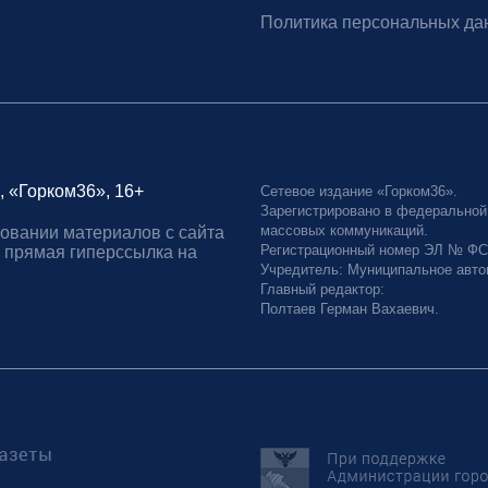
Политика персональных да
, «Горком36», 16+
Сетевое издание «Горком36».
Зарегистрировано в федеральной
массовых коммуникаций.
овании материалов с сайта
Регистрационный номер ЭЛ № ФС77
 прямая гиперссылка на
Учредитель: Муниципальное авто
Главный редактор:
Полтаев Герман Вахаевич.