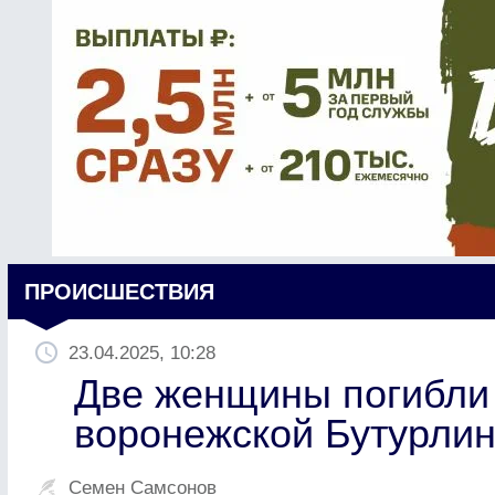
ПРОИСШЕСТВИЯ
23.04.2025, 10:28
Две женщины погибли 
воронежской Бутурлин
Семен Самсонов