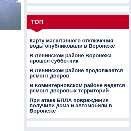
ТОП
Карту масштабного отключения
воды опубликовали в Воронеже
В Ленинском районе Воронежа
прошел субботник
В Ленинском районе продолжается
ремонт дворов
В Коминтерновском районе ведется
ремонт дворовых территорий
При атаке БПЛА повреждения
получили дома и автомобили в
Воронеже