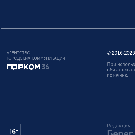
© 2016-2026
АГЕНТСТВО
ГОРОДСКИХ КОММУНИКАЦИЙ
При использ
обязательна
источник.