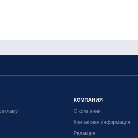
КОМПАНИЯ
рекламу
О компании
Контактная информация
Редакция