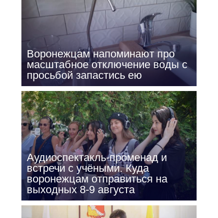
Воронежцам напоминают про
масштабное отключение воды с
просьбой запастись ею
Аудиоспектакль-променад и
встречи с учёными. Куда
воронежцам отправиться на
выходных 8-9 августа