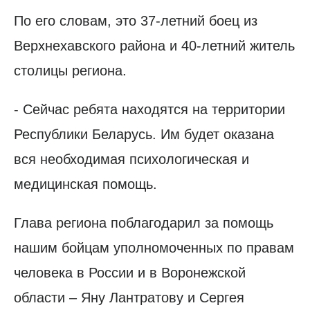
По его словам, это 37-летний боец из
Верхнехавского района и 40-летний житель
столицы региона.
- Сейчас ребята находятся на территории
Республики Беларусь. Им будет оказана
вся необходимая психологическая и
медицинская помощь.
Глава региона поблагодарил за помощь
нашим бойцам уполномоченных по правам
человека в России и в Воронежской
области – Яну Лантратову и Сергея