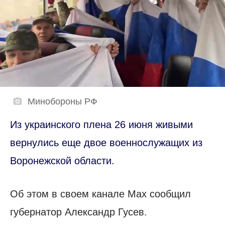
Минобороны РФ
Из украинского плена 26 июня живыми
вернулись еще двое военнослужащих из
Воронежской области.
Об этом в своем канале Мах сообщил
губернатор Александр Гусев.