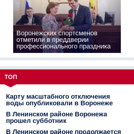
Воронежских спортсменов
отметили в преддверии
профессионального праздника
ТОП
Карту масштабного отключения
воды опубликовали в Воронеже
В Ленинском районе Воронежа
прошел субботник
В Ленинском районе продолжается