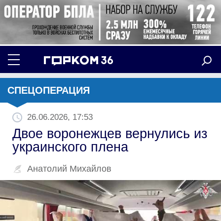
СПЕЦОПЕРАЦИЯ
26.06.2026, 17:53
Двое воронежцев вернулись из
украинского плена
Анатолий Михайлов