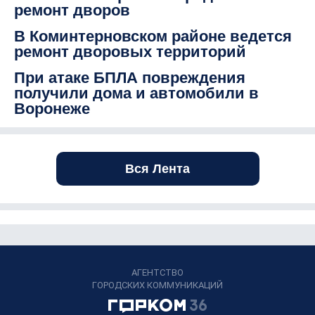
ремонт дворов
В Коминтерновском районе ведется
ремонт дворовых территорий
При атаке БПЛА повреждения
получили дома и автомобили в
Воронеже
Вся Лента
АГЕНТСТВО
ГОРОДСКИХ КОММУНИКАЦИЙ