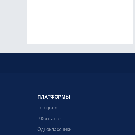
ПЛАТФОРМЫ
Telegram
ВКонтакте
Одноклассники