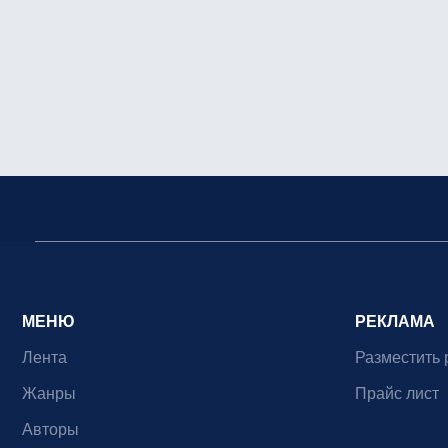
МЕНЮ
РЕКЛАМА
Лента
Разместить 
Жанры
Прайс лист
Авторы