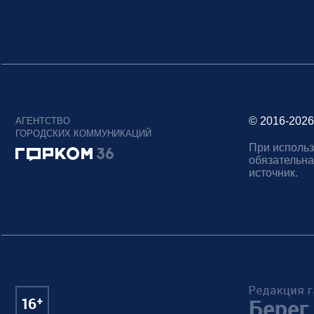
© 2016-2026
АГЕНТСТВО
ГОРОДСКИХ КОММУНИКАЦИЙ
При использ
обязательна
источник.