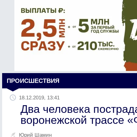
ПРОИСШЕСТВИЯ
18.12.2019, 13:41
Два человека пострад
воронежской трассе «
Юрий Шамин