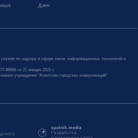
нных
Дзен
 службе по надзору в сфере связи, информационных технологий и
-88966 от 21 января 2025 г.
номное учреждение "Агентство городских коммуникаций"