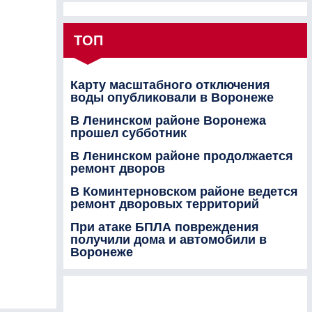
ТОП
Карту масштабного отключения
воды опубликовали в Воронеже
В Ленинском районе Воронежа
прошел субботник
В Ленинском районе продолжается
ремонт дворов
В Коминтерновском районе ведется
ремонт дворовых территорий
При атаке БПЛА повреждения
получили дома и автомобили в
Воронеже