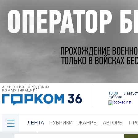
АГЕНТСТВО ГОРОДСКИХ
КОММУНИКАЦИЙ
13:30
8 август
суббота
ЛЕНТА
РУБРИКИ
ЖАНРЫ
АВТОРЫ
ПР