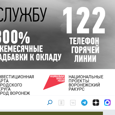
НВЕСТИЦИОННАЯ
НАЦИОНАЛЬНЫЕ
АРТА
ПРОЕКТЫ:
ОРОДСКОГО
ВОРОНЕЖСКИЙ
КРУГА
РАКУРС
ОРОД ВОРОНЕЖ