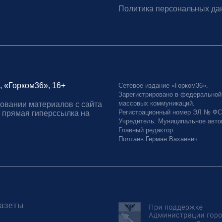
Политика персональных да
, «Горком36», 16+
Сетевое издание «Горком36».
Зарегистрировано в федеральной
массовых коммуникаций.
овании материалов с сайта
Регистрационный номер ЭЛ № ФС77
 прямая гиперссылка на
Учредитель: Муниципальное авто
Главный редактор:
Полтаев Герман Вахаевич.