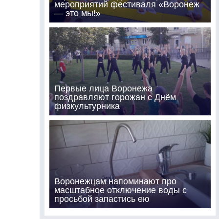
мероприятий фестиваля «Воронеж
— это мы!»
Первые лица Воронежа
поздравляют горожан с Днём
физкультурника
Воронежцам напоминают про
масштабное отключение воды с
просьбой запастись ею