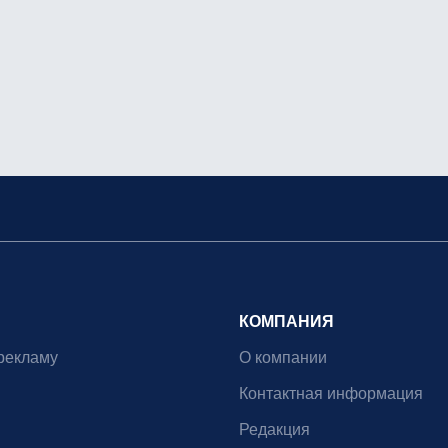
КОМПАНИЯ
рекламу
О компании
Контактная информация
Редакция