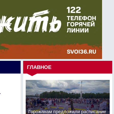
ГЛАВНОЕ
а
Горожанам предложили расписание