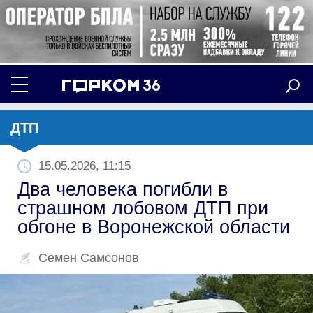
ДТП
15.05.2026, 11:15
Два человека погибли в
страшном лобовом ДТП при
обгоне в Воронежской области
Семен Самсонов