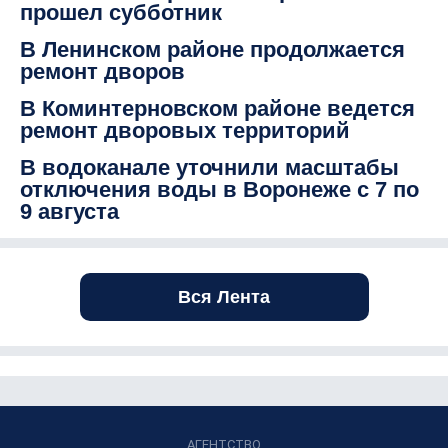
прошел субботник
В Ленинском районе продолжается
ремонт дворов
В Коминтерновском районе ведется
ремонт дворовых территорий
В водоканале уточнили масштабы
отключения воды в Воронеже с 7 по
9 августа
Вся Лента
АГЕНТСТВО