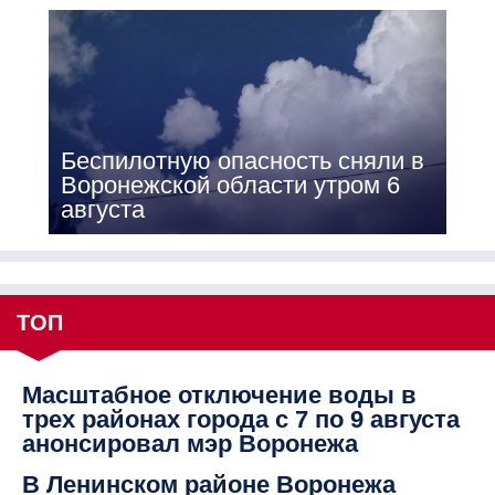
Беспилотную опасность сняли в
Воронежской области утром 6
августа
ТОП
Масштабное отключение воды в
трех районах города с 7 по 9 августа
анонсировал мэр Воронежа
В Ленинском районе Воронежа