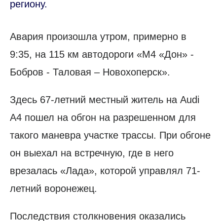
региону.
Авария произошла утром, примерно в
9:35, на 115 км автодороги «М4 «Дон» -
Бобров - Таловая – Новохоперск».
Здесь 67-летний местный житель на Audi
A4 пошел на обгон на разрешенном для
такого маневра участке трассы. При обгоне
он выехал на встречную, где в него
врезалась «Лада», которой управлял 71-
летний воронежец.
Последствия столкновения оказались