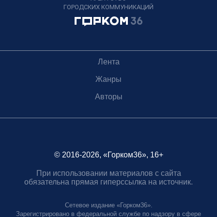
ГОРОДСКИХ КОММУНИКАЦИЙ
Лента
Жанры
Авторы
© 2016-2026, «Горком36», 16+
При использовании материалов с сайта
обязательна прямая гиперссылка на источник.
Сетевое издание «Горком36».
Зарегистрировано в федеральной службе по надзору в сфере