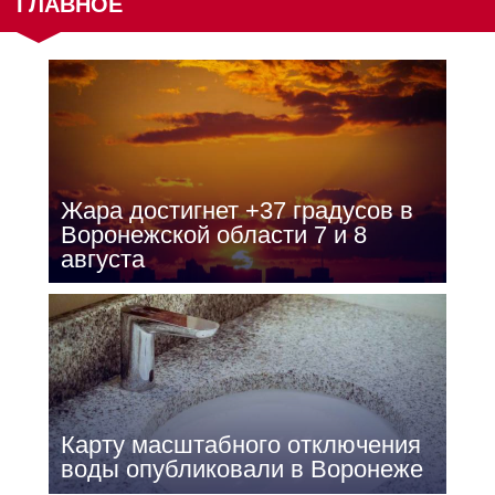
ГЛАВНОЕ
Жара достигнет +37 градусов в
Воронежской области 7 и 8
августа
Карту масштабного отключения
воды опубликовали в Воронеже