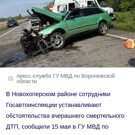
пресс-служба ГУ МВД по Воронежской
области
В Новохоперском районе сотрудники
Госавтоинспекции устанавливают
обстоятельства вчерашнего смертельного
ДТП, сообщили 15 мая в ГУ МВД по