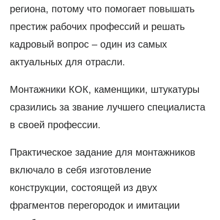
региона, потому что помогает повышать
престиж рабочих профессий и решать
кадровый вопрос – один из самых
актуальных для отрасли.
Монтажники КОК, каменщики, штукатуры
сразились за звание лучшего специалиста
в своей профессии.
Практическое задание для монтажников
включало в себя изготовление
конструкции, состоящей из двух
фрагментов перегородок и имитации