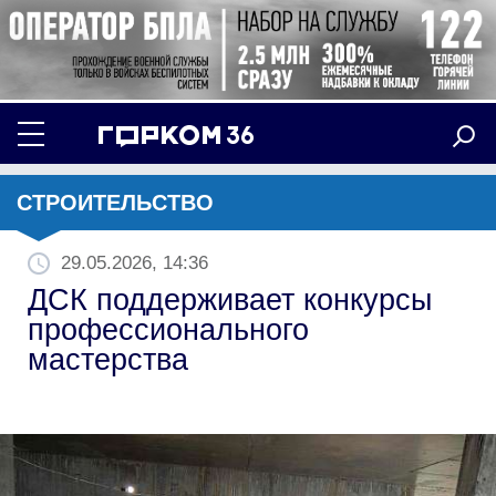
СТРОИТЕЛЬСТВО
29.05.2026, 14:36
ДСК поддерживает конкурсы
профессионального
мастерства