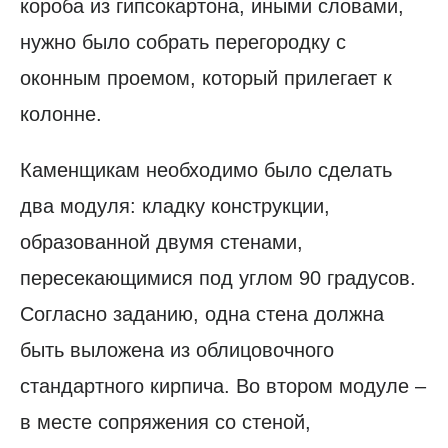
короба из гипсокартона, иными словами,
нужно было собрать перегородку с
оконным проемом, который прилегает к
колонне.
Каменщикам необходимо было сделать
два модуля: кладку конструкции,
образованной двумя стенами,
пересекающимися под углом 90 градусов.
Согласно заданию, одна стена должна
быть выложена из облицовочного
стандартного кирпича. Во втором модуле –
в месте сопряжения со стеной,