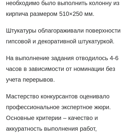
необходимо было выполнить колонну из
кирпича размером 510×250 мм.
Штукатуры облагораживали поверхности
гипсовой и декоративной штукатуркой.
На выполнение задания отводилось 4-6
часов в зависимости от номинации без
учета перерывов.
Мастерство конкурсантов оценивало
профессиональное экспертное жюри.
Основные критерии – качество и
аккуратность выполнения работ,