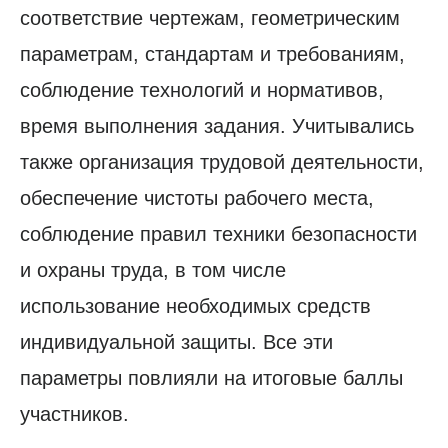
соответствие чертежам, геометрическим
параметрам, стандартам и требованиям,
соблюдение технологий и нормативов,
время выполнения задания. Учитывались
также организация трудовой деятельности,
обеспечение чистоты рабочего места,
соблюдение правил техники безопасности
и охраны труда, в том числе
использование необходимых средств
индивидуальной защиты. Все эти
параметры повлияли на итоговые баллы
участников.