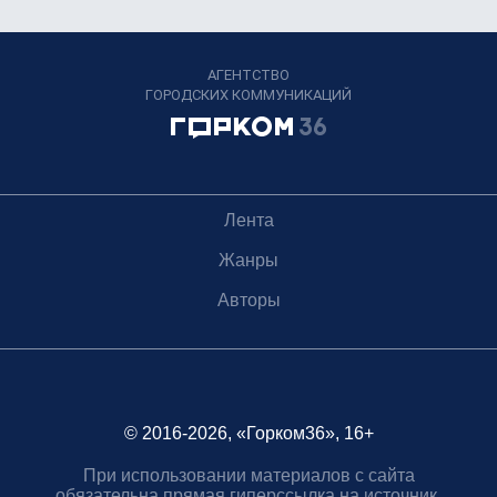
АГЕНТСТВО
ГОРОДСКИХ КОММУНИКАЦИЙ
Лента
Жанры
Авторы
© 2016-2026, «Горком36», 16+
При использовании материалов с сайта
обязательна прямая гиперссылка на источник.