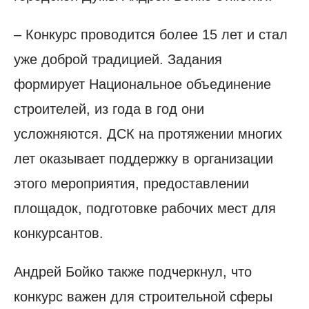
– Конкурс проводится более 15 лет и стал
уже доброй традицией. Задания
формирует Национальное объединение
строителей, из года в год они
усложняются. ДСК на протяжении многих
лет оказывает поддержку в организации
этого мероприятия, предоставлении
площадок, подготовке рабочих мест для
конкурсантов.
Андрей Бойко также подчеркнул, что
конкурс важен для строительной сферы