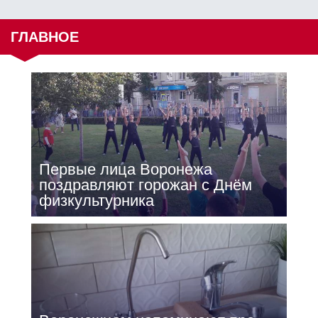
ГЛАВНОЕ
Первые лица Воронежа
поздравляют горожан с Днём
физкультурника