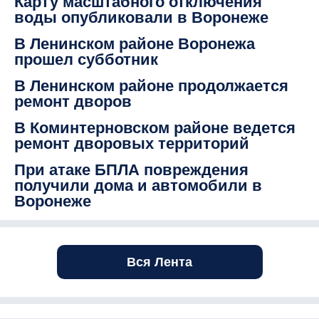
Карту масштабного отключения
воды опубликовали в Воронеже
В Ленинском районе Воронежа
прошел субботник
В Ленинском районе продолжается
ремонт дворов
В Коминтерновском районе ведется
ремонт дворовых территорий
При атаке БПЛА повреждения
получили дома и автомобили в
Воронеже
Вся Лента