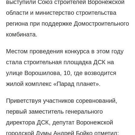
выступили Союз строителей Воронежской
области и министерство строительства
региона при поддержке Домостроительного
комбината.
Местом проведения конкурса в этом году
стала строительная площадка ДСК на
улице Ворошилова, 10, где возводится
жилой комплекс «Парад планет».
Приветствуя участников соревнований,
первый заместитель генерального
директора ДСК, депутат Воронежской
городской Думы Андрей Бойко отметил: