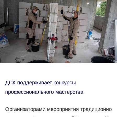
ДСК поддерживает конкурсы
профессионального мастерства.
Организаторами мероприятия традиционно