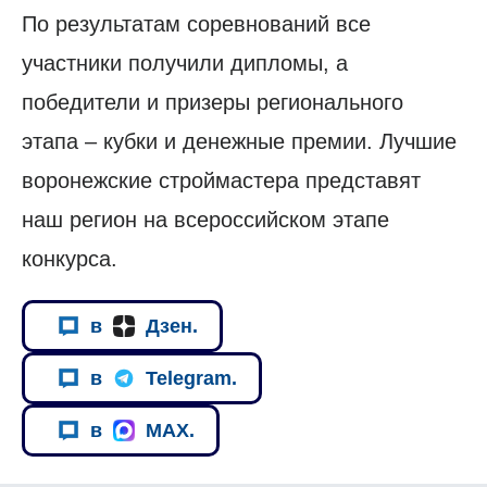
По результатам соревнований все
участники получили дипломы, а
победители и призеры регионального
этапа – кубки и денежные премии. Лучшие
воронежские строймастера представят
наш регион на всероссийском этапе
конкурса.
в
Дзен.
в
Telegram.
в
MAX.