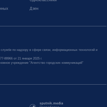
нных
Дзен
 службе по надзору в сфере связи, информационных технологий и
-88966 от 21 января 2025 г.
номное учреждение "Агентство городских коммуникаций"