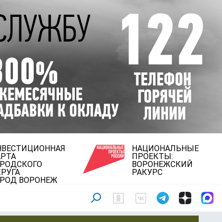
НВЕСТИЦИОННАЯ
НАЦИОНАЛЬНЫЕ
АРТА
ПРОЕКТЫ:
ОРОДСКОГО
ВОРОНЕЖСКИЙ
РУГА
РАКУРС
ОРОД ВОРОНЕЖ