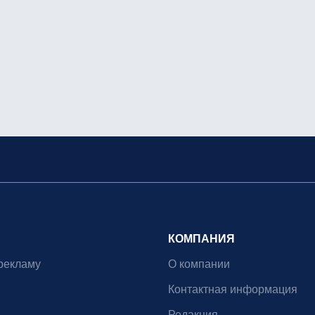
КОМПАНИЯ
рекламу
О компании
Контактная информация
Редакция