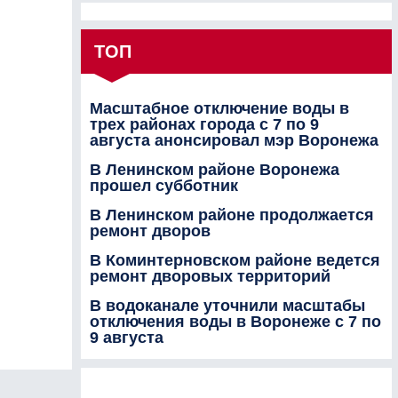
ТОП
Масштабное отключение воды в
трех районах города с 7 по 9
августа анонсировал мэр Воронежа
В Ленинском районе Воронежа
прошел субботник
В Ленинском районе продолжается
ремонт дворов
В Коминтерновском районе ведется
ремонт дворовых территорий
В водоканале уточнили масштабы
отключения воды в Воронеже с 7 по
9 августа