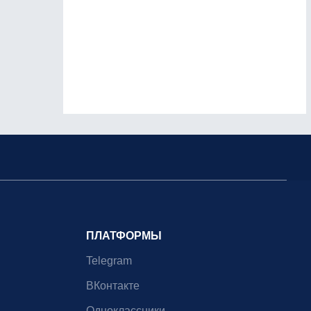
ПЛАТФОРМЫ
Telegram
ВКонтакте
Одноклассники