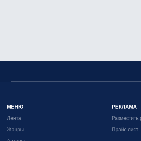
МЕНЮ
РЕКЛАМА
Лента
Разместить 
Жанры
Прайс лист
Авторы