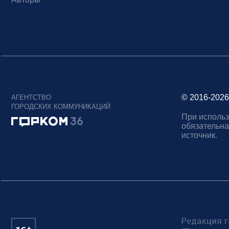
© 2016-2026
АГЕНТСТВО
ГОРОДСКИХ КОММУНИКАЦИЙ
При использ
обязательна
источник.