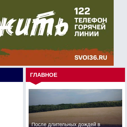
ГЛАВНОЕ
После длительных дождей в