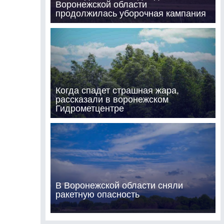
Воронежской области
продолжилась уборочная кампания
Когда спадет страшная жара,
рассказали в воронежском
Гидрометцентре
В Воронежской области сняли
ракетную опасность