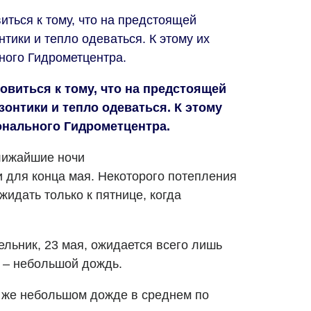
ться к тому, что на предстоящей
нтики и тепло одеваться. К этому их
ного Гидрометцентра.
овиться к тому, что на предстоящей
зонтики и тепло одеваться. К этому
онального Гидрометцентра.
ближайшие ночи
для конца мая. Некоторого потепления
жидать только к пятнице, когда
дельник, 23 мая, ожидается всего лишь
 – небольшой дождь.
м же небольшом дожде в среднем по