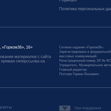
Политика персональных да
, «Горком36», 16+
Сетевое издание «Горком36».
Зарегистрировано в федеральной
массовых коммуникаций.
овании материалов с сайта
Регистрационный номер ЭЛ № ФС77
 прямая гиперссылка на
Учредитель: Муниципальное авто
Главный редактор:
Полтаев Герман Вахаевич.