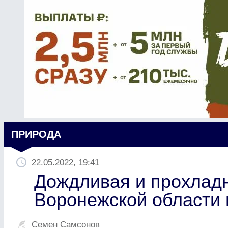
ПРИРОДА
22.05.2022, 19:41
Дождливая и прохладн
Воронежской области 
Семен Самсонов