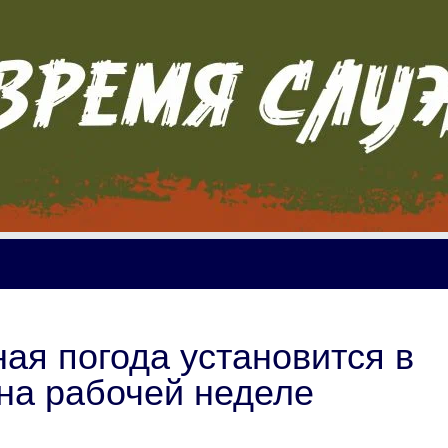
ая погода установится в
на рабочей неделе