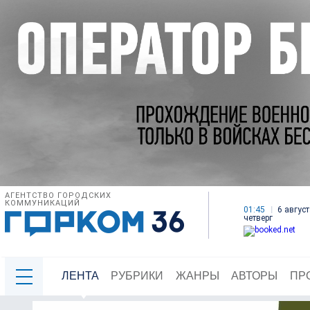
АГЕНТСТВО ГОРОДСКИХ
КОММУНИКАЦИЙ
01:45
6 август
четверг
ЛЕНТА
РУБРИКИ
ЖАНРЫ
АВТОРЫ
ПР