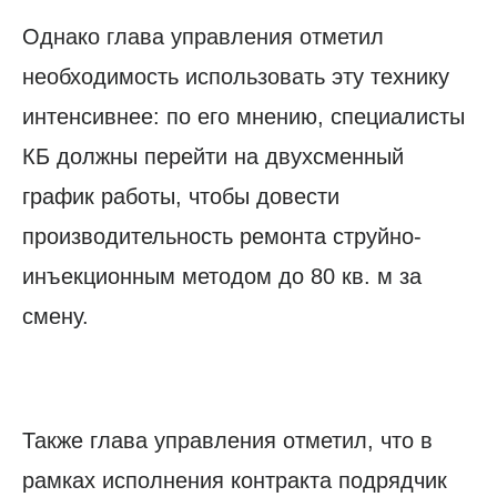
Однако глава управления отметил
необходимость использовать эту технику
интенсивнее: по его мнению, специалисты
КБ должны перейти на двухсменный
график работы, чтобы довести
производительность ремонта струйно-
инъекционным методом до 80 кв. м за
смену.
Также глава управления отметил, что в
рамках исполнения контракта подрядчик