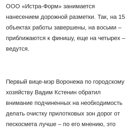
ООО «Истра-Форм» занимается
нанесением дорожной разметки. Так, на 15
объектах работы завершены, на восьми –
приближаются к финишу, еще на четырех –
ведутся.
Первый вице-мэр Воронежа по городскому
хозяйству Вадим Кстенин обратил
внимание подчиненных на необходимость
делать очистку прилотковых зон дорог от
пескосмета лучше – по его мнению, это