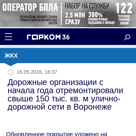
ЖКХ
16.05.2016, 16:37
Дорожные организации с
начала года отремонтировали
свыше 150 тыс. кв. м улично-
дорожной сети в Воронеже
Обновленное покрытие уложено на