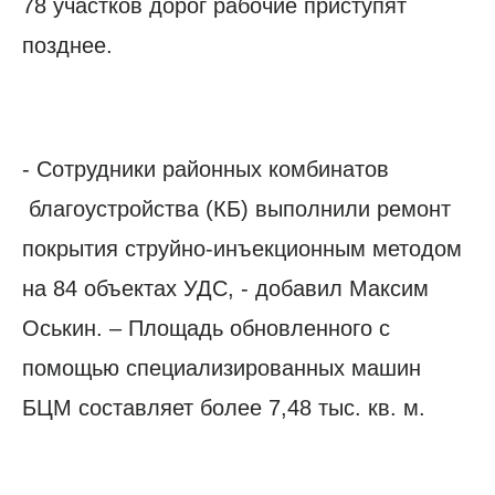
78 участков дорог рабочие приступят
позднее.
- Сотрудники районных комбинатов
благоустройства (КБ) выполнили ремонт
покрытия струйно-инъекционным методом
на 84 объектах УДС, - добавил Максим
Оськин. – Площадь обновленного с
помощью специализированных машин
БЦМ составляет более 7,48 тыс. кв. м.