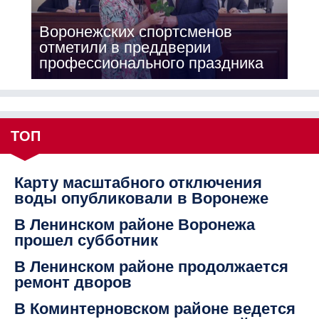
Воронежских спортсменов
отметили в преддверии
профессионального праздника
ТОП
Карту масштабного отключения
воды опубликовали в Воронеже
В Ленинском районе Воронежа
прошел субботник
В Ленинском районе продолжается
ремонт дворов
В Коминтерновском районе ведется