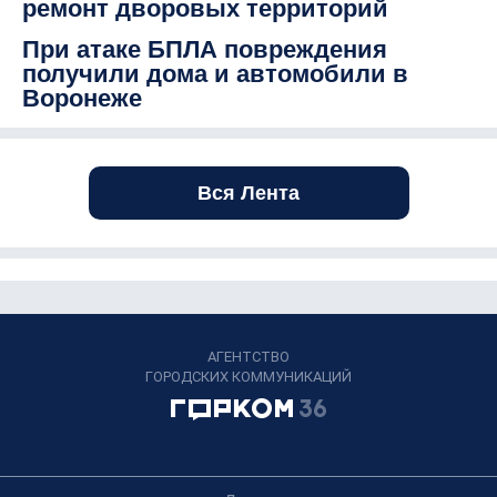
ремонт дворовых территорий
При атаке БПЛА повреждения
получили дома и автомобили в
Воронеже
Вся Лента
АГЕНТСТВО
ГОРОДСКИХ КОММУНИКАЦИЙ