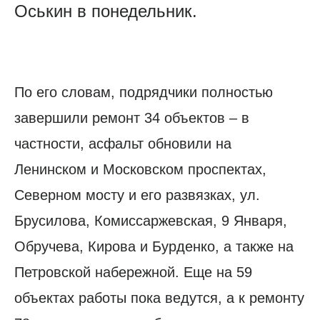
Оськин в понедельник.
По его словам, подрядчики полностью
завершили ремонт 34 объектов – в
частности, асфальт обновили на
Ленинском и Московском проспектах,
Северном мосту и его развязках, ул.
Брусилова, Комиссаржевская, 9 Января,
Обручева, Кирова и Бурденко, а также на
Петровской набережной. Еще на 59
объектах работы пока ведутся, а к ремонту