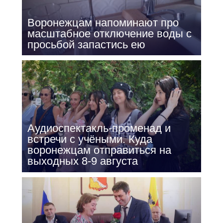
Воронежцам напоминают про
масштабное отключение воды с
просьбой запастись ею
Аудиоспектакль-променад и
встречи с учёными. Куда
воронежцам отправиться на
выходных 8-9 августа