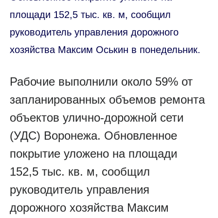
площади 152,5 тыс. кв. м, сообщил
руководитель управления дорожного
хозяйства Максим Оськин в понедельник.
Рабочие выполнили около 59% от
запланированных объемов ремонта
объектов улично-дорожной сети
(УДС) Воронежа. Обновленное
покрытие уложено на площади
152,5 тыс. кв. м, сообщил
руководитель управления
дорожного хозяйства Максим