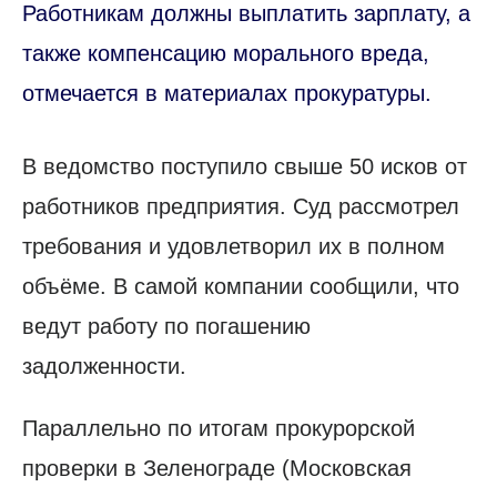
Работникам должны выплатить зарплату, а
также компенсацию морального вреда,
отмечается в материалах прокуратуры.
В ведомство поступило свыше 50 исков от
работников предприятия. Суд рассмотрел
требования и удовлетворил их в полном
объёме. В самой компании сообщили, что
ведут работу по погашению
задолженности.
Параллельно по итогам прокурорской
проверки в Зеленограде (Московская