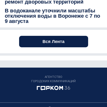
ремонт дворовых территорий
В водоканале уточнили масштабы
отключения воды в Воронеже с 7 по
9 августа
Вся Лента
АГЕНТСТВО
ГОРОДСКИХ КОММУНИКАЦИЙ