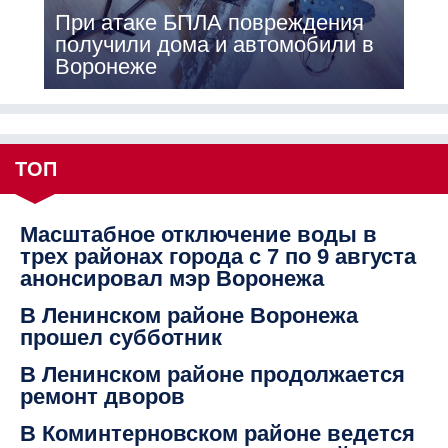
При атаке БПЛА повреждения
получили дома и автомобили в
Воронеже
ТОП
Масштабное отключение воды в
трех районах города с 7 по 9 августа
анонсировал мэр Воронежа
В Ленинском районе Воронежа
прошел субботник
В Ленинском районе продолжается
ремонт дворов
В Коминтерновском районе ведется