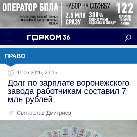
ПРАВО
11.06.2026, 22:15
Долг по зарплате воронежского
завода работникам составил 7
млн рублей
Святослав Дмитриев