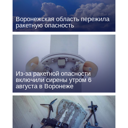
Воронежская область пережила
ракетную опасность
Из-за ракетной опасности
включили сирены утром 6
августа в Воронеже