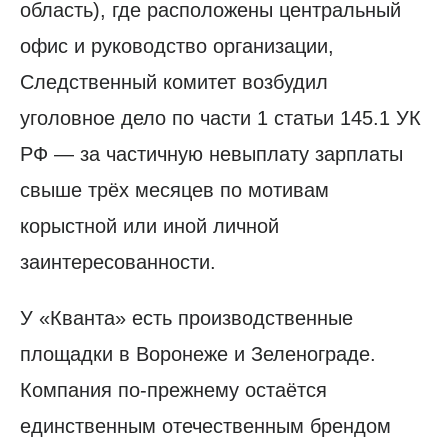
область), где расположены центральный
офис и руководство организации,
Следственный комитет возбудил
уголовное дело по части 1 статьи 145.1 УК
РФ — за частичную невыплату зарплаты
свыше трёх месяцев по мотивам
корыстной или иной личной
заинтересованности.
У «Кванта» есть производственные
площадки в Воронеже и Зеленограде.
Компания по-прежнему остаётся
единственным отечественным брендом