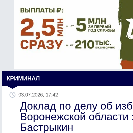
КРИМИНАЛ
03.07.2026, 17:42
Доклад по делу об из
Воронежской области 
Бастрыкин