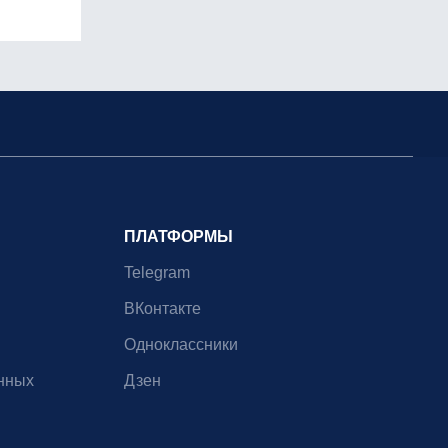
ПЛАТФОРМЫ
Telegram
ВКонтакте
Одноклассники
нных
Дзен