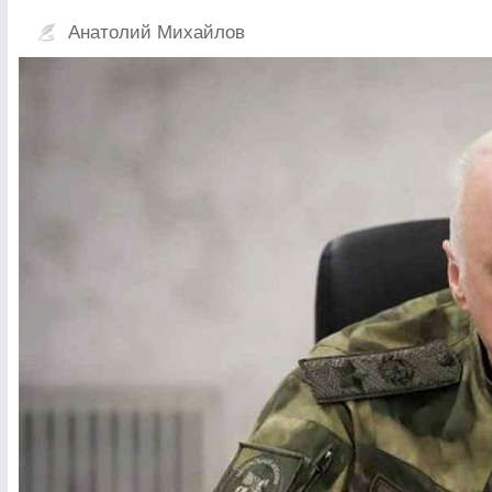
Анатолий Михайлов