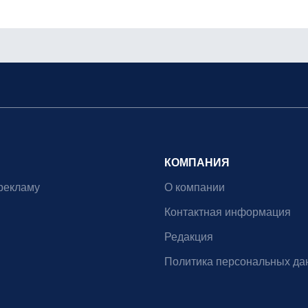
КОМПАНИЯ
рекламу
О компании
Контактная информация
Редакция
Политика персональных да