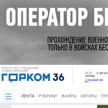
АГЕНТСТВО ГОРОДСКИХ
КОММУНИКАЦИЙ
20:22
6 август
четверг
ЛЕНТА
РУБРИКИ
ЖАНРЫ
АВТОРЫ
ПР