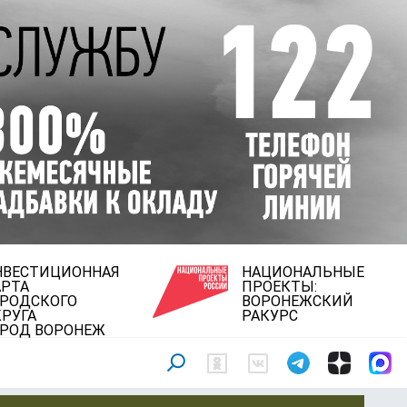
НВЕСТИЦИОННАЯ
НАЦИОНАЛЬНЫЕ
АРТА
ПРОЕКТЫ:
ОРОДСКОГО
ВОРОНЕЖСКИЙ
РУГА
РАКУРС
ОРОД ВОРОНЕЖ