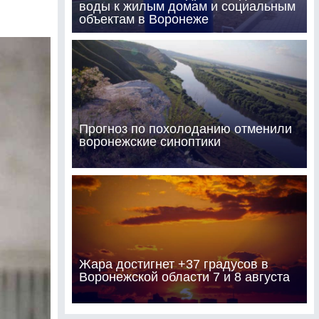
воды к жилым домам и социальным
объектам в Воронеже
Прогноз по похолоданию отменили
воронежские синоптики
Жара достигнет +37 градусов в
Воронежской области 7 и 8 августа