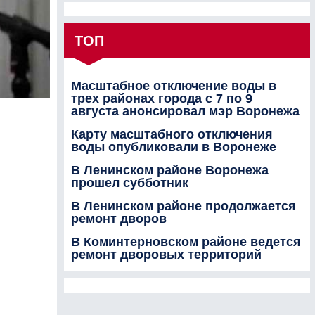
ТОП
Масштабное отключение воды в
трех районах города с 7 по 9
августа анонсировал мэр Воронежа
Карту масштабного отключения
воды опубликовали в Воронеже
В Ленинском районе Воронежа
прошел субботник
В Ленинском районе продолжается
ремонт дворов
В Коминтерновском районе ведется
ремонт дворовых территорий