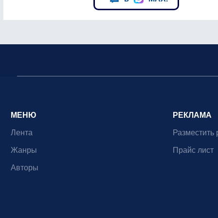
МЕНЮ
РЕКЛАМА
Лента
Разместить 
Жанры
Прайс лист
Авторы