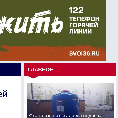
ГЛАВНОЕ
ей
Стали известны адреса подвоза