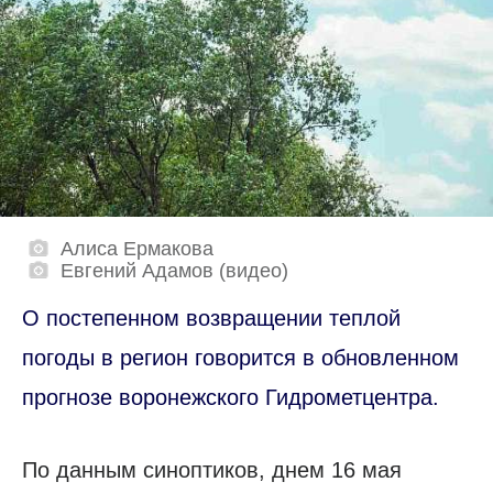
Алиса Ермакова
Евгений Адамов (видео)
О постепенном возвращении теплой
погоды в регион говорится в обновленном
прогнозе воронежского Гидрометцентра.
По данным синоптиков, днем 16 мая