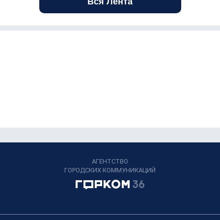
Вся Лента
АГЕНТСТВО
ГОРОДСКИХ КОММУНИКАЦИЙ