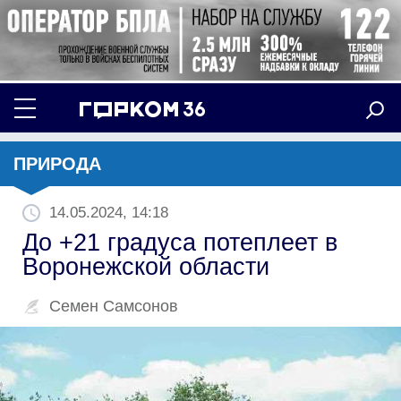
ПРИРОДА
14.05.2024, 14:18
До +21 градуса потеплеет в
Воронежской области
Семен Самсонов