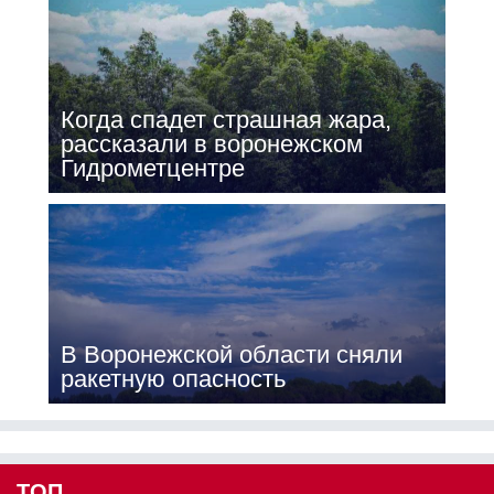
Когда спадет страшная жара,
рассказали в воронежском
Гидрометцентре
В Воронежской области сняли
ракетную опасность
ТОП