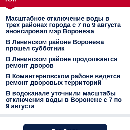
Масштабное отключение воды в
трех районах города с 7 по 9 августа
анонсировал мэр Воронежа
В Ленинском районе Воронежа
прошел субботник
В Ленинском районе продолжается
ремонт дворов
В Коминтерновском районе ведется
ремонт дворовых территорий
В водоканале уточнили масштабы
отключения воды в Воронеже с 7 по
9 августа