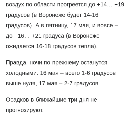
воздух по области прогреется до +14… +19
градусов (в Воронеже будет 14-16
градусов). А в пятницу, 17 мая, и вовсе –
до +16… +21 градуса (в Воронеже
ожидается 16-18 градусов тепла).
Правда, ночи по-прежнему останутся
холодными: 16 мая – всего 1-6 градусов
выше нуля, 17 мая – 2-7 градусов.
Осадков в ближайшие три дня не
прогнозируют.