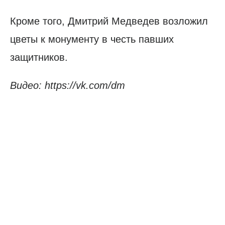
Кроме того, Дмитрий Медведев возложил
цветы к монументу в честь павших
защитников.
Видео: https://vk.com/dm