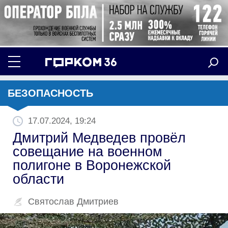
БЕЗОПАСНОСТЬ
17.07.2024, 19:24
Дмитрий Медведев провёл
совещание на военном
полигоне в Воронежской
области
Святослав Дмитриев