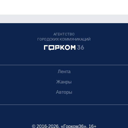
АГЕНТСТВО
ГОРОДСКИХ КОММУНИКАЦИЙ
Лента
Жанры
Авторы
© 2016-2026, «Горком36», 16+