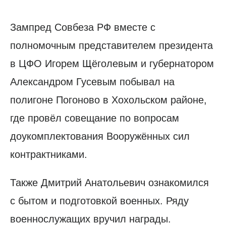
Зампред Совбеза РФ вместе с
полномочным представителем президента
в ЦФО Игорем Щёголевым и губернатором
Александром Гусевым побывал на
полигоне Погоново в Хохольском районе,
где провёл совещание по вопросам
доукомплектования Вооружённых сил
контрактниками.
Также Дмитрий Анатольевич ознакомился
с бытом и подготовкой военных. Ряду
военнослужащих вручил награды.