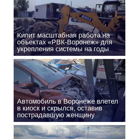
Кипит масштабная работа на
объектах «РВК-Воронеж» для
укрепления системы на годы
Автомобиль в Воронеже влетел
в киоск и скрылся, оставив
пострадавшую женщину