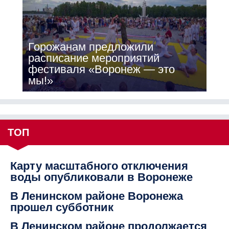
Горожанам предложили
расписание мероприятий
фестиваля «Воронеж — это
мы!»
ТОП
Карту масштабного отключения
воды опубликовали в Воронеже
В Ленинском районе Воронежа
прошел субботник
В Ленинском районе продолжается