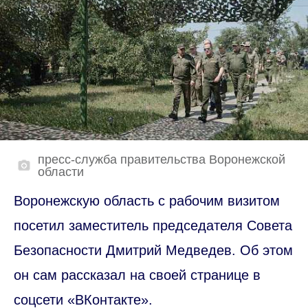
пресс-служба правительства Воронежской
области
Воронежскую область с рабочим визитом
посетил заместитель председателя Совета
Безопасности Дмитрий Медведев. Об этом
он сам рассказал на своей странице в
соцсети «ВКонтакте».