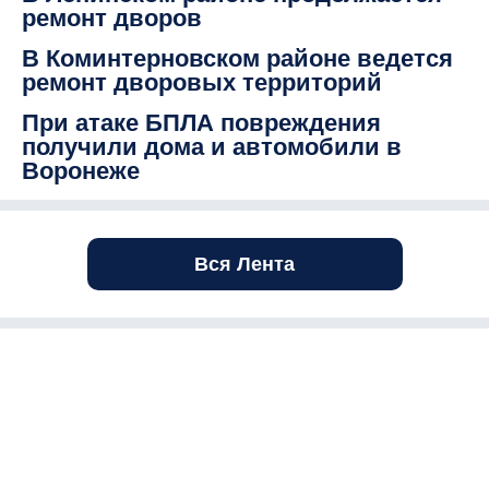
ремонт дворов
В Коминтерновском районе ведется
ремонт дворовых территорий
При атаке БПЛА повреждения
получили дома и автомобили в
Воронеже
Вся Лента