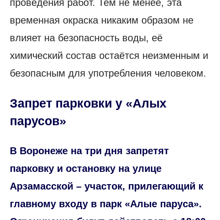
проведения работ. Тем не менее, эта
временная окраска никаким образом не
влияет на безопасность воды, её
химический состав остаётся неизменным и
безопасным для употребления человеком.
Запрет парковки у «Алых
парусов»
В Воронеже на три дня запретят
парковку и остановку на улице
Арзамасской – участок, прилегающий к
главному входу в парк «Алые паруса».