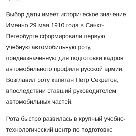
Выбор даты имеет историческое значение.
Именно 29 мая 1910 года в Санкт-
Петербурге сформировали первую
учебную автомобильную роту,
предназначенную для подготовки кадров
автомобильного профиля русской армии.
Возглавил роту капитан Петр Секретов,
впоследствии ставший руководителем
автомобильных частей.
Рота быстро развилась в крупный учебно-
технологический центр по подготовке