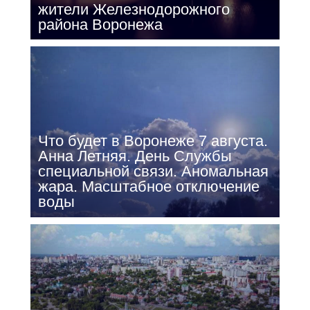
жители Железнодорожного
района Воронежа
Что будет в Воронеже 7 августа.
Анна Летняя. День Службы
специальной связи. Аномальная
жара. Масштабное отключение
воды