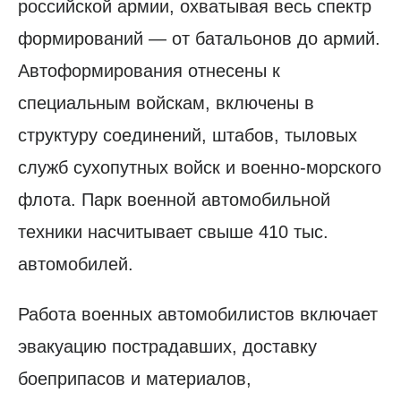
российской армии, охватывая весь спектр
формирований — от батальонов до армий.
Автоформирования отнесены к
специальным войскам, включены в
структуру соединений, штабов, тыловых
служб сухопутных войск и военно-морского
флота. Парк военной автомобильной
техники насчитывает свыше 410 тыс.
автомобилей.
Работа военных автомобилистов включает
эвакуацию пострадавших, доставку
боеприпасов и материалов,