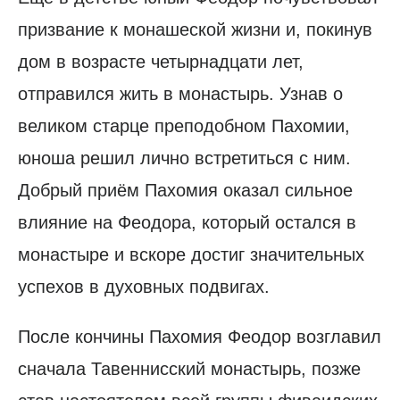
призвание к монашеской жизни и, покинув
дом в возрасте четырнадцати лет,
отправился жить в монастырь. Узнав о
великом старце преподобном Пахомии,
юноша решил лично встретиться с ним.
Добрый приём Пахомия оказал сильное
влияние на Феодора, который остался в
монастыре и вскоре достиг значительных
успехов в духовных подвигах.
После кончины Пахомия Феодор возглавил
сначала Тавеннисский монастырь, позже