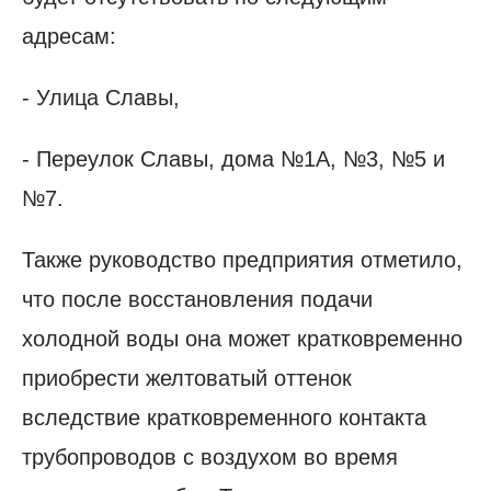
адресам:
- Улица Славы,
- Переулок Славы, дома №1А, №3, №5 и
№7.
Также руководство предприятия отметило,
что после восстановления подачи
холодной воды она может кратковременно
приобрести желтоватый оттенок
вследствие кратковременного контакта
трубопроводов с воздухом во время