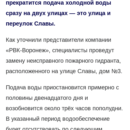
прекратится подача холодной воды
сразу на двух улицах — это улица и
переулок Славы.
Как уточнили представители компании
«РВК-Воронеж», специалисты проведут
замену неисправного пожарного гидранта,
расположенного на улице Славы, дом №3.
Подача воды приостановится примерно с
половины двенадцатого дня и
возобновится около трёх часов пополудни.
В указанный период водообеспечение
будет отсутствовать по следующим