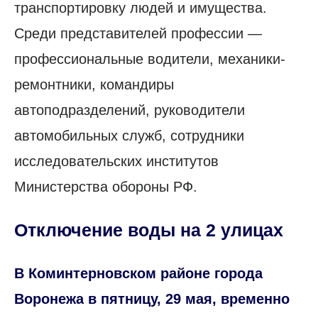
транспортировку людей и имущества.
Среди представителей профессии —
профессиональные водители, механики-
ремонтники, командиры
автоподразделений, руководители
автомобильных служб, сотрудники
исследовательских институтов
Министерства обороны РФ.
Отключение воды на 2 улицах
В Коминтерновском районе города
Воронежа в пятницу, 29 мая, временно