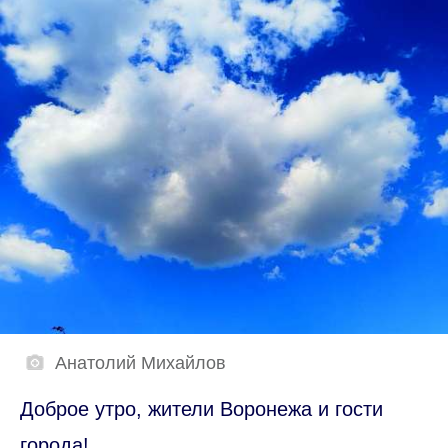
Анатолий Михайлов
Доброе утро, жители Воронежа и гости
города!