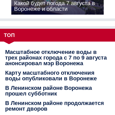
Какой будет погода 7 августа в
Воронеже и области
ТОП
Масштабное отключение воды в
трех районах города с 7 по 9 августа
анонсировал мэр Воронежа
Карту масштабного отключения
воды опубликовали в Воронеже
В Ленинском районе Воронежа
прошел субботник
В Ленинском районе продолжается
ремонт дворов