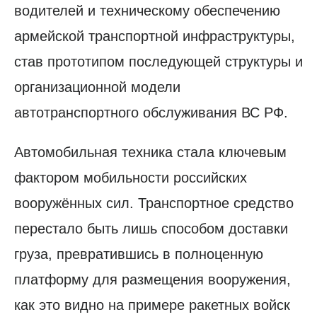
водителей и техническому обеспечению
армейской транспортной инфраструктуры,
став прототипом последующей структуры и
организационной модели
автотранспортного обслуживания ВС РФ.
Автомобильная техника стала ключевым
фактором мобильности российских
вооружённых сил. Транспортное средство
перестало быть лишь способом доставки
груза, превратившись в полноценную
платформу для размещения вооружения,
как это видно на примере ракетных войск