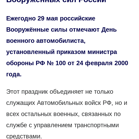
Ежегодно 29 мая российские
Вооружённые силы отмечают День
военного автомобилиста,
установленный приказом министра
обороны РФ № 100 от 24 февраля 2000
года.
Этот праздник объединяет не только
служащих Автомобильных войск РФ, но и
всех остальных военных, связанных по
службе с управлением транспортными
средствами.