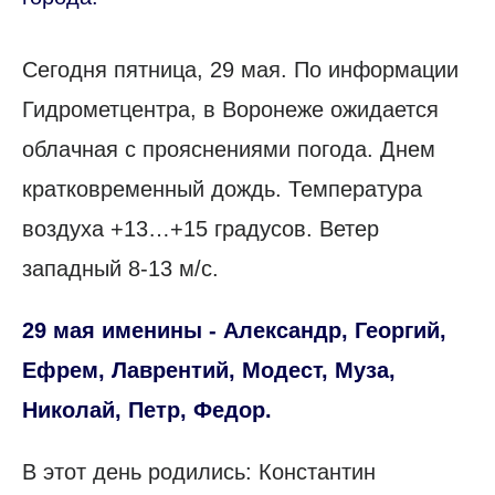
Сегодня пятница, 29 мая. По информации
Гидрометцентра, в Воронеже ожидается
облачная с прояснениями погода. Днем
кратковременный дождь. Температура
воздуха +13…+15 градусов. Ветер
западный 8-13 м/с.
29 мая именины - Александр, Георгий,
Ефрем, Лаврентий, Модест, Муза,
Николай, Петр, Федор.
В этот день родились: Константин