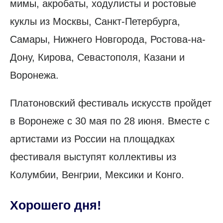
мимы, акробаты, ходулисты и ростовые
куклы из Москвы, Санкт-Петербурга,
Самары, Нижнего Новгорода, Ростова-на-
Дону, Кирова, Севастополя, Казани и
Воронежа.
Платоновский фестиваль искусств пройдет
в Воронеже с 30 мая по 28 июня. Вместе с
артистами из России на площадках
фестиваля выступят коллективы из
Колумбии, Венгрии, Мексики и Конго.
Хорошего дня!