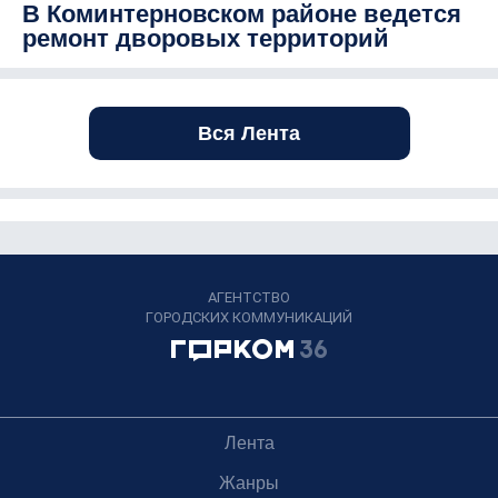
В Коминтерновском районе ведется
ремонт дворовых территорий
Вся Лента
АГЕНТСТВО
ГОРОДСКИХ КОММУНИКАЦИЙ
Лента
Жанры