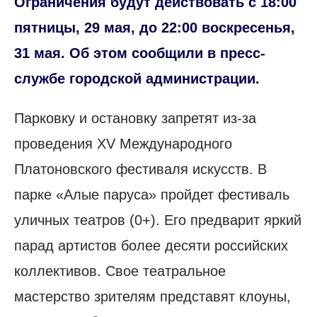
Ограничения будут действовать с 18:00
пятницы, 29 мая, до 22:00 воскресенья,
31 мая. Об этом сообщили в пресс-
службе городской администрации.
Парковку и остановку запретят из-за
проведения XV Международного
Платоновского фестиваля искусств. В
парке «Алые паруса» пройдет фестиваль
уличных театров (0+). Его предварит яркий
парад артистов более десяти российских
коллективов. Свое театральное
мастерство зрителям представят клоуны,