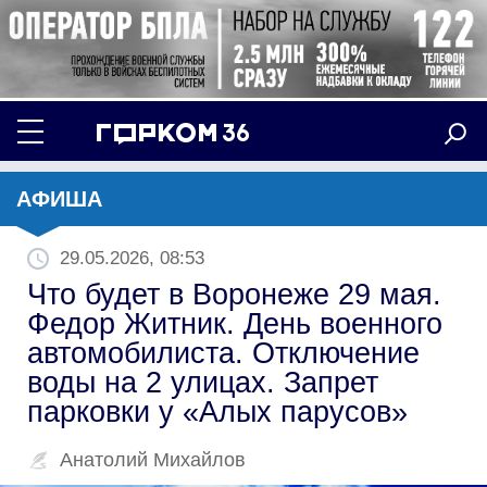
АФИША
29.05.2026, 08:53
Что будет в Воронеже 29 мая.
Федор Житник. День военного
автомобилиста. Отключение
воды на 2 улицах. Запрет
парковки у «Алых парусов»
Анатолий Михайлов