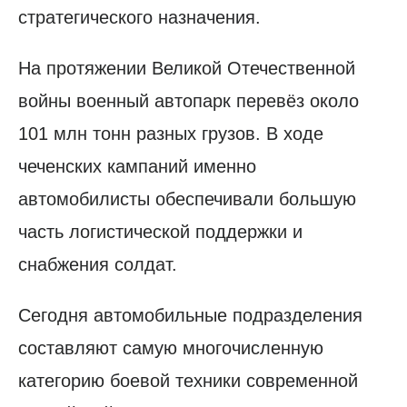
стратегического назначения.
На протяжении Великой Отечественной
войны военный автопарк перевёз около
101 млн тонн разных грузов. В ходе
чеченских кампаний именно
автомобилисты обеспечивали большую
часть логистической поддержки и
снабжения солдат.
Сегодня автомобильные подразделения
составляют самую многочисленную
категорию боевой техники современной